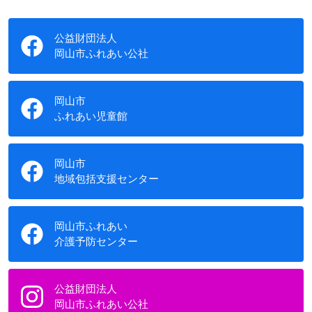
公益財団法人
岡山市ふれあい公社
岡山市
ふれあい児童館
岡山市
地域包括支援センター
岡山市ふれあい
介護予防センター
公益財団法人
岡山市ふれあい公社