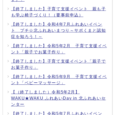
【終了しました】子育て支援イベント 親も子
も学ぶ椅子づくり！（要事前申込）
【終了しました】令和4年7月ふれあいイベン
ト プチ☆北ふれあいまつり～サポくまと認知
症を知ろう！～
【終了しました】令和5年2月 子育て支援イベ
ント「親子でお菓子作り」
【終了しました】子育て支援イベント「親子で
お菓子作り」
【終了しました】令和5年9月 子育て支援イベ
ント「ベビーマッサージ」
【（終了しました）令和5年2月】
WAKU★WAKU ふれあいDay in 北ふれあいセ
ンター
【終了しました】令和5年7月ふれあいイベン