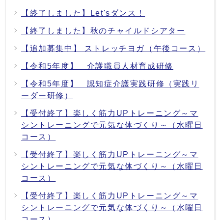
【終了しました】Let'sダンス！
【終了しました】秋のチャイルドシアター
【追加募集中】 ストレッチヨガ（午後コース）
【令和5年度】 介護職員人材育成研修
【令和5年度】 認知症介護実践研修（実践リ
ーダー研修）
【受付終了】楽しく筋力UPトレーニング～マ
シントレーニングで元気な体づくり～（水曜日
コース）
【受付終了】楽しく筋力UPトレーニング～マ
シントレーニングで元気な体づくり～（水曜日
コース）
【受付終了】楽しく筋力UPトレーニング～マ
シントレーニングで元気な体づくり～（水曜日
コース）