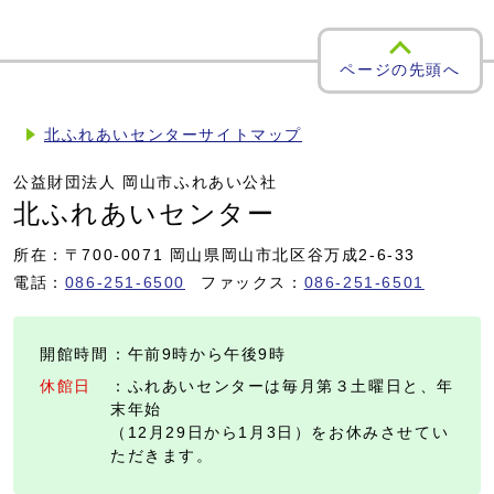
ページの先頭へ
北ふれあいセンターサイトマップ
公益財団法人 岡山市ふれあい公社
北ふれあいセンター
所在：〒700-0071 岡山県岡山市北区谷万成2-6-33
電話：
086-251-6500
ファックス：
086-251-6501
開館時間
：午前9時から午後9時
休館日
：ふれあいセンターは毎月第３土曜日と、年
末年始
（12月29日から1月3日）をお休みさせてい
ただきます。