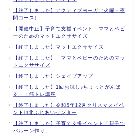
【終了しました】アクティブヨーガ（火曜・夜
間コース）
【開催中止】子育て支援イベント ママとベビ
ーのためのマットエクササイズ
【終了しました】マットエクササイズ
【終了しました】 ママとベビーのためのマッ
トエクササイズ
【終了しました】シェイプアップ
【終了しました】1回お試し♪ちょっとがんば
る！！筋トレ講座
【終了しました】令和5年12月クリスマスイベ
ントin北ふれあいセンター
【終了しました】子育て支援イベント「親子で
バルーン作り」