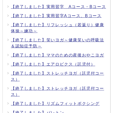
【終了しました】実用習字 Aコース・Bコース
【終了しました】実用習字Aコース、Bコース
【終了しました】リフレッシュ（若返り）健康
体操～練功～
【終了しました】笑いヨガ～健康笑いの呼吸法
＆認知症予防～
【終了しました】ママのための産後おやこヨガ
【終了しました】エアロビクス（託児付）
【終了しました】ストレッチヨガ（託児付コー
ス）
【終了しました】ストレッチヨガ（託児付コー
ス）
【終了しました】リズムフィットボクシング
【終了しました】バレトン