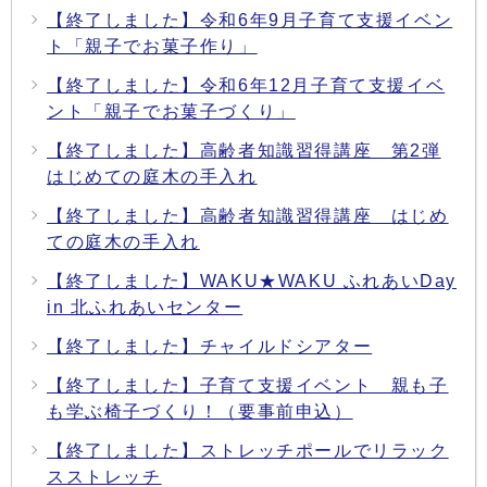
【終了しました】令和6年9月子育て支援イベン
ト「親子でお菓子作り」
【終了しました】令和6年12月子育て支援イベ
ント「親子でお菓子づくり」
【終了しました】高齢者知識習得講座 第2弾
はじめての庭木の手入れ
【終了しました】高齢者知識習得講座 はじめ
ての庭木の手入れ
【終了しました】WAKU★WAKU ふれあいDay
in 北ふれあいセンター
【終了しました】チャイルドシアター
【終了しました】子育て支援イベント 親も子
も学ぶ椅子づくり！（要事前申込）
【終了しました】ストレッチポールでリラック
スストレッチ