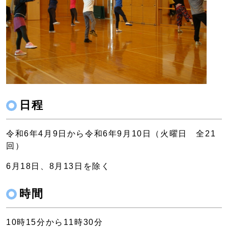
日程
令和6年4月9日から令和6年9月10日（火曜日 全21
回）
6月18日、8月13日を除く
時間
10時15分から11時30分