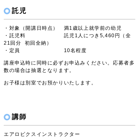
託児
・対象（開講日時点） 満1歳以上就学前の幼児
・託児料 託児1人につき5,460円（全
21回分 初回全納）
・定員 10名程度
講座申込時に同時に必ずお申込みください。応募者多
数の場合は抽選となります。
お子様は別室でお預かりいたします。
講師
エアロビクスインストラクター