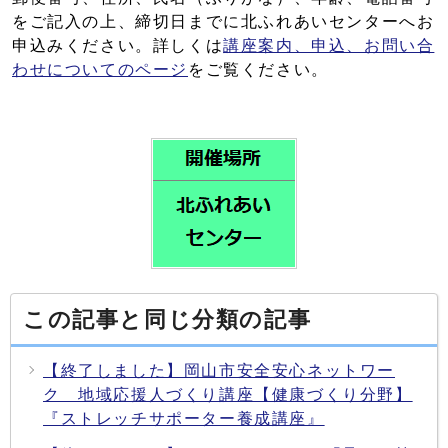
をご記入の上、締切日までに北ふれあいセンターへお
申込みください。詳しくは
講座案内、申込、お問い合
わせについてのページ
をご覧ください。
この記事と同じ分類の記事
【終了しました】岡山市安全安心ネットワー
ク 地域応援人づくり講座【健康づくり分野】
『ストレッチサポーター養成講座』