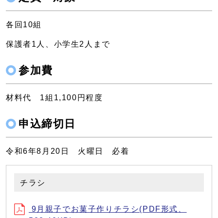
各回10組
保護者1人、小学生2人まで
参加費
材料代 1組1,100円程度
申込締切日
令和6年8月20日 火曜日 必着
チラシ
9月親子でお菓子作りチラシ(PDF形式、