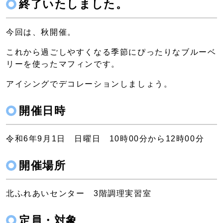
終了いたしました。
今回は、秋開催。
これから過ごしやすくなる季節にぴったりなブルーベ
リーを使ったマフィンです。
アイシングでデコレーションしましょう。
開催日時
令和6年9月1日 日曜日 10時00分から12時00分
開催場所
北ふれあいセンター 3階調理実習室
定員・対象