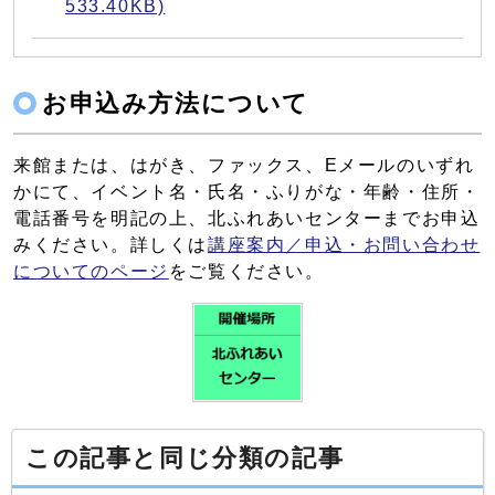
533.40KB)
お申込み方法について
来館または、はがき、ファックス、Eメールのいずれ
かにて、イベント名・氏名・ふりがな・年齢・住所・
電話番号を明記の上、北ふれあいセンターまでお申込
みください。詳しくは
講座案内／申込・お問い合わせ
についてのページ
をご覧ください。
この記事と同じ分類の記事