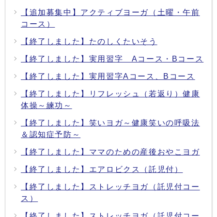
【追加募集中】アクティブヨーガ（土曜・午前
コース）
【終了しました】たのしくたいそう
【終了しました】実用習字 Aコース・Bコース
【終了しました】実用習字Aコース、Bコース
【終了しました】リフレッシュ（若返り）健康
体操～練功～
【終了しました】笑いヨガ～健康笑いの呼吸法
＆認知症予防～
【終了しました】ママのための産後おやこヨガ
【終了しました】エアロビクス（託児付）
【終了しました】ストレッチヨガ（託児付コー
ス）
【終了しました】ストレッチヨガ（託児付コー