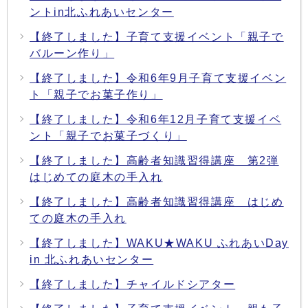
ントin北ふれあいセンター
【終了しました】子育て支援イベント「親子で
バルーン作り」
【終了しました】令和6年9月子育て支援イベン
ト「親子でお菓子作り」
【終了しました】令和6年12月子育て支援イベ
ント「親子でお菓子づくり」
【終了しました】高齢者知識習得講座 第2弾
はじめての庭木の手入れ
【終了しました】高齢者知識習得講座 はじめ
ての庭木の手入れ
【終了しました】WAKU★WAKU ふれあいDay
in 北ふれあいセンター
【終了しました】チャイルドシアター