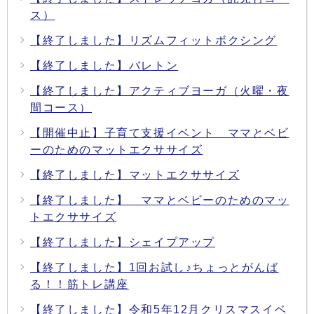
ス）
【終了しました】リズムフィットボクシング
【終了しました】バレトン
【終了しました】アクティブヨーガ（火曜・夜
間コース）
【開催中止】子育て支援イベント ママとベビ
ーのためのマットエクササイズ
【終了しました】マットエクササイズ
【終了しました】 ママとベビーのためのマッ
トエクササイズ
【終了しました】シェイプアップ
【終了しました】1回お試し♪ちょっとがんば
る！！筋トレ講座
【終了しました】令和5年12月クリスマスイベ