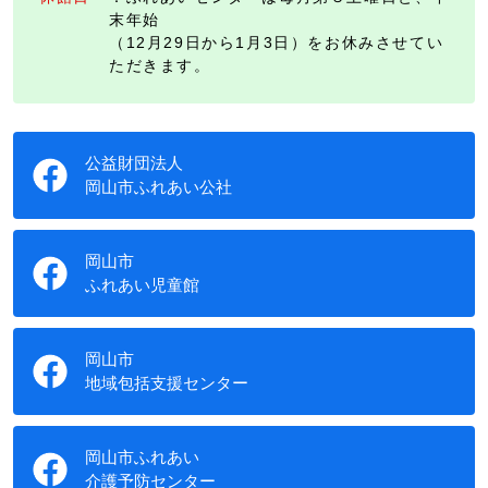
末年始
（12月29日から1月3日）をお休みさせてい
ただきます。
公益財団法人
岡山市ふれあい公社
岡山市
ふれあい児童館
岡山市
地域包括支援センター
岡山市ふれあい
介護予防センター