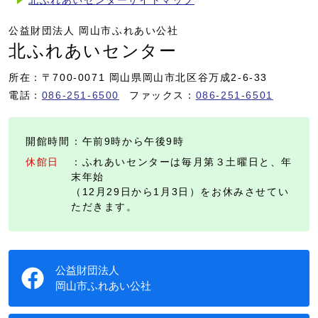
北ふれあいセンターサイトマップ
公益財団法人 岡山市ふれあい公社
北ふれあいセンター
所在：〒700-0071 岡山県岡山市北区谷万成2-6-33
電話：
086-251-6500
ファックス：
086-251-6501
開館時間
：午前9時から午後9時
休館日
：ふれあいセンターは毎月第３土曜日と、年
末年始
（12月29日から1月3日）をお休みさせてい
ただきます。
公益財団法人
岡山市ふれあい公社