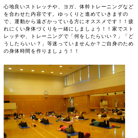
心地良いストレッチや、ヨガ、体幹トレーニングなど
を合わせた内容です。ゆっくりと進めていきますの
で、運動から遠ざかっている方にオススメです！！疲
れにくい身体づくりを一緒にしましょう！！家でスト
レッチや、トレーニングで「何をしたらいい？」「ど
うしたらいい？」等迷っていませんか？ご自身のため
の身体時間を作りましょう！！