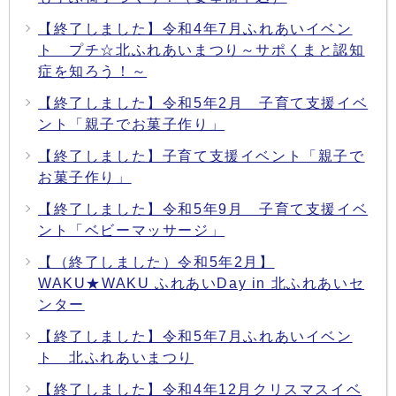
【終了しました】令和4年7月ふれあいイベン
ト プチ☆北ふれあいまつり～サポくまと認知
症を知ろう！～
【終了しました】令和5年2月 子育て支援イベ
ント「親子でお菓子作り」
【終了しました】子育て支援イベント「親子で
お菓子作り」
【終了しました】令和5年9月 子育て支援イベ
ント「ベビーマッサージ」
【（終了しました）令和5年2月】
WAKU★WAKU ふれあいDay in 北ふれあいセ
ンター
【終了しました】令和5年7月ふれあいイベン
ト 北ふれあいまつり
【終了しました】令和4年12月クリスマスイベ