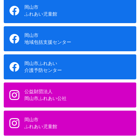
岡山市
ふれあい児童館
岡山市
地域包括支援センター
岡山市ふれあい
介護予防センター
公益財団法人
岡山市ふれあい公社
岡山市
ふれあい児童館