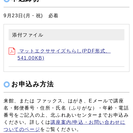
9月23日(月・祝) 必着
添付ファイル
マットエクササイズちらし(PDF形式、
541.00KB)
お申込み方法
来館、または ファックス、はがき、Eメールで講座
名・郵便番号・住所・氏名（ふりがな）・年齢・電話
番号をご記入の上、北ふれあいセンターまでお申込み
ください。詳しくは
講座案内/申込・お問い合わせに
ついてのページ
をご覧ください。