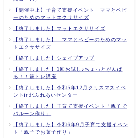
【開催中止】子育て支援イベント ママとベビ
ーのためのマットエクササイズ
【終了しました】マットエクササイズ
【終了しました】 ママとベビーのためのマッ
トエクササイズ
【終了しました】シェイプアップ
【終了しました】1回お試し♪ちょっとがんば
る！！筋トレ講座
【終了しました】令和5年12月クリスマスイベ
ントin北ふれあいセンター
【終了しました】子育て支援イベント「親子で
バルーン作り」
【終了しました】令和6年9月子育て支援イベン
ト「親子でお菓子作り」