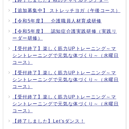
【終了しました】秋のチャイルドシアター
【追加募集中】 ストレッチヨガ（午後コース）
【令和5年度】 介護職員人材育成研修
【令和5年度】 認知症介護実践研修（実践リ
ーダー研修）
【受付終了】楽しく筋力UPトレーニング～マ
シントレーニングで元気な体づくり～（水曜日
コース）
【受付終了】楽しく筋力UPトレーニング～マ
シントレーニングで元気な体づくり～（水曜日
コース）
【受付終了】楽しく筋力UPトレーニング～マ
シントレーニングで元気な体づくり～（水曜日
コース）
【終了しました】Let'sダンス！