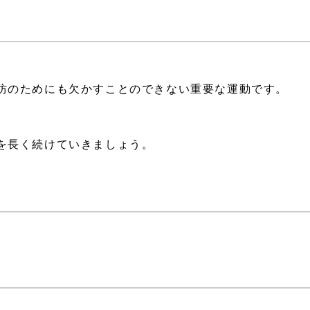
防のためにも欠かすことのできない重要な運動です。
を長く続けていきましょう。