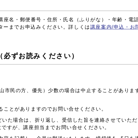
で講座名・郵便番号・住所・氏名（ふりがな）・年齢・電
ターまでお申込みください。詳しくは
講座案内/申込・お
（必ずお読みください）
岡山市民の方、優先）少数の場合は中止することがありま
ることがありますのでお問い合せください。
だいた場合は、折り返し、受信した旨を連絡させていただ
数ですが、講座担当までお問い合せください。