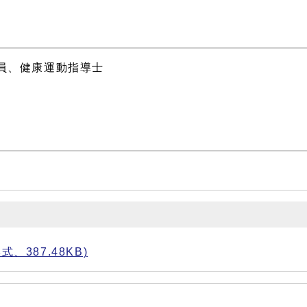
員、健康運動指導士
387.48KB)