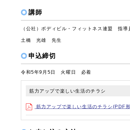
講師
（公社）ボディビル・フィットネス連盟 指導
土橋 光雄 先生
申込締切
令和5年9月5日 火曜日 必着
筋力アップで楽しい生活のチラシ
筋力アップで楽しい生活のチラシ(PDF形式、