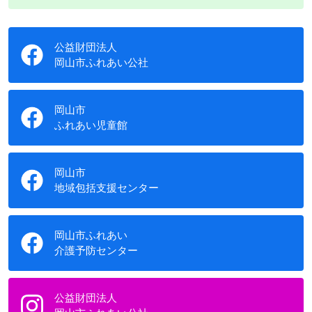
公益財団法人
岡山市ふれあい公社
岡山市
ふれあい児童館
岡山市
地域包括支援センター
岡山市ふれあい
介護予防センター
公益財団法人