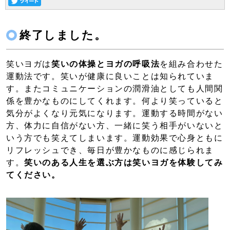
終了しました。
笑いヨガは
笑いの体操とヨガの呼吸法
を組み合わせた
運動法です。笑いが健康に良いことは知られていま
す。またコミュニケーションの潤滑油としても人間関
係を豊かなものにしてくれます。何より笑っていると
気分がよくなり元気になります。運動する時間がない
方、体力に自信がない方、一緒に笑う相手がいないと
いう方でも笑えてしまいます。運動効果で心身ともに
リフレッシュでき、毎日が豊かなものに感じられま
す。
笑いのある人生を選ぶ方は笑いヨガを体験してみ
てください。