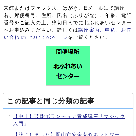
来館またはファックス、はがき、Eメールにて講座
名、郵便番号、住所、氏名（ふりがな）、年齢、電話
番号をご記入の上、締切日までに北ふれあいセンター
へお申込みください。詳しくは
講座案内、申込、お問
い合わせについてのページ
をご覧ください。
この記事と同じ分類の記事
【中止】芸能ボランティア養成講座「マジック
入門」
【終了しました】岡山市安全安心ネットワー