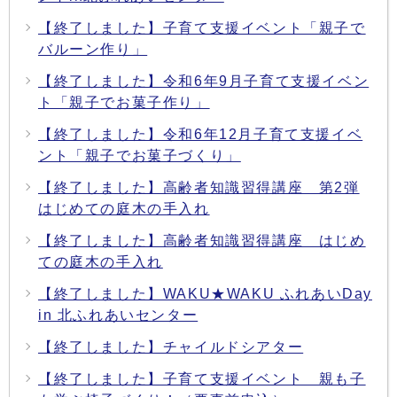
【終了しました】子育て支援イベント「親子で
バルーン作り」
【終了しました】令和6年9月子育て支援イベン
ト「親子でお菓子作り」
【終了しました】令和6年12月子育て支援イベ
ント「親子でお菓子づくり」
【終了しました】高齢者知識習得講座 第2弾
はじめての庭木の手入れ
【終了しました】高齢者知識習得講座 はじめ
ての庭木の手入れ
【終了しました】WAKU★WAKU ふれあいDay
in 北ふれあいセンター
【終了しました】チャイルドシアター
【終了しました】子育て支援イベント 親も子