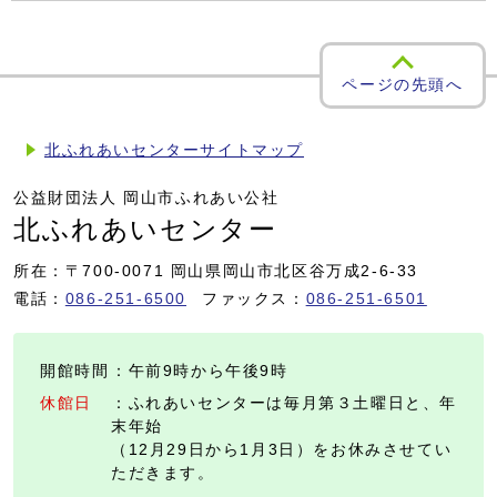
ページの先頭へ
北ふれあいセンターサイトマップ
公益財団法人 岡山市ふれあい公社
北ふれあいセンター
所在：〒700-0071 岡山県岡山市北区谷万成2-6-33
電話：
086-251-6500
ファックス：
086-251-6501
開館時間
：午前9時から午後9時
休館日
：ふれあいセンターは毎月第３土曜日と、年
末年始
（12月29日から1月3日）をお休みさせてい
ただきます。