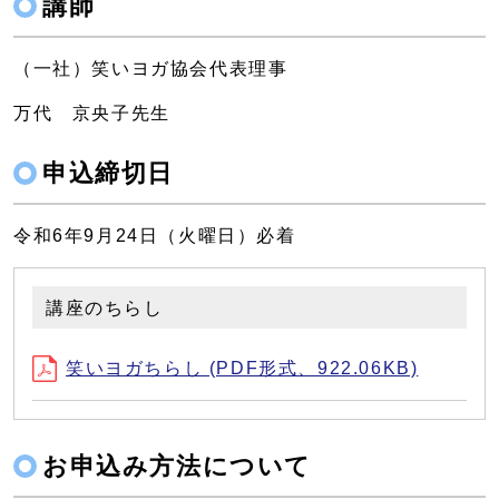
講師
（一社）笑いヨガ協会代表理事
万代 京央子先生
申込締切日
令和6年9月24日（火曜日）必着
講座のちらし
笑いヨガちらし (PDF形式、922.06KB)
お申込み方法について