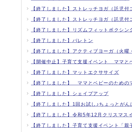
【終了しました】ストレッチヨガ（託児付
【終了しました】ストレッチヨガ（託児付
【終了しました】リズムフィットボクシン
【終了しました】バレトン
【終了しました】アクティブヨーガ（火曜
【開催中止】子育て支援イベント ママと
【終了しました】マットエクササイズ
【終了しました】 ママとベビーのための
【終了しました】シェイプアップ
【終了しました】1回お試し♪ちょっとがん
【終了しました】令和5年12月クリスマス
【終了しました】子育て支援イベント「親