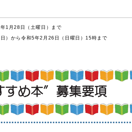
年1月28日（土曜日）まで
日）から令和5年2月26日（日曜日）15時まで