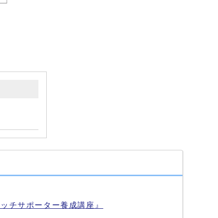
レッチサポーター養成講座』