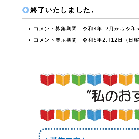
終了いたしました。
コメント募集期間 令和4年12月から令和5
コメント展示期間 令和5年2月12日（日曜