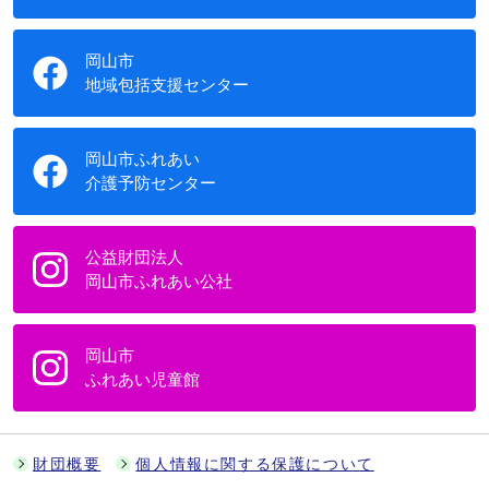
岡山市
地域包括支援センター
岡山市ふれあい
介護予防センター
公益財団法人
岡山市ふれあい公社
岡山市
ふれあい児童館
財団概要
個人情報に関する保護について