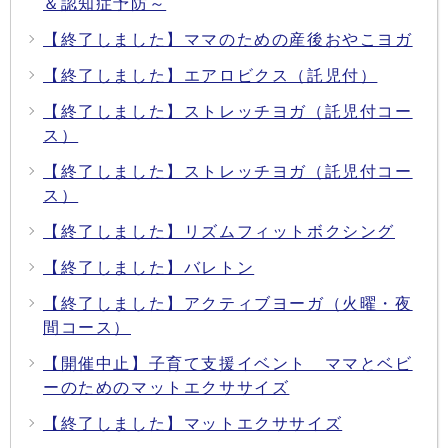
＆認知症予防～
【終了しました】ママのための産後おやこヨガ
【終了しました】エアロビクス（託児付）
【終了しました】ストレッチヨガ（託児付コー
ス）
【終了しました】ストレッチヨガ（託児付コー
ス）
【終了しました】リズムフィットボクシング
【終了しました】バレトン
【終了しました】アクティブヨーガ（火曜・夜
間コース）
【開催中止】子育て支援イベント ママとベビ
ーのためのマットエクササイズ
【終了しました】マットエクササイズ