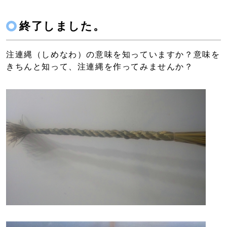
終了しました。
注連縄（しめなわ）の意味を知っていますか？意味を
きちんと知って、注連縄を作ってみませんか？