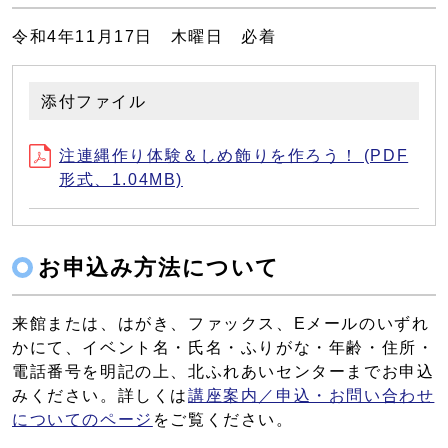
令和4年11月17日 木曜日 必着
添付ファイル
注連縄作り体験＆しめ飾りを作ろう！ (PDF
形式、1.04MB)
お申込み方法について
来館または、はがき、ファックス、Eメールのいずれ
かにて、イベント名・氏名・ふりがな・年齢・住所・
電話番号を明記の上、北ふれあいセンターまでお申込
みください。詳しくは
講座案内／申込・お問い合わせ
についてのページ
をご覧ください。