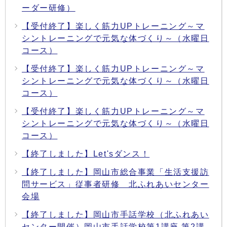
ーダー研修）
【受付終了】楽しく筋力UPトレーニング～マ
シントレーニングで元気な体づくり～（水曜日
コース）
【受付終了】楽しく筋力UPトレーニング～マ
シントレーニングで元気な体づくり～（水曜日
コース）
【受付終了】楽しく筋力UPトレーニング～マ
シントレーニングで元気な体づくり～（水曜日
コース）
【終了しました】Let'sダンス！
【終了しました】岡山市総合事業「生活支援訪
問サービス」従事者研修 北ふれあいセンター
会場
【終了しました】岡山市手話学校（北ふれあい
センター開催）岡山市手話学校第1講座 第2講