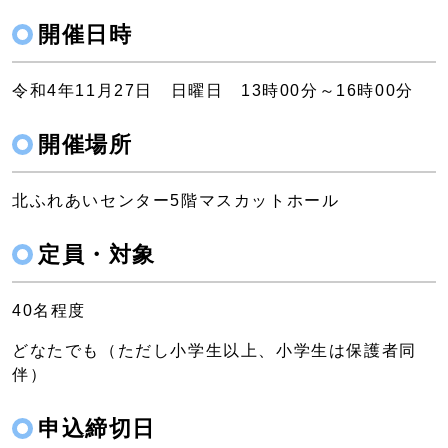
開催日時
令和4年11月27日 日曜日 13時00分～16時00分
開催場所
北ふれあいセンター5階マスカットホール
定員・対象
40名程度
どなたでも（ただし小学生以上、小学生は保護者同
伴）
申込締切日