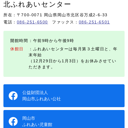
北ふれあいセンター
所在：〒700-0071 岡山県岡山市北区谷万成2-6-33
電話：
086-251-6500
ファックス：
086-251-6501
開館時間
：午前9時から午後9時
休館日
：ふれあいセンターは毎月第３土曜日と、年
末年始
（12月29日から1月3日）をお休みさせてい
ただきます。
公益財団法人
岡山市ふれあい公社
岡山市
ふれあい児童館