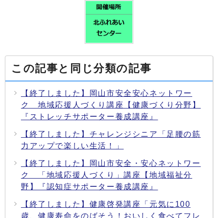
この記事と同じ分類の記事
【終了しました】岡山市安全安心ネットワー
ク 地域応援人づくり講座【健康づくり分野】
『ストレッチサポーター養成講座』
【終了しました】チャレンジシニア「足腰の筋
力アップで楽しい生活！」
【終了しました】岡山市安全・安心ネットワー
ク 「地域応援人づくり」講座【地域福祉分
野】『認知症サポーター養成講座』
【終了しました】健康啓発講座「元気に100
歳、健康寿命をのばそう！おいしく食べてフレ