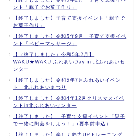
ント「親子でお菓子作り」
【終了しました】子育て支援イベント「親子で
お菓子作り」
【終了しました】令和5年9月 子育て支援イベ
ント「ベビーマッサージ」
【（終了しました）令和5年2月】
WAKU★WAKU ふれあいDay in 北ふれあいセ
ンター
【終了しました】令和5年7月ふれあいイベン
ト 北ふれあいまつり
【終了しました】令和4年12月クリスマスイベ
ントin北ふれあいセンター
【終了しました】 子育て支援イベント「親子
で一緒に陶芸をしよう！」(要事前申込）
【終了しました】楽しく筋力UPトレーニング