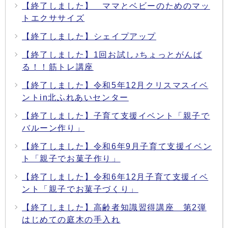
【終了しました】 ママとベビーのためのマッ
トエクササイズ
【終了しました】シェイプアップ
【終了しました】1回お試し♪ちょっとがんば
る！！筋トレ講座
【終了しました】令和5年12月クリスマスイベ
ントin北ふれあいセンター
【終了しました】子育て支援イベント「親子で
バルーン作り」
【終了しました】令和6年9月子育て支援イベン
ト「親子でお菓子作り」
【終了しました】令和6年12月子育て支援イベ
ント「親子でお菓子づくり」
【終了しました】高齢者知識習得講座 第2弾
はじめての庭木の手入れ