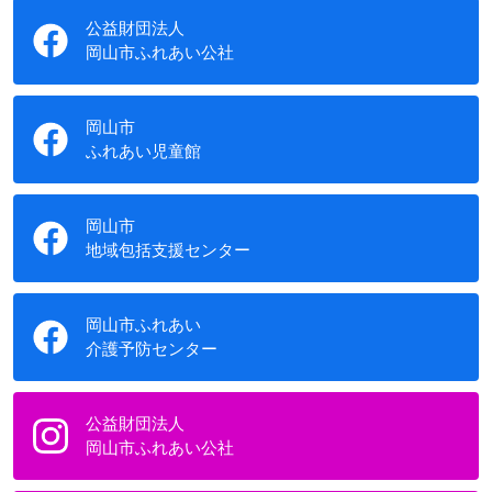
公益財団法人
岡山市ふれあい公社
岡山市
ふれあい児童館
岡山市
地域包括支援センター
岡山市ふれあい
介護予防センター
公益財団法人
岡山市ふれあい公社