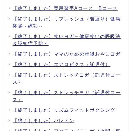
【終了しました】実用習字Aコース、Bコース
【終了しました】リフレッシュ（若返り）健康
体操～練功～
【終了しました】笑いヨガ～健康笑いの呼吸法
＆認知症予防～
【終了しました】ママのための産後おやこヨガ
【終了しました】エアロビクス（託児付）
【終了しました】ストレッチヨガ（託児付コー
ス）
【終了しました】ストレッチヨガ（託児付コー
ス）
【終了しました】リズムフィットボクシング
【終了しました】バレトン