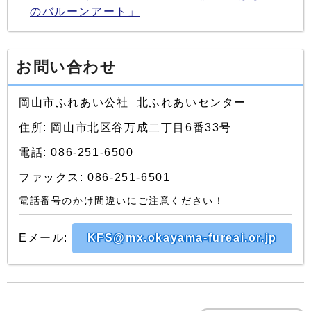
のバルーンアート」
お問い合わせ
岡山市ふれあい公社 北ふれあいセンター
住所: 岡山市北区谷万成二丁目6番33号
電話: 086-251-6500
ファックス: 086-251-6501
電話番号のかけ間違いにご注意ください！
Eメール:
KFS@mx.okayama-fureai.or.jp