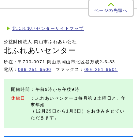
ページの先頭へ
北ふれあいセンターサイトマップ
公益財団法人 岡山市ふれあい公社
北ふれあいセンター
所在：〒700-0071 岡山県岡山市北区谷万成2-6-33
電話：
086-251-6500
ファックス：
086-251-6501
開館時間
：午前9時から午後9時
休館日
：ふれあいセンターは毎月第３土曜日と、年
末年始
（12月29日から1月3日）をお休みさせてい
ただきます。