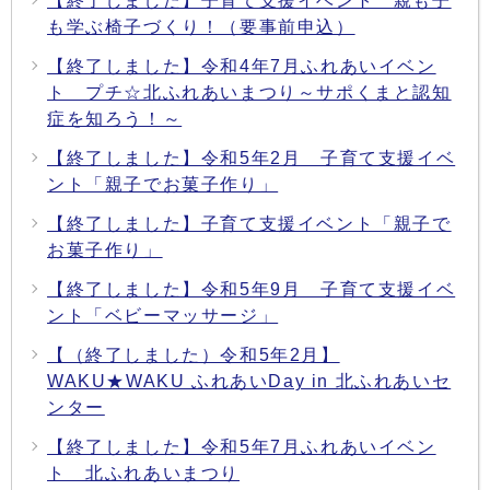
【終了しました】子育て支援イベント 親も子
も学ぶ椅子づくり！（要事前申込）
【終了しました】令和4年7月ふれあいイベン
ト プチ☆北ふれあいまつり～サポくまと認知
症を知ろう！～
【終了しました】令和5年2月 子育て支援イベ
ント「親子でお菓子作り」
【終了しました】子育て支援イベント「親子で
お菓子作り」
【終了しました】令和5年9月 子育て支援イベ
ント「ベビーマッサージ」
【（終了しました）令和5年2月】
WAKU★WAKU ふれあいDay in 北ふれあいセ
ンター
【終了しました】令和5年7月ふれあいイベン
ト 北ふれあいまつり