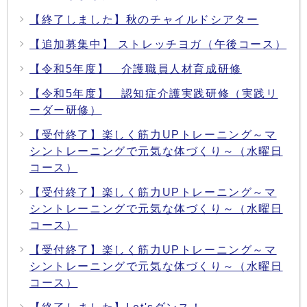
【終了しました】秋のチャイルドシアター
【追加募集中】 ストレッチヨガ（午後コース）
【令和5年度】 介護職員人材育成研修
【令和5年度】 認知症介護実践研修（実践リ
ーダー研修）
【受付終了】楽しく筋力UPトレーニング～マ
シントレーニングで元気な体づくり～（水曜日
コース）
【受付終了】楽しく筋力UPトレーニング～マ
シントレーニングで元気な体づくり～（水曜日
コース）
【受付終了】楽しく筋力UPトレーニング～マ
シントレーニングで元気な体づくり～（水曜日
コース）