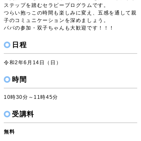
ステップを踏むセラピープログラムです。
つらい抱っこの時間も楽しみに変え、五感を通して親
子のコミュニケーションを深めましょう。
パパの参加・双子ちゃんも大歓迎です！！！
日程
令和2年6月14日（日）
時間
10時30分～11時45分
受講料
無料