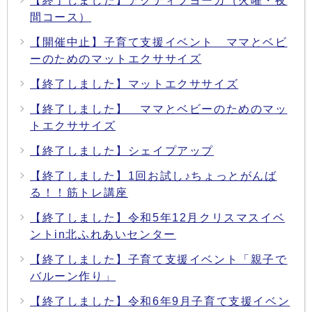
【終了しました】アクティブヨーガ（火曜・夜
間コース）
【開催中止】子育て支援イベント ママとベビ
ーのためのマットエクササイズ
【終了しました】マットエクササイズ
【終了しました】 ママとベビーのためのマッ
トエクササイズ
【終了しました】シェイプアップ
【終了しました】1回お試し♪ちょっとがんば
る！！筋トレ講座
【終了しました】令和5年12月クリスマスイベ
ントin北ふれあいセンター
【終了しました】子育て支援イベント「親子で
バルーン作り」
【終了しました】令和6年9月子育て支援イベン