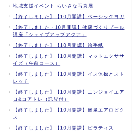
地域支援イベント ちいさな写真展
【終了しました】【10月開講】ベーシックヨガ
【終了しました・10月開講】健康づくりプール
講座「シェイプアップアクア」
【終了しました】【10月開講】絵手紙
【終了しました】【10月開講】マットエクササ
イズ（午前コース）
【終了しました】【10月開講】イス体操とスト
レッチ
【終了しました】【10月開講】エンジョイエア
ロ&コアトレ（託児付）
【終了しました】【10月開講】簡単エアロビク
ス
【終了しました】【10月開講】ピラティス