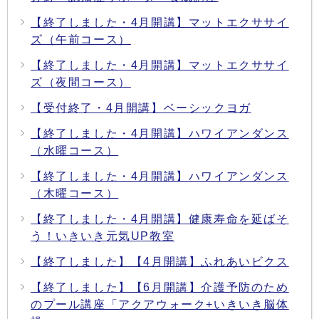
【終了しました・4月開講】マットエクササイ
ズ（午前コース）
【終了しました・4月開講】マットエクササイ
ズ（夜間コース）
【受付終了・4月開講】ベーシックヨガ
【終了しました・4月開講】ハワイアンダンス
（水曜コース）
【終了しました・4月開講】ハワイアンダンス
（木曜コース）
【終了しました・4月開講】健康寿命を延ばそ
う！いきいき元気UP教室
【終了しました】【4月開講】ふれあいビクス
【終了しました】【6月開講】介護予防のため
のプール講座「アクアウォーク+いきいき脳体