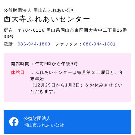
公益財団法人 岡山市ふれあい公社
西大寺ふれあいセンター
所在：〒704-8116 岡山県岡山市東区西大寺中二丁目16番
33号
電話：
086-944-1800
ファックス：
086-944-1801
開館時間
：午前9時から午後9時
休館日
：ふれあいセンターは毎月第３土曜日と、年
末年始
（12月29日から1月3日）をお休みさせてい
ただきます。
公益財団法人
岡山市ふれあい公社