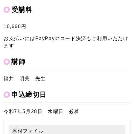
受講料
10,660円
お支払いにはPayPayのコード決済もご利用いただけ
ます
講師
福井 明美 先生
申込締切日
令和7年5月28日 水曜日 必着
添付ファイル