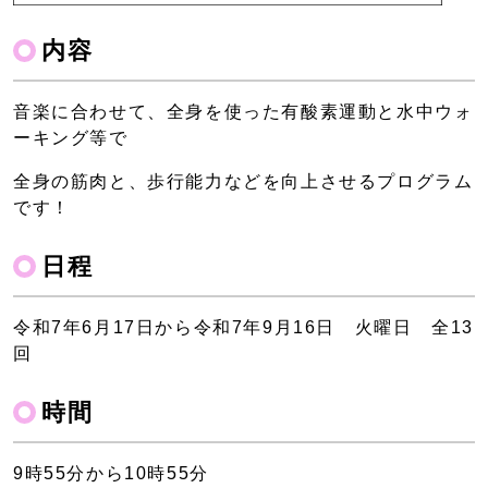
内容
音楽に合わせて、全身を使った有酸素運動と水中ウォ
ーキング等で
全身の筋肉と、歩行能力などを向上させるプログラム
です！
日程
令和7年6月17日から令和7年9月16日 火曜日 全13
回
時間
9時55分から10時55分