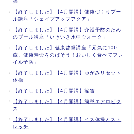
操」
【終了しました】【4月開講】健康づくりプー
ル講座「シェイプアップアクア」
【終了しました】【4月開講】介護予防のため
のプール講座「いきいき水中ウォーク」
【終了しました】健康啓発講座「元気に100
歳、健康寿命をのばそう！おいしく食べてフレ
イル予防」
【終了しました】【4月開講】ゆがみリセット
体操
【終了しました】【4月開講】篠笛
【終了しました】【4月開講】簡単エアロビク
ス
【終了しました】【4月開講】イス体操とスト
レッチ