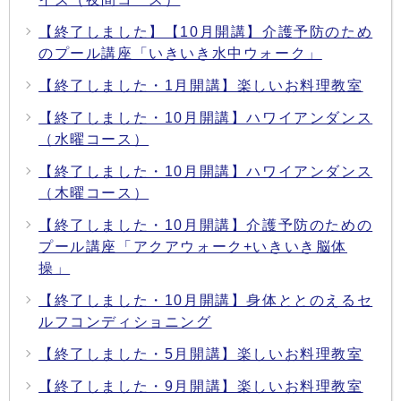
【終了しました】【10月開講】介護予防のため
のプール講座「いきいき水中ウォーク」
【終了しました・1月開講】楽しいお料理教室
【終了しました・10月開講】ハワイアンダンス
（水曜コース）
【終了しました・10月開講】ハワイアンダンス
（木曜コース）
【終了しました・10月開講】介護予防のための
プール講座「アクアウォーク+いきいき脳体
操」
【終了しました・10月開講】身体ととのえるセ
ルフコンディショニング
【終了しました・5月開講】楽しいお料理教室
【終了しました・9月開講】楽しいお料理教室