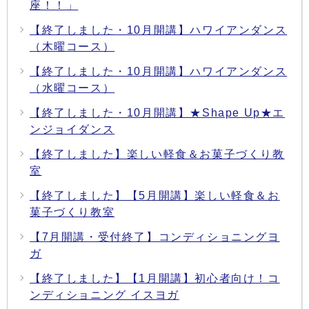
座！！」
【終了しました・10月開講】ハワイアンダンス
（木曜コース）
【終了しました・10月開講】ハワイアンダンス
（水曜コース）
【終了しました・10月開講】★Shape Up★エ
ンジョイダンス
【終了しました】楽しい軽食＆お菓子づくり教
室
【終了しました】【5月開講】楽しい軽食＆お
菓子づくり教室
【7月開講・受付終了】コンディショニングヨ
ガ
【終了しました】【1月開講】初心者向け！コ
ンディショニング イスヨガ