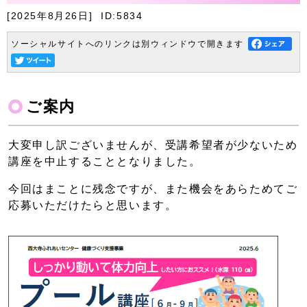
[2025年8月26日]
ID:5834
ソーシャルサイトへのリンクは別ウィンドウで開きます
ご案内
大変申し訳ございませんが、受講希望者が少ないため
講座を中止することとなりました。
今回はまことに残念ですが、また機会をあらためてご
応募いただけたらと思います。