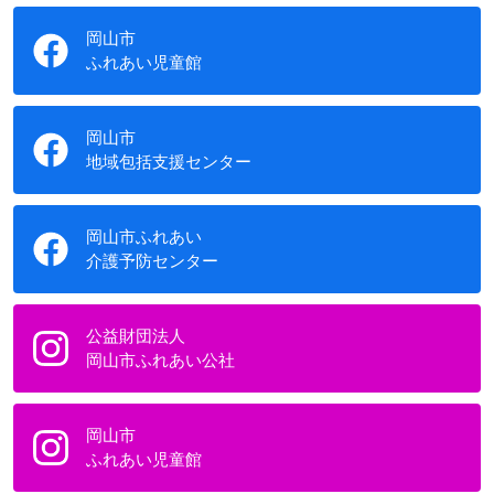
岡山市
ふれあい児童館
岡山市
地域包括支援センター
岡山市ふれあい
介護予防センター
公益財団法人
岡山市ふれあい公社
岡山市
ふれあい児童館