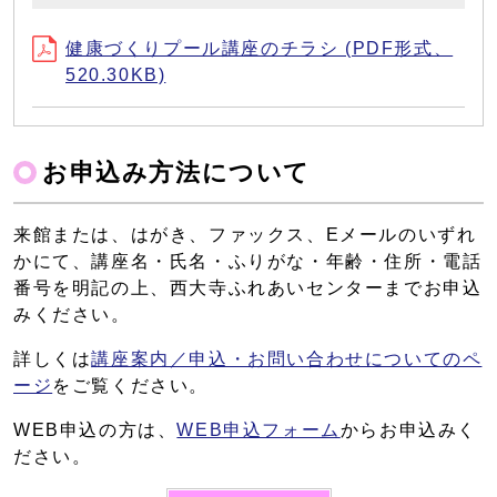
健康づくりプール講座のチラシ (PDF形式、
520.30KB)
お申込み方法について
来館または、はがき、ファックス、Eメールのいずれ
かにて、講座名・氏名・ふりがな・年齢・住所・電話
番号を明記の上、西大寺ふれあいセンターまでお申込
みください。
詳しくは
講座案内／申込・お問い合わせについてのペ
ージ
をご覧ください。
WEB申込の方は、
WEB申込フォーム
からお申込みく
ださい。