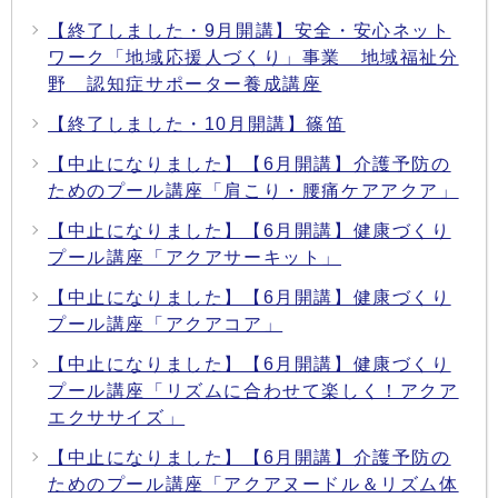
【終了しました・9月開講】安全・安心ネット
ワーク「地域応援人づくり」事業 地域福祉分
野 認知症サポーター養成講座
【終了しました・10月開講】篠笛
【中止になりました】【6月開講】介護予防の
ためのプール講座「肩こり・腰痛ケアアクア」
【中止になりました】【6月開講】健康づくり
プール講座「アクアサーキット」
【中止になりました】【6月開講】健康づくり
プール講座「アクアコア」
【中止になりました】【6月開講】健康づくり
プール講座「リズムに合わせて楽しく！アクア
エクササイズ」
【中止になりました】【6月開講】介護予防の
ためのプール講座「アクアヌードル＆リズム体