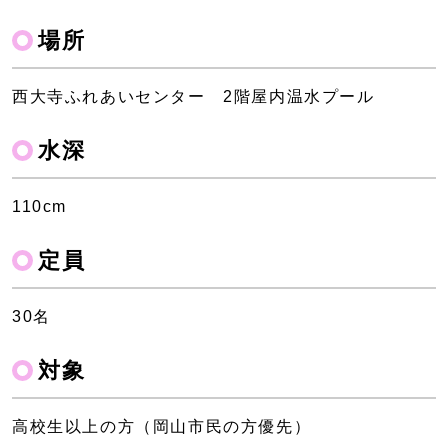
場所
西大寺ふれあいセンター 2階屋内温水プール
水深
110cm
定員
30名
対象
高校生以上の方（岡山市民の方優先）