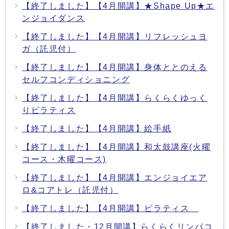
【終了しました】【4月開講】★Shape Up★エ
ンジョイダンス
【終了しました】【4月開講】リフレッシュヨ
ガ（託児付）
【終了しました】【4月開講】身体ととのえる
セルフコンディショニング
【終了しました】【4月開講】らくらくゆっく
りピラティス
【終了しました】【4月開講】絵手紙
【終了しました】【4月開講】和太鼓講座(火曜
コース・木曜コース)
【終了しました】【4月開講】エンジョイエア
ロ&コアトレ（託児付）
【終了しました】【4月開講】ピラティス
【終了しました・12月開講】らくらくリンパコ