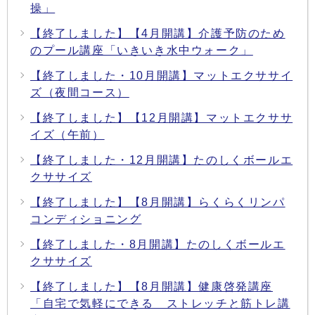
操」
【終了しました】【4月開講】介護予防のため
のプール講座「いきいき水中ウォーク」
【終了しました・10月開講】マットエクササイ
ズ（夜間コース）
【終了しました】【12月開講】マットエクササ
イズ（午前）
【終了しました・12月開講】たのしくボールエ
クササイズ
【終了しました】【8月開講】らくらくリンパ
コンディショニング
【終了しました・8月開講】たのしくボールエ
クササイズ
【終了しました】【8月開講】健康啓発講座
「自宅で気軽にできる ストレッチと筋トレ講