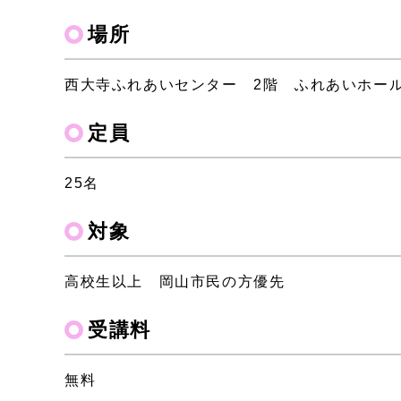
場所
西大寺ふれあいセンター 2階 ふれあいホー
定員
25名
対象
高校生以上 岡山市民の方優先
受講料
無料