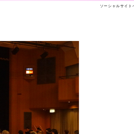
ソーシャルサイト