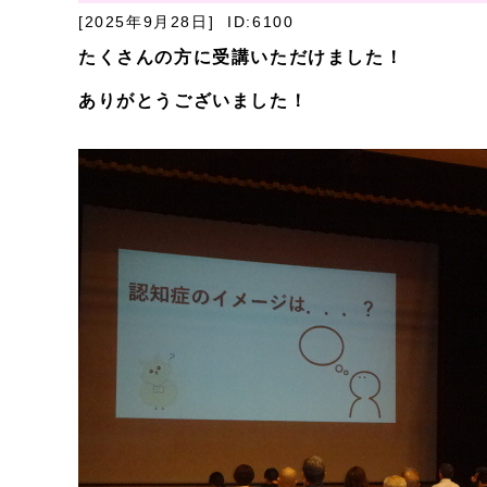
[2025年9月28日]
ID:6100
たくさんの方に受講いただけました！
ありがとうございました！