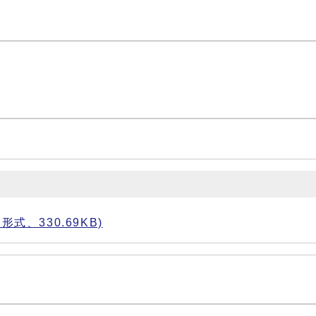
式、330.69KB)