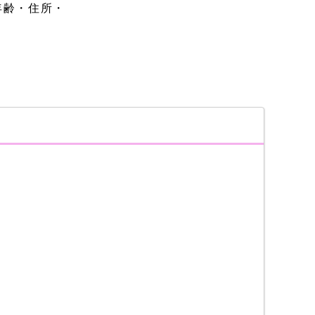
年齢・住所・