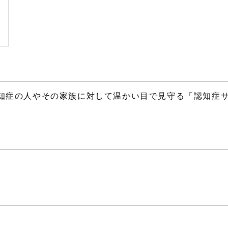
知症の人やその家族に対して温かい目で見守る「認知症