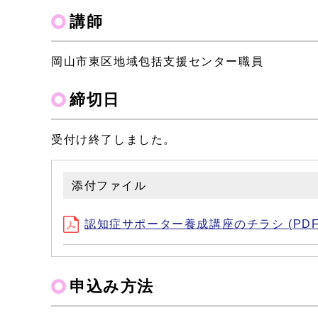
講師
岡山市東区地域包括支援センター職員
締切日
受付け終了しました。
添付ファイル
認知症サポーター養成講座のチラシ (PDF形
申込み方法