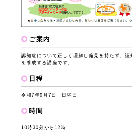
ご案内
認知症について正しく理解し偏見を持たず、認
を養成する講座です。
日程
令和7年9月7日 日曜日
時間
10時30分から12時