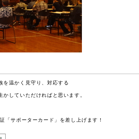
族を温かく見守り、対応する
生かしていただければと思います。
証「サポーターカード」を差し上げます！