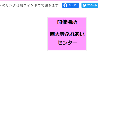
へのリンクは別ウィンドウで開きます