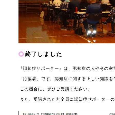
終了しました
『認知症サポーター』は、認知症の人やその家
「応援者」です。認知症に関する正しい知識を
この機会に、ぜひご受講ください。
また、受講された方全員に認知症サポーターの