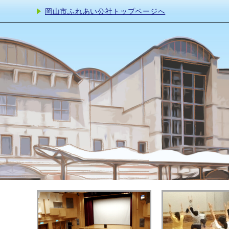
岡山市ふれあい公社トップページへ