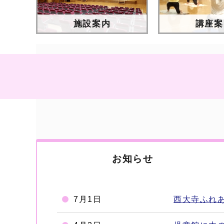
施設案内
講座案
お知らせ
7月1日
西大寺ふれ