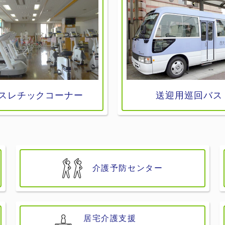
スレチックコーナー
送迎用巡回バス
介護予防センター
居宅介護支援