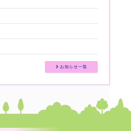
お知らせ一覧