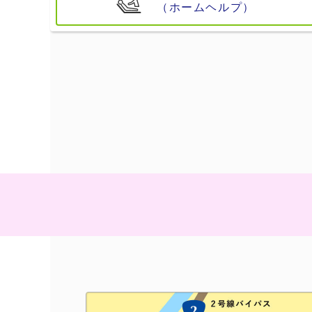
（ホームヘルプ）