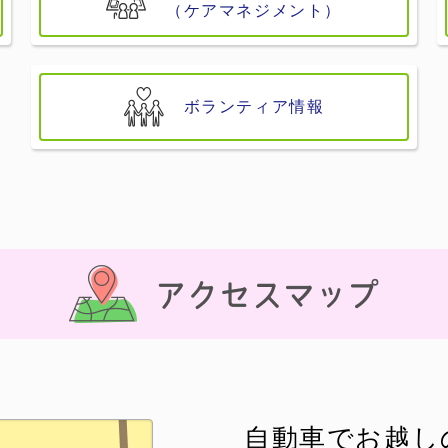
（ケアマネジメント）
ボランティア情報
自動車でお越し