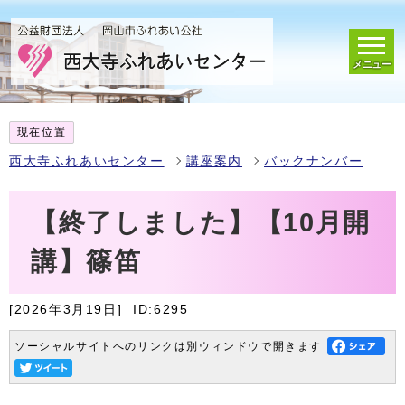
メニュー
現在位置
西大寺ふれあいセンター
講座案内
バックナンバー
【終了しました】【10月開
講】篠笛
[2026年3月19日]
ID:6295
ソーシャルサイトへのリンクは別ウィンドウで開きます