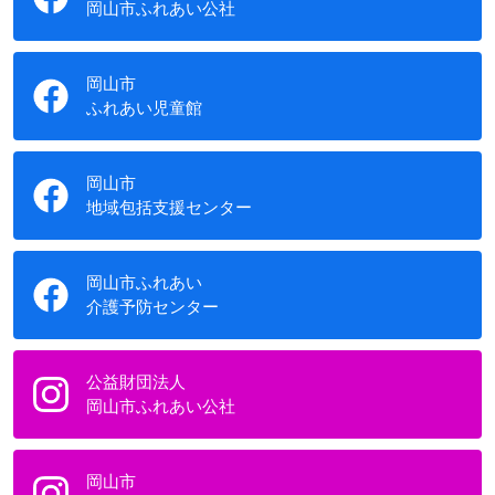
岡山市ふれあい公社
岡山市
ふれあい児童館
岡山市
地域包括支援センター
岡山市ふれあい
介護予防センター
公益財団法人
岡山市ふれあい公社
岡山市