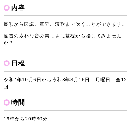
内容
長唄から民謡、童謡、演歌まで吹くことができます。
篠笛の素朴な音の美しさに基礎から接してみません
か？
日程
令和7年10月6日から令和8年3月16日 月曜日 全12
回
時間
19時から20時30分