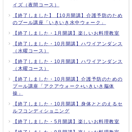
イズ（夜間コース）
【終了しました】【10月開講】介護予防のため
のプール講座「いきいき水中ウォーク」
【終了しました・1月開講】楽しいお料理教室
【終了しました・10月開講】ハワイアンダンス
（水曜コース）
【終了しました・10月開講】ハワイアンダンス
（木曜コース）
【終了しました・10月開講】介護予防のための
プール講座「アクアウォーク+いきいき脳体
操」
【終了しました・10月開講】身体ととのえるセ
ルフコンディショニング
【終了しました・5月開講】楽しいお料理教室