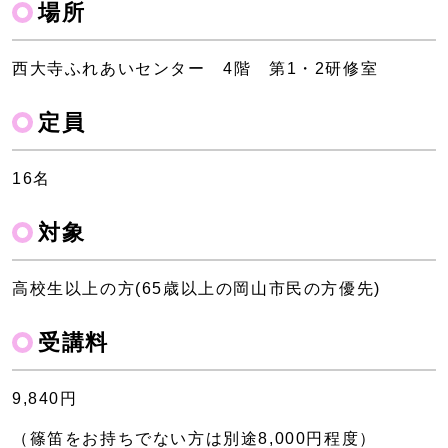
場所
西大寺ふれあいセンター 4階 第1・2研修室
定員
16名
対象
高校生以上の方(65歳以上の岡山市民の方優先)
受講料
9,840円
（篠笛をお持ちでない方は別途8,000円程度）