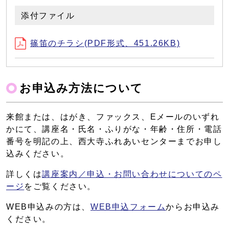
添付ファイル
篠笛のチラシ(PDF形式、451.26KB)
お申込み方法について
来館または、はがき、ファックス、Eメールのいずれ
かにて、講座名・氏名・ふりがな・年齢・住所・電話
番号を明記の上、西大寺ふれあいセンターまでお申し
込みください。
詳しくは
講座案内／申込・お問い合わせについてのペ
ージ
をご覧ください。
WEB申込みの方は、
WEB申込フォーム
からお申込み
ください。