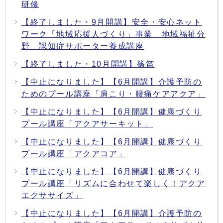
研修
【終了しました・9月開講】安全・安心ネット
ワーク「地域応援人づくり」事業 地域福祉分
野 認知症サポーター養成講座
【終了しました・10月開講】篠笛
【中止になりました】【6月開講】介護予防の
ためのプール講座「肩こり・腰痛ケアアクア」
【中止になりました】【6月開講】健康づくり
プール講座「アクアサーキット」
【中止になりました】【6月開講】健康づくり
プール講座「アクアコア」
【中止になりました】【6月開講】健康づくり
プール講座「リズムに合わせて楽しく！アクア
エクササイズ」
【中止になりました】【6月開講】介護予防の