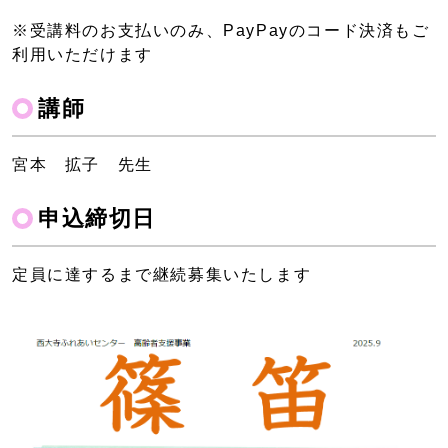
※受講料のお支払いのみ、PayPayのコード決済もご
利用いただけます
講師
宮本 拡子 先生
申込締切日
定員に達するまで継続募集いたします