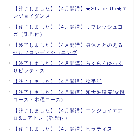
【終了しました】【4月開講】★Shape Up★エ
ンジョイダンス
【終了しました】【4月開講】リフレッシュヨ
ガ（託児付）
【終了しました】【4月開講】身体ととのえる
セルフコンディショニング
【終了しました】【4月開講】らくらくゆっく
りピラティス
【終了しました】【4月開講】絵手紙
【終了しました】【4月開講】和太鼓講座(火曜
コース・木曜コース)
【終了しました】【4月開講】エンジョイエア
ロ&コアトレ（託児付）
【終了しました】【4月開講】ピラティス