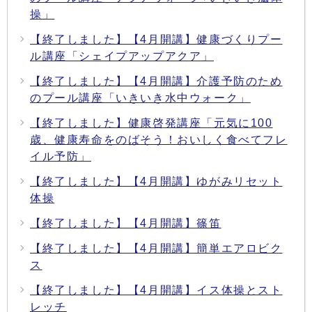
操」
【終了しました】【4月開講】健康づくりプー
ル講座「シェイプアップアクア」
【終了しました】【4月開講】介護予防のため
のプール講座「いきいき水中ウォーク」
【終了しました】健康啓発講座「元気に100
歳、健康寿命をのばそう！おいしく食べてフレ
イル予防」
【終了しました】【4月開講】ゆがみリセット
体操
【終了しました】【4月開講】篠笛
【終了しました】【4月開講】簡単エアロビク
ス
【終了しました】【4月開講】イス体操とスト
レッチ