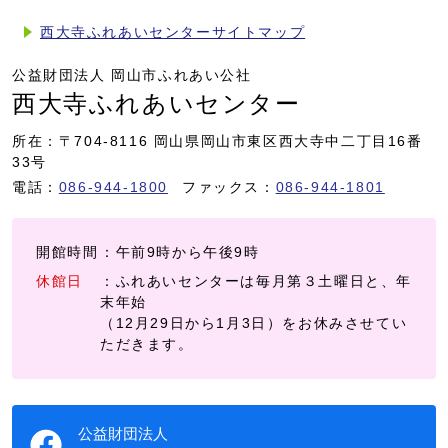
西大寺ふれあいセンターサイトマップ
公益財団法人 岡山市ふれあい公社
西大寺ふれあいセンター
所在：〒704-8116 岡山県岡山市東区西大寺中二丁目16番
33号
電話：
086-944-1800
ファックス：
086-944-1801
開館時間
：午前9時から午後9時
休館日
：ふれあいセンターは毎月第３土曜日と、年
末年始
（12月29日から1月3日）をお休みさせてい
ただきます。
公益財団法人