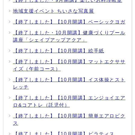
【終了しました・9月開講】楽しいお料理教室
地域支援イベント ちいさな写真展
【終了しました】【10月開講】ベーシックヨガ
【終了しました・10月開講】健康づくりプール
講座「シェイプアップアクア」
【終了しました】【10月開講】絵手紙
【終了しました】【10月開講】マットエクササ
イズ（午前コース）
【終了しました】【10月開講】イス体操とスト
レッチ
【終了しました】【10月開講】エンジョイエア
ロ&コアトレ（託児付）
【終了しました】【10月開講】簡単エアロビク
ス
【終了しました】【10月開講】ピラティス