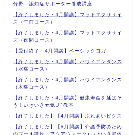
分野 認知症サポーター養成講座
【終了しました・4月開講】マットエクササイ
ズ（午前コース）
【終了しました・4月開講】マットエクササイ
ズ（夜間コース）
【受付終了・4月開講】ベーシックヨガ
【終了しました・4月開講】ハワイアンダンス
（水曜コース）
【終了しました・4月開講】ハワイアンダンス
（木曜コース）
【終了しました・4月開講】健康寿命を延ばそ
う！いきいき元気UP教室
【終了しました】【4月開講】ふれあいビクス
【終了しました】【6月開講】介護予防のため
のプール講座「アクアウォーク+いきいき脳体