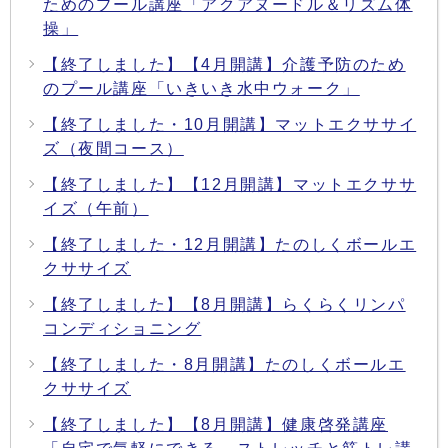
ためのプール講座「アクアヌードル＆リズム体
操」
【終了しました】【4月開講】介護予防のため
のプール講座「いきいき水中ウォーク」
【終了しました・10月開講】マットエクササイ
ズ（夜間コース）
【終了しました】【12月開講】マットエクササ
イズ（午前）
【終了しました・12月開講】たのしくボールエ
クササイズ
【終了しました】【8月開講】らくらくリンパ
コンディショニング
【終了しました・8月開講】たのしくボールエ
クササイズ
【終了しました】【8月開講】健康啓発講座