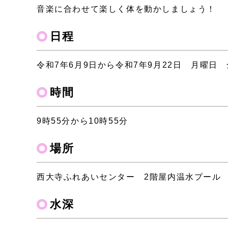
音楽に合わせて楽しく体を動かしましょう！
日程
令和7年6月9日から令和7年9月22日 月曜日 
時間
9時55分から10時55分
場所
西大寺ふれあいセンター 2階屋内温水プール
水深