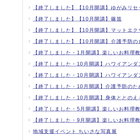
【終了しました】【10月開講】ゆがみリセ
【終了しました】【10月開講】篠笛
【終了しました】【10月開講】マットエク
【終了しました】【10月開講】介護予防
【終了しました・1月開講】楽しいお料理
【終了しました・10月開講】ハワイアンダ
【終了しました・10月開講】ハワイアンダ
【終了しました・10月開講】介護予防のた
【終了しました・10月開講】身体ととの
【終了しました・5月開講】楽しいお料理
【終了しました・9月開講】楽しいお料理
地域支援イベント ちいさな写真展