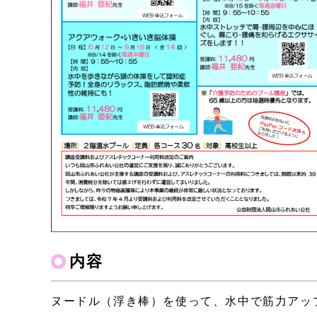
内容
ヌードル（浮き棒）を使って、水中で筋力アッ