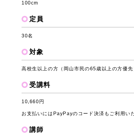
100cm
定員
30名
対象
高校生以上の方（岡山市民の65歳以上の方優先
受講料
10,660円
お支払いにはPayPayのコード決済もご利用い
講師