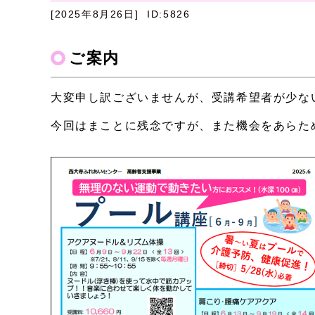
[2025年8月26日]
ID:5826
ご案内
大変申し訳ございませんが、受講希望者が少な
今回はまことに残念ですが、また機会をあらた