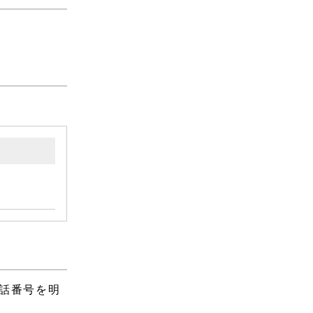
話番号を明