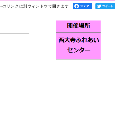
へのリンクは別ウィンドウで開きます