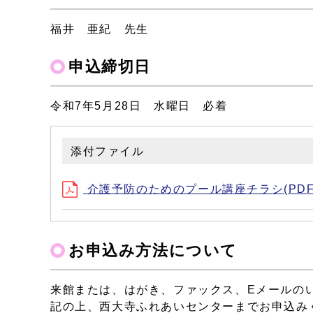
福井 亜紀 先生
申込締切日
令和7年5月28日 水曜日 必着
添付ファイル
介護予防のためのプール講座チラシ(PDF形式
お申込み方法について
来館または、はがき、ファックス、Eメールの
記の上、西大寺ふれあいセンターまでお申込み