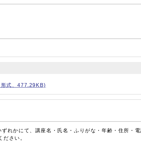
、477.29KB)
いずれかにて、講座名・氏名・ふりがな・年齢・住所・電
ください。