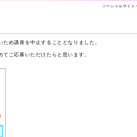
ソーシャルサイト
いため講座を中止することとなりました。
めてご応募いただけたらと思います。