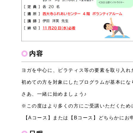
内容
ヨガを中心に、ピラティス等の要素を取り入れ
初めての方を対象にしたプログラムが基本にな
さあ、一緒に始めましょう♪
※この度はより多くの方にご受講いただくため
【Aコース】または【Bコース】どちらかにお