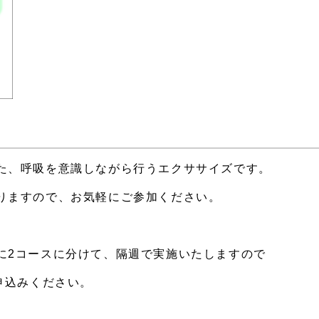
た、呼吸を意識しながら行うエクササイズです。
りますので、お気軽にご参加ください。
に2コースに分けて、隔週で実施いたしますので
申込みください。