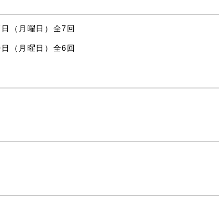
7日（月曜日）全7回
0日（月曜日）全6回