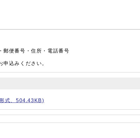
・郵便番号・住所・電話番号
お申込みください。
式、504.43KB)