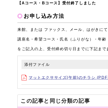
【Aコース・Bコース】受付終了しました
お申し込み方法
来館、または ファックス、メール、はがきにて
講座名・希望コース・氏名（ふりがな）・年齢
をご記入の上、受付締め切り日までに下記まで
添付ファイル
マットエクササイズ(午前)のチラシ (PDF形
この記事と同じ分類の記事