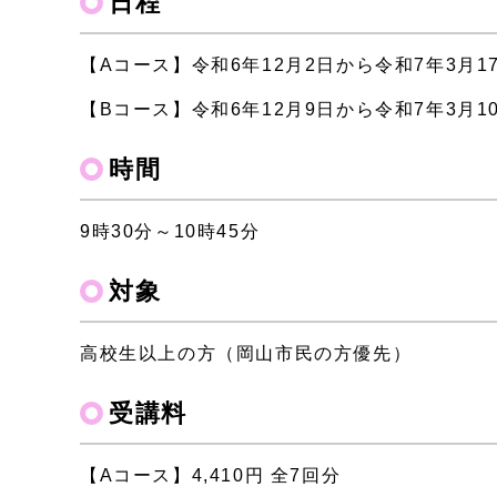
日程
【Aコース】令和6年12月2日から令和7年3月1
【Bコース】令和6年12月9日から令和7年3月1
時間
9時30分～10時45分
対象
高校生以上の方（岡山市民の方優先）
受講料
【Aコース】4,410円 全7回分