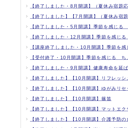
【終了しました・8月開講】（夏休み宿題
【終了しました】【7月開講】（夏休み宿
【終了しました・5月開講】季節を感じる
【終了しました・12月開講】季節を感じ
【講座終了しました・10月開講】季節を
【受付終了・10月開講】季節を感じる 
【終了しました・9月開講】健康寿命を延ば
【終了しました】【10月開講】リフレッシ
【終了しました】【10月開講】ゆがみリセ
【終了しました】【10月開講】篠笛
【終了しました】【10月開講】マットエク
【終了しました】【10月開講】介護予防