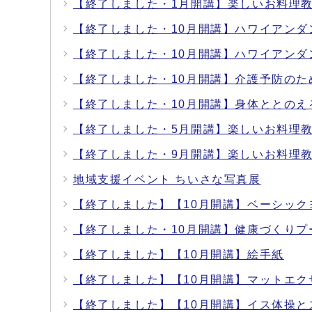
【終了しました・1月開講】楽しいお料理
【終了しました・10月開講】ハワイアンダ
【終了しました・10月開講】ハワイアンダ
【終了しました・10月開講】介護予防のた
【終了しました・10月開講】身体ととの
【終了しました・5月開講】楽しいお料理
【終了しました・9月開講】楽しいお料理
地域支援イベント ちいさな写真展
【終了しました】【10月開講】ベーシック
【終了しました・10月開講】健康づくり
【終了しました】【10月開講】絵手紙
【終了しました】【10月開講】マットエク
【終了しました】【10月開講】イス体操と