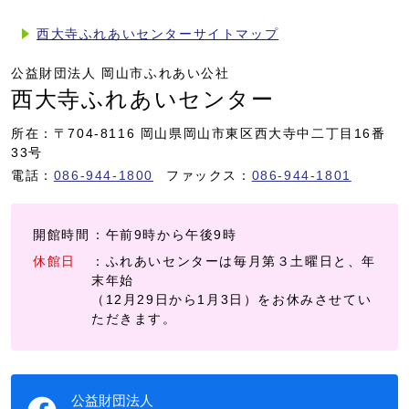
西大寺ふれあいセンターサイトマップ
公益財団法人 岡山市ふれあい公社
西大寺ふれあいセンター
所在：〒704-8116 岡山県岡山市東区西大寺中二丁目16番
33号
電話：
086-944-1800
ファックス：
086-944-1801
開館時間
：午前9時から午後9時
休館日
：ふれあいセンターは毎月第３土曜日と、年
末年始
（12月29日から1月3日）をお休みさせてい
ただきます。
公益財団法人