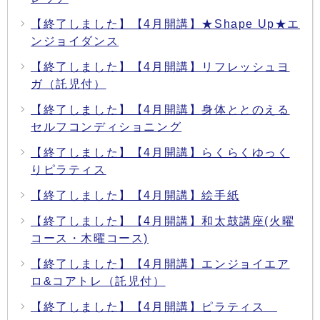
【終了しました】【4月開講】★Shape Up★エ
ンジョイダンス
【終了しました】【4月開講】リフレッシュヨ
ガ（託児付）
【終了しました】【4月開講】身体ととのえる
セルフコンディショニング
【終了しました】【4月開講】らくらくゆっく
りピラティス
【終了しました】【4月開講】絵手紙
【終了しました】【4月開講】和太鼓講座(火曜
コース・木曜コース)
【終了しました】【4月開講】エンジョイエア
ロ&コアトレ（託児付）
【終了しました】【4月開講】ピラティス