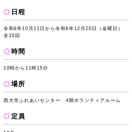
日程
令和6年10月11日から令和6年12月20日（金曜日）
全10回
時間
10時から11時15分
場所
西大寺ふれあいセンター 4階ボランティアルーム
定員