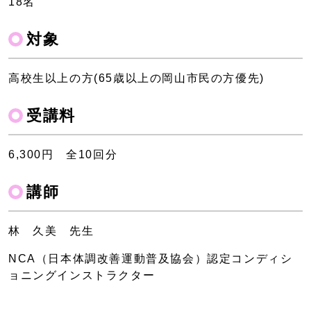
18名
対象
高校生以上の方(65歳以上の岡山市民の方優先)
受講料
6,300円 全10回分
講師
林 久美 先生
NCA（日本体調改善運動普及協会）認定コンディシ
ョニングインストラクター