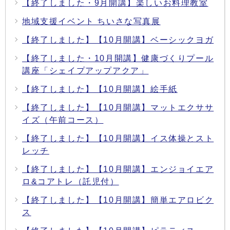
【終了しました・9月開講】楽しいお料理教室
地域支援イベント ちいさな写真展
【終了しました】【10月開講】ベーシックヨガ
【終了しました・10月開講】健康づくりプール
講座「シェイプアップアクア」
【終了しました】【10月開講】絵手紙
【終了しました】【10月開講】マットエクササ
イズ（午前コース）
【終了しました】【10月開講】イス体操とスト
レッチ
【終了しました】【10月開講】エンジョイエア
ロ&コアトレ（託児付）
【終了しました】【10月開講】簡単エアロビク
ス