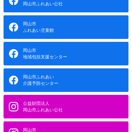
岡山市ふれあい公社
岡山市
ふれあい児童館
岡山市
地域包括支援センター
岡山市ふれあい
介護予防センター
公益財団法人
岡山市ふれあい公社
岡山市