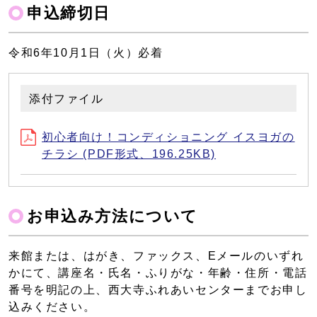
申込締切日
令和6年10月1日（火）必着
添付ファイル
初心者向け！コンディショニング イスヨガの
チラシ (PDF形式、196.25KB)
お申込み方法について
来館または、はがき、ファックス、Eメールのいずれ
かにて、講座名・氏名・ふりがな・年齢・住所・電話
番号を明記の上、西大寺ふれあいセンターまでお申し
込みください。