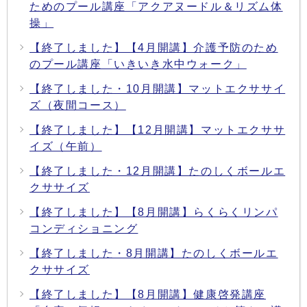
ためのプール講座「アクアヌードル＆リズム体
操」
【終了しました】【4月開講】介護予防のため
のプール講座「いきいき水中ウォーク」
【終了しました・10月開講】マットエクササイ
ズ（夜間コース）
【終了しました】【12月開講】マットエクササ
イズ（午前）
【終了しました・12月開講】たのしくボールエ
クササイズ
【終了しました】【8月開講】らくらくリンパ
コンディショニング
【終了しました・8月開講】たのしくボールエ
クササイズ
【終了しました】【8月開講】健康啓発講座