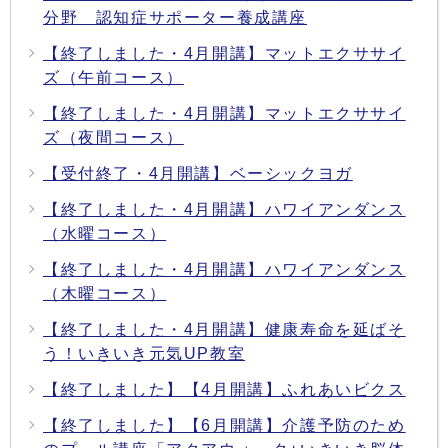
分野 認知症サポーター養成講座
【終了しました・4月開講】マットエクササイ
ズ（午前コース）
【終了しました・4月開講】マットエクササイ
ズ（夜間コース）
【受付終了・4月開講】ベーシックヨガ
【終了しました・4月開講】ハワイアンダンス
（水曜コース）
【終了しました・4月開講】ハワイアンダンス
（木曜コース）
【終了しました・4月開講】健康寿命を延ばそ
う！いきいき元気UP教室
【終了しました】【4月開講】ふれあいビクス
【終了しました】【6月開講】介護予防のため