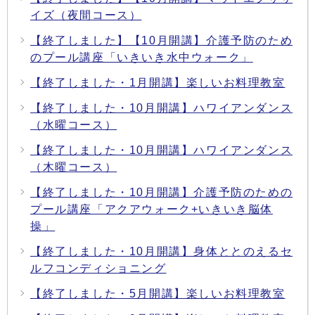
イズ（夜間コース）
【終了しました】【10月開講】介護予防のため
のプール講座「いきいき水中ウォーク」
【終了しました・1月開講】楽しいお料理教室
【終了しました・10月開講】ハワイアンダンス
（水曜コース）
【終了しました・10月開講】ハワイアンダンス
（木曜コース）
【終了しました・10月開講】介護予防のための
プール講座「アクアウォーク+いきいき脳体
操」
【終了しました・10月開講】身体ととのえるセ
ルフコンディショニング
【終了しました・5月開講】楽しいお料理教室