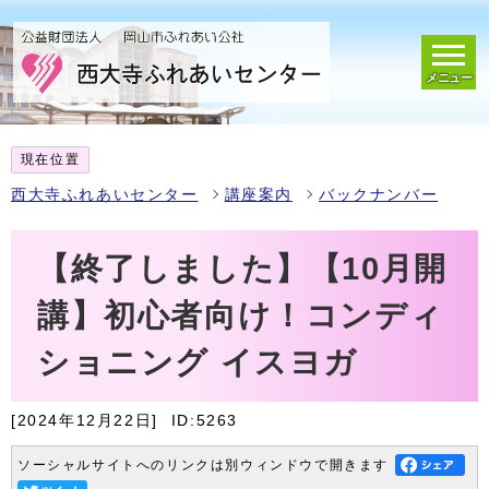
メニュー
現在位置
西大寺ふれあいセンター
講座案内
バックナンバー
【終了しました】【10月開
講】初心者向け！コンディ
ショニング イスヨガ
[2024年12月22日]
ID:5263
ソーシャルサイトへのリンクは別ウィンドウで開きます