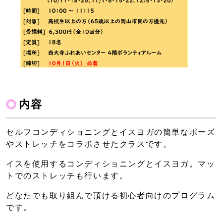
内容
セルフコンディショニングとイスヨガの簡単なポーズ
やストレッチをコラボさせたクラスです。
イスを使用するコンディショニングとイスヨガ。マッ
トでのストレッチも行います。
どなたでも取り組んで頂ける初心者向けのプログラム
です。