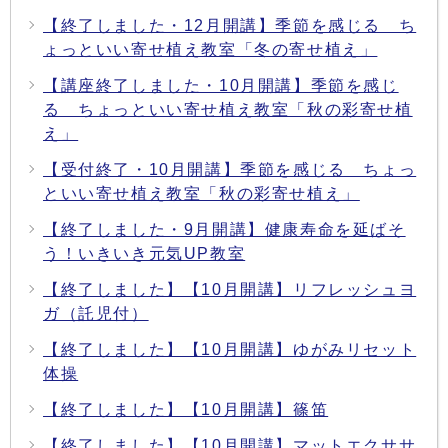
【終了しました・12月開講】季節を感じる ち
ょっといい寄せ植え教室「冬の寄せ植え」
【講座終了しました・10月開講】季節を感じ
る ちょっといい寄せ植え教室「秋の彩寄せ植
え」
【受付終了・10月開講】季節を感じる ちょっ
といい寄せ植え教室「秋の彩寄せ植え」
【終了しました・9月開講】健康寿命を延ばそ
う！いきいき元気UP教室
【終了しました】【10月開講】リフレッシュヨ
ガ（託児付）
【終了しました】【10月開講】ゆがみリセット
体操
【終了しました】【10月開講】篠笛
【終了しました】【10月開講】マットエクササ