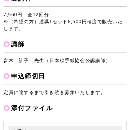
7,560円 全12回分
※（希望の方）道具1セット8,500円程度で販売いた
します。
講師
畠木 訓子 先生（日本絵手紙協会公認講師）
申込締切日
定員に達するまで引き続き募集いたします。
添付ファイル