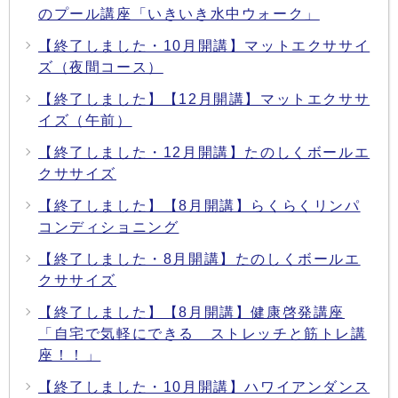
のプール講座「いきいき水中ウォーク」
【終了しました・10月開講】マットエクササイ
ズ（夜間コース）
【終了しました】【12月開講】マットエクササ
イズ（午前）
【終了しました・12月開講】たのしくボールエ
クササイズ
【終了しました】【8月開講】らくらくリンパ
コンディショニング
【終了しました・8月開講】たのしくボールエ
クササイズ
【終了しました】【8月開講】健康啓発講座
「自宅で気軽にできる ストレッチと筋トレ講
座！！」
【終了しました・10月開講】ハワイアンダンス