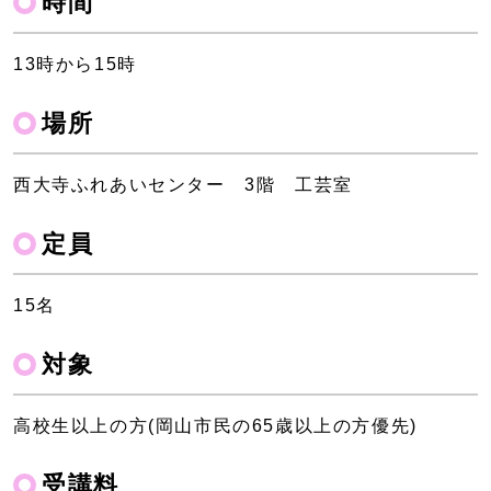
時間
13時から15時
場所
西大寺ふれあいセンター 3階 工芸室
定員
15名
対象
高校生以上の方(岡山市民の65歳以上の方優先)
受講料