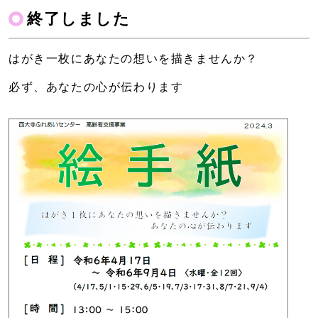
終了しました
はがき一枚にあなたの想いを描きませんか？
必ず、あなたの心が伝わります