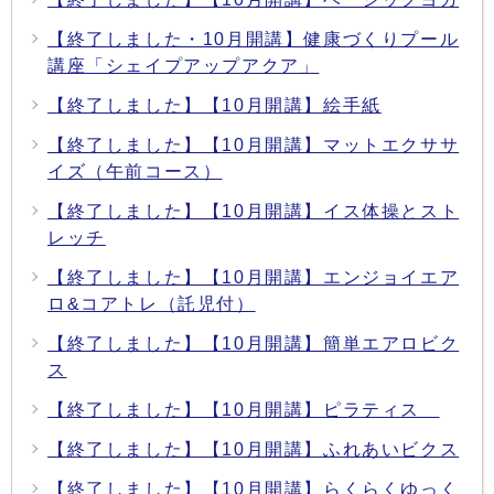
【終了しました・10月開講】健康づくりプール
講座「シェイプアップアクア」
【終了しました】【10月開講】絵手紙
【終了しました】【10月開講】マットエクササ
イズ（午前コース）
【終了しました】【10月開講】イス体操とスト
レッチ
【終了しました】【10月開講】エンジョイエア
ロ&コアトレ（託児付）
【終了しました】【10月開講】簡単エアロビク
ス
【終了しました】【10月開講】ピラティス
【終了しました】【10月開講】ふれあいビクス
【終了しました】【10月開講】らくらくゆっく