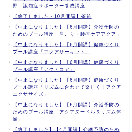
野 認知症サポーター養成講座
【終了しました・10月開講】篠笛
【中止になりました】【6月開講】介護予防の
ためのプール講座「肩こり・腰痛ケアアクア」
【中止になりました】【6月開講】健康づくり
プール講座「アクアサーキット」
【中止になりました】【6月開講】健康づくり
プール講座「アクアコア」
【中止になりました】【6月開講】健康づくり
プール講座「リズムに合わせて楽しく！アクア
エクササイズ」
【中止になりました】【6月開講】介護予防の
ためのプール講座「アクアヌードル＆リズム体
操」
【終了しました】【4月開講】介護予防のため