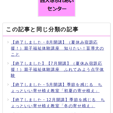
この記事と同じ分類の記事
【終了しました・8月開講】（夏休み宿題応
援！）親子福祉体験講座 知りたい！盲導犬の
こと
【終了しました】【7月開講】（夏休み宿題応
援！）親子福祉体験講座 ふれてみよう点字体
験
【終了しました・5月開講】季節を感じる ち
ょっといい寄せ植え教室「初夏の寄せ植え」
【終了しました・12月開講】季節を感じる ち
ょっといい寄せ植え教室「冬の寄せ植え」