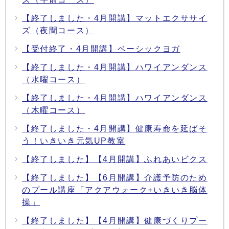
【終了しました・4月開講】マットエクササイ
ズ（夜間コース）
【受付終了・4月開講】ベーシックヨガ
【終了しました・4月開講】ハワイアンダンス
（水曜コース）
【終了しました・4月開講】ハワイアンダンス
（木曜コース）
【終了しました・4月開講】健康寿命を延ばそ
う！いきいき元気UP教室
【終了しました】【4月開講】ふれあいビクス
【終了しました】【6月開講】介護予防のため
のプール講座「アクアウォーク+いきいき脳体
操」
【終了しました】【4月開講】健康づくりプー