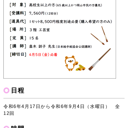
日程
令和6年4月17日から令和6年9月4日（水曜日） 全
12回