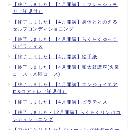
【終了しました】【4月開講】リフレッシュヨ
ガ（託児付）
【終了しました】【4月開講】身体ととのえる
セルフコンディショニング
【終了しました】【4月開講】らくらくゆっく
りピラティス
【終了しました】【4月開講】絵手紙
【終了しました】【4月開講】和太鼓講座(火曜
コース・木曜コース)
【終了しました】【4月開講】エンジョイエア
ロ&コアトレ（託児付）
【終了しました】【4月開講】ピラティス
【終了しました・12月開講】らくらくリンパコ
ンディショニング
【中止になりました】ウォーキングサポーター