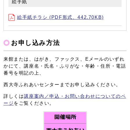
絵手紙
絵手紙チラシ (PDF形式、442.70KB)
お申し込み方法
来館または、はがき、ファックス、Eメールのいずれ
かにて、講座名・氏名・ふりがな・年齢・住所・電話
番号を明記の上、
西大寺ふれあいセンターまでお申し込みください。
詳しくは
講座案内／申込・お問い合わせについてのペ
ージ
をご覧ください。