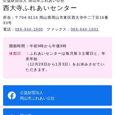
公益財団法人 岡山市ふれあい公社
西大寺ふれあいセンター
所在：〒704-8116 岡山県岡山市東区西大寺中二丁目16番
33号
電話：
086-944-1800
ファックス：
086-944-1801
開館時間
：午前9時から午後9時
休館日
：ふれあいセンターは毎月第３土曜日と、年
末年始
（12月29日から1月3日）をお休みさせてい
ただきます。
公益財団法人
岡山市ふれあい公社