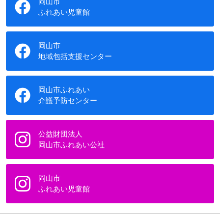
岡山市
ふれあい児童館
岡山市
地域包括支援センター
岡山市ふれあい
介護予防センター
公益財団法人
岡山市ふれあい公社
岡山市
ふれあい児童館