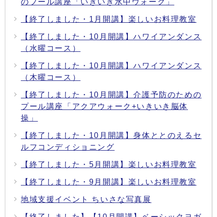
のプール講座「いきいき水中ウォーク」
【終了しました・1月開講】楽しいお料理教室
【終了しました・10月開講】ハワイアンダンス
（水曜コース）
【終了しました・10月開講】ハワイアンダンス
（木曜コース）
【終了しました・10月開講】介護予防のための
プール講座「アクアウォーク+いきいき脳体
操」
【終了しました・10月開講】身体ととのえるセ
ルフコンディショニング
【終了しました・5月開講】楽しいお料理教室
【終了しました・9月開講】楽しいお料理教室
地域支援イベント ちいさな写真展
【終了しました】【10月開講】ベーシックヨガ