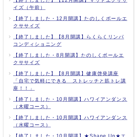
【終了しました】【12月開講】マットエクササ
イズ（午前）
【終了しました・12月開講】たのしくボールエ
クササイズ
【終了しました】【8月開講】らくらくリンパ
コンディショニング
【終了しました・8月開講】たのしくボールエ
クササイズ
【終了しました】【8月開講】健康啓発講座
「自宅で気軽にできる ストレッチと筋トレ講
座！！」
【終了しました・10月開講】ハワイアンダンス
（木曜コース）
【終了しました・10月開講】ハワイアンダンス
（水曜コース）
【終了しました・10月開講】★Shape Up★エ