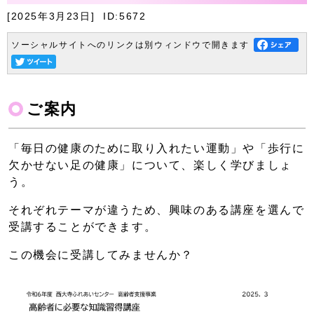
[2025年3月23日]
ID:5672
ソーシャルサイトへのリンクは別ウィンドウで開きます
ご案内
「毎日の健康のために取り入れたい運動」や「歩行に
欠かせない足の健康」について、楽しく学びましょ
う。
それぞれテーマが違うため、興味のある講座を選んで
受講することができます。
この機会に受講してみませんか？