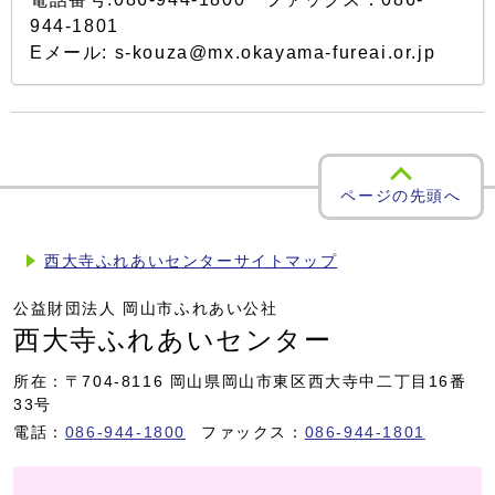
944-1801
Eメール: s-kouza@mx.okayama-fureai.or.jp
ページの先頭へ
西大寺ふれあいセンターサイトマップ
公益財団法人 岡山市ふれあい公社
西大寺ふれあいセンター
所在：〒704-8116 岡山県岡山市東区西大寺中二丁目16番
33号
電話：
086-944-1800
ファックス：
086-944-1801