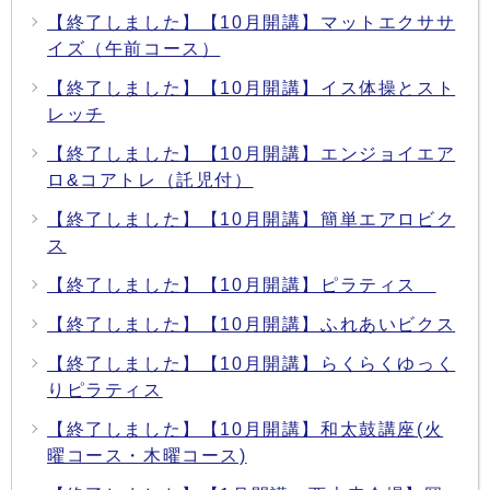
【終了しました】【10月開講】マットエクササ
イズ（午前コース）
【終了しました】【10月開講】イス体操とスト
レッチ
【終了しました】【10月開講】エンジョイエア
ロ&コアトレ（託児付）
【終了しました】【10月開講】簡単エアロビク
ス
【終了しました】【10月開講】ピラティス
【終了しました】【10月開講】ふれあいビクス
【終了しました】【10月開講】らくらくゆっく
りピラティス
【終了しました】【10月開講】和太鼓講座(火
曜コース・木曜コース)