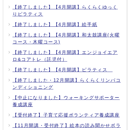
【終了しました】【4月開講】らくらくゆっく
りピラティス
【終了しました】【4月開講】絵手紙
【終了しました】【4月開講】和太鼓講座(火曜
コース・木曜コース)
【終了しました】【4月開講】エンジョイエア
ロ&コアトレ（託児付）
【終了しました】【4月開講】ピラティス
【終了しました・12月開講】らくらくリンパコ
ンディショニング
【中止になりました】ウォーキングサポーター
養成講座
【受付終了】子育て応援ボランティア養成講座
【11月開講・受付終了】絵本の読み聞かせボラ