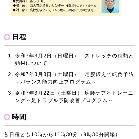
日程
令和7年3月2日（日曜日） ストレッチの種類と
効果について
令和7年3月8日（土曜日） 足腰鍛えて転倒予防
～バランス能力向上プログラム～
令和7年3月22日（土曜日） 足腰ケアとトレーニ
ング～足トラブル予防改善プログラム～
時間
各日程とも10時から11時30分（9時30分開場）