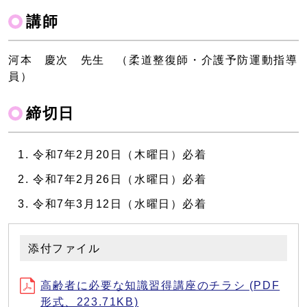
講師
河本 慶次 先生 （柔道整復師・介護予防運動指導
員）
締切日
令和7年2月20日（木曜日）必着
令和7年2月26日（水曜日）必着
令和7年3月12日（水曜日）必着
添付ファイル
高齢者に必要な知識習得講座のチラシ (PDF
形式、223.71KB)