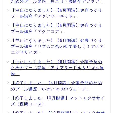
ためのプール講座「肩こり・腰痛ケアアクア」
【中止になりました】【6月開講】健康づくり
プール講座「アクアサーキット」
【中止になりました】【6月開講】健康づくり
プール講座「アクアコア」
【中止になりました】【6月開講】健康づくり
プール講座「リズムに合わせて楽しく！アクア
エクササイズ」
【中止になりました】【6月開講】介護予防の
ためのプール講座「アクアヌードル＆リズム体
操」
【終了しました】【4月開講】介護予防のため
のプール講座「いきいき水中ウォーク」
【終了しました・10月開講】マットエクササイ
ズ（夜間コース）