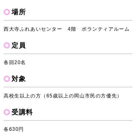
場所
西大寺ふれあいセンター 4階 ボランティアルーム
定員
各回20名
対象
高校生以上の方（65歳以上の岡山市民の方優先）
受講料
各630円