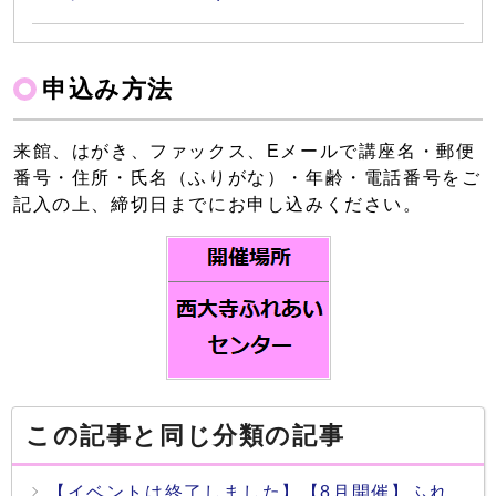
申込み方法
来館、はがき、ファックス、Eメールで講座名・郵便
番号・住所・氏名（ふりがな）・年齢・電話番号をご
記入の上、締切日までにお申し込みください。
この記事と同じ分類の記事
【イベントは終了しました】【8月開催】ふれ