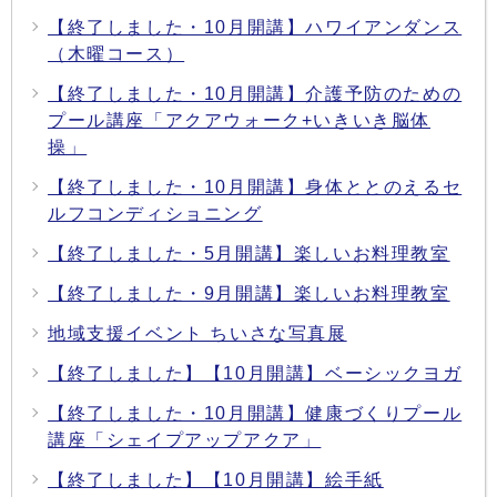
【終了しました・10月開講】ハワイアンダンス
（木曜コース）
【終了しました・10月開講】介護予防のための
プール講座「アクアウォーク+いきいき脳体
操」
【終了しました・10月開講】身体ととのえるセ
ルフコンディショニング
【終了しました・5月開講】楽しいお料理教室
【終了しました・9月開講】楽しいお料理教室
地域支援イベント ちいさな写真展
【終了しました】【10月開講】ベーシックヨガ
【終了しました・10月開講】健康づくりプール
講座「シェイプアップアクア」
【終了しました】【10月開講】絵手紙