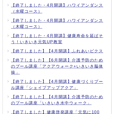
【終了しました・4月開講】ハワイアンダンス
（水曜コース）
【終了しました・4月開講】ハワイアンダンス
（木曜コース）
【終了しました・4月開講】健康寿命を延ばそ
う！いきいき元気UP教室
【終了しました】【4月開講】ふれあいビクス
【終了しました】【6月開講】介護予防のため
のプール講座「アクアウォーク+いきいき脳体
操」
【終了しました】【4月開講】健康づくりプー
ル講座「シェイプアップアクア」
【終了しました】【4月開講】介護予防のため
のプール講座「いきいき水中ウォーク」
【終了しました】健康啓発講座「元気に100