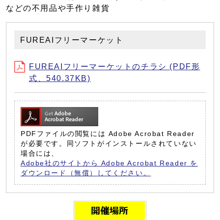
などの不用品や手作り雑貨
FUREAIフリーマーケット
FUREAIフリーマーケットのチラシ (PDF形
式、540.37KB)
PDFファイルの閲覧には Adobe Acrobat Reader
が必要です。同ソフトがインストールされていない
場合には、
Adobe社のサイトから Adobe Acrobat Reader を
ダウンロード（無償）してください。