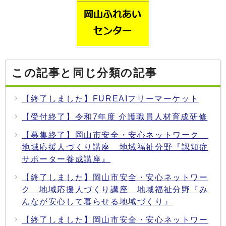
この記事と同じ分類の記事
【終了しました】FUREAIフリーマーケット
【受付終了】令和7年度 介護職員人材育成研修
【募集終了】岡山市安全・安心ネットワーク
地域応援人づくり講座 地域福祉分野『認知症
サポーター養成講座』
【終了しました】岡山市安全・安心ネットワー
ク 地域応援人づくり講座 地域福祉分野『み
んなが安心して暮らせる地域づくり』
【終了しました】岡山市安全・安心ネットワー