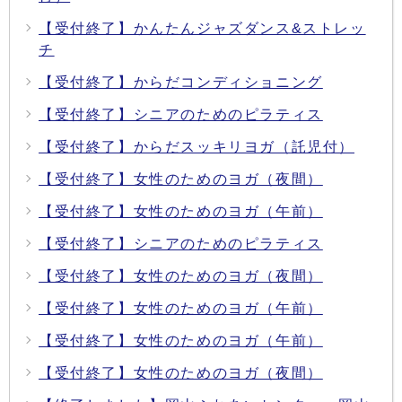
【受付終了】かんたんジャズダンス&ストレッ
チ
【受付終了】からだコンディショニング
【受付終了】シニアのためのピラティス
【受付終了】からだスッキリヨガ（託児付）
【受付終了】女性のためのヨガ（夜間）
【受付終了】女性のためのヨガ（午前）
【受付終了】シニアのためのピラティス
【受付終了】女性のためのヨガ（夜間）
【受付終了】女性のためのヨガ（午前）
【受付終了】女性のためのヨガ（午前）
【受付終了】女性のためのヨガ（夜間）