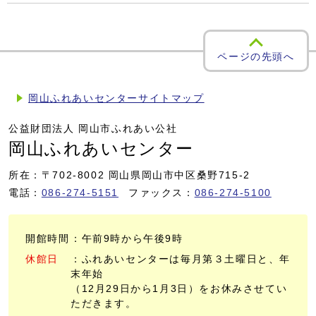
ページの先頭へ
岡山ふれあいセンターサイトマップ
公益財団法人 岡山市ふれあい公社
岡山ふれあいセンター
所在：〒702-8002 岡山県岡山市中区桑野715-2
電話：
086-274-5151
ファックス：
086-274-5100
開館時間
：午前9時から午後9時
休館日
：ふれあいセンターは毎月第３土曜日と、年
末年始
（12月29日から1月3日）をお休みさせてい
ただきます。