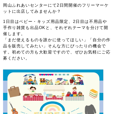
岡山ふれあいセンターにて2日間開催のフリーマーケ
ットに出店してみませんか？
1日目はベビー・キッズ用品限定、2日目は不用品や
手作り雑貨も出品OKと、それぞれテーマを分けて開
催します。
「まだ使えるものを誰かに使ってほしい」「自分の作
品を販売してみたい」そんな方にぴったりの機会で
す。初めての方も大歓迎ですので、ぜひお気軽にご応
募ください。