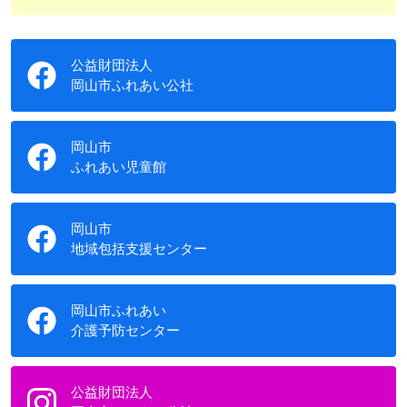
公益財団法人
岡山市ふれあい公社
岡山市
ふれあい児童館
岡山市
地域包括支援センター
岡山市ふれあい
介護予防センター
公益財団法人