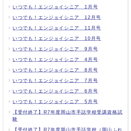
いつでも！エンジョイシニア 1月号
いつでも！エンジョイシニア 12月号
いつでも！エンジョイシニア 11月号
いつでも！エンジョイシニア 10月号
いつでも！エンジョイシニア 9月号
いつでも！エンジョイシニア 4月号
いつでも！エンジョイシニア 8月号
いつでも！エンジョイシニア 7月号
いつでも！エンジョイシニア 6月号
いつでも！エンジョイシニア 5月号
【受付終了】R7年度岡山市手話学校受講資格試
験
【受付終了】R7年度岡山市手話学校（岡山ふれ