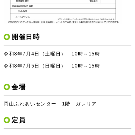
開催日時
令和8年7月4日（土曜日） 10時～15時
令和8年7月5日（日曜日） 10時～15時
会場
岡山ふれあいセンター 1階 ガレリア
定員