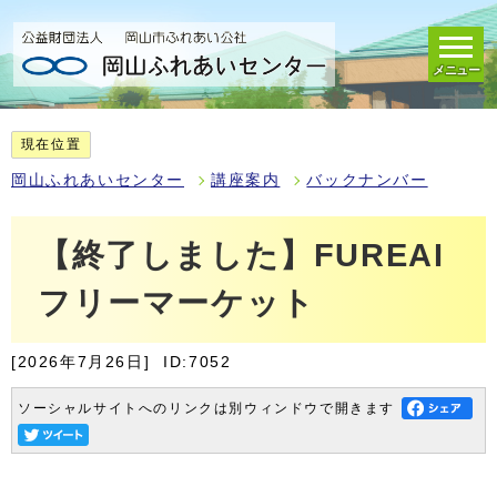
メニュー
現在位置
岡山ふれあいセンター
講座案内
バックナンバー
【終了しました】FUREAI
フリーマーケット
[2026年7月26日]
ID:7052
ソーシャルサイトへのリンクは別ウィンドウで開きます