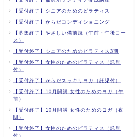
【受付終了】シニアのためのピラティス
【受付終了】からだコンディショニング
【募集終了】やさしい備前焼（午前・午後コー
ス）
【受付終了】シニアのためのピラティス3期
【受付終了】女性のためのピラティス（託児
付）
【受付終了】からだスッキリヨガ（託児付）
【受付終了】10月開講 女性のためのヨガ（午
前）
【受付終了】10月開講 女性のためのヨガ（夜
間）
【受付終了】女性のためのピラティス（託児
付）