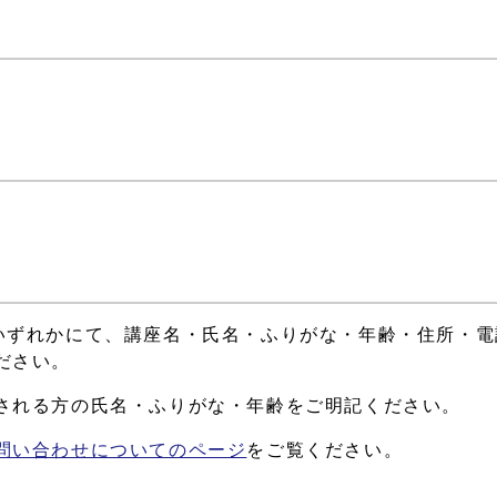
いずれかにて、講座名・氏名・ふりがな・年齢・住所・電
ださい。
される方の氏名・ふりがな・年齢をご明記ください。
問い合わせについてのページ
をご覧ください。
す。