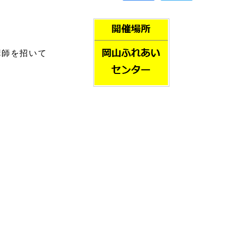
講師を招いて