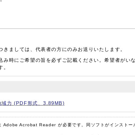
つきましては、代表者の方にのみお送りいたします。
込み時にご希望の旨を必ずご記載ください。希望者がい
す。
 (PDF形式、3.89MB)
Adobe Acrobat Reader が必要です。同ソフトがインスト