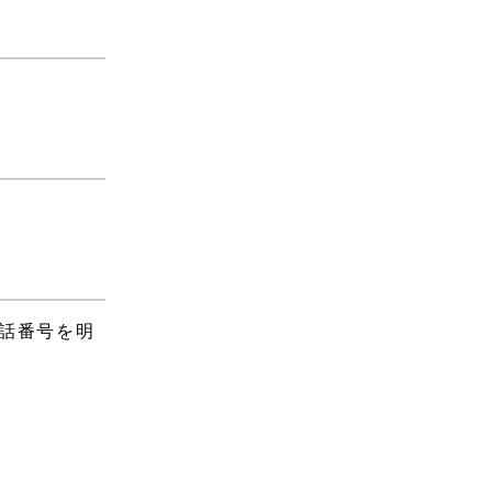
話番号を明