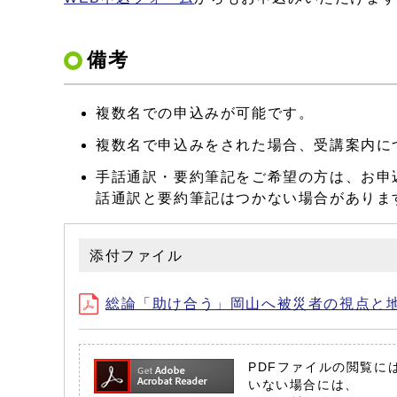
備考
複数名での申込みが可能です。
複数名で申込みをされた場合、受講案内に
手話通訳・要約筆記をご希望の方は、お申
話通訳と要約筆記はつかない場合がありま
添付ファイル
総論「助け合う」岡山へ被災者の視点と地域力
PDFファイルの閲覧には 
いない場合には、