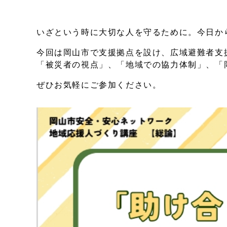
いざという時に大切な人を守るために。今日か
今回は岡山市で支援拠点を設け、広域避難者支
「被災者の視点」、「地域での協力体制」、「
ぜひお気軽にご参加ください。