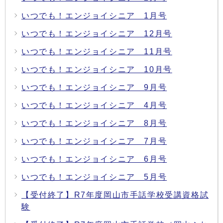
いつでも！エンジョイシニア 1月号
いつでも！エンジョイシニア 12月号
いつでも！エンジョイシニア 11月号
いつでも！エンジョイシニア 10月号
いつでも！エンジョイシニア 9月号
いつでも！エンジョイシニア 4月号
いつでも！エンジョイシニア 8月号
いつでも！エンジョイシニア 7月号
いつでも！エンジョイシニア 6月号
いつでも！エンジョイシニア 5月号
【受付終了】R7年度岡山市手話学校受講資格試
験