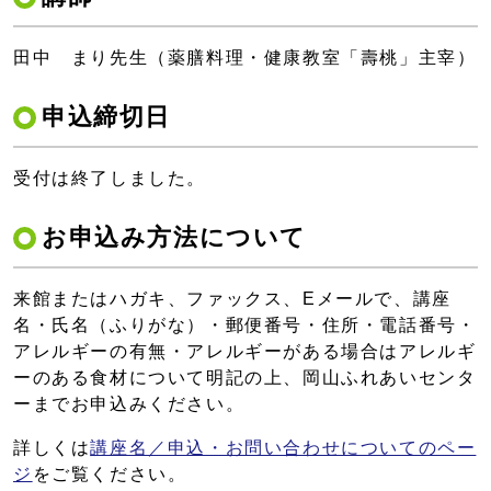
田中 まり先生（薬膳料理・健康教室「壽桃」主宰）
申込締切日
受付は終了しました。
お申込み方法について
来館またはハガキ、ファックス、Eメールで、講座
名・氏名（ふりがな）・郵便番号・住所・電話番号・
アレルギーの有無・アレルギーがある場合はアレルギ
ーのある食材について明記の上、岡山ふれあいセンタ
ーまでお申込みください。
詳しくは
講座名／申込・お問い合わせについてのペー
ジ
をご覧ください。