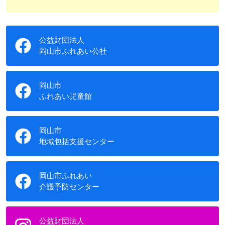
公益財団法人
岡山市ふれあい公社
岡山市
ふれあい児童館
岡山市
地域包括支援センター
岡山市ふれあい
介護予防センター
公益財団法人