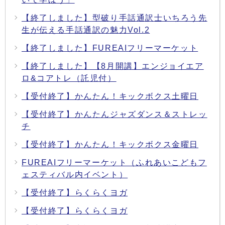
【終了しました】型破り手話通訳士いちろう先
生が伝える手話通訳の魅力Vol.2
【終了しました】FUREAIフリーマーケット
【終了しました】【8月開講】エンジョイエア
ロ&コアトレ（託児付）
【受付終了】かんたん！キックボクス土曜日
【受付終了】かんたんジャズダンス＆ストレッ
チ
【受付終了】かんたん！キックボクス金曜日
FUREAIフリーマーケット（ふれあいこどもフ
ェスティバル内イベント）
【受付終了】らくらくヨガ
【受付終了】らくらくヨガ