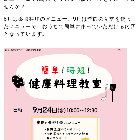
せんか？
8月は薬膳料理のメニュー、9月は季節の食材を使っ
たメニューで、おうちで簡単に作っていただける内容
となっています。