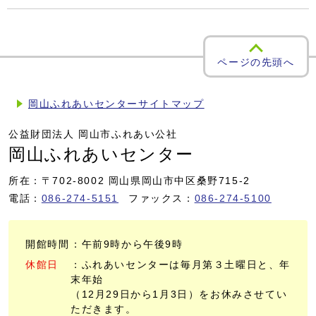
ページの先頭へ
岡山ふれあいセンターサイトマップ
公益財団法人 岡山市ふれあい公社
岡山ふれあいセンター
所在：〒702-8002 岡山県岡山市中区桑野715-2
電話：
086-274-5151
ファックス：
086-274-5100
開館時間
：午前9時から午後9時
休館日
：ふれあいセンターは毎月第３土曜日と、年
末年始
（12月29日から1月3日）をお休みさせてい
ただきます。