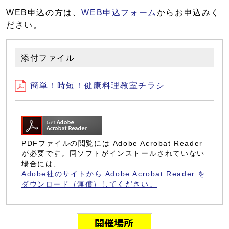
WEB申込の方は、
WEB申込フォーム
からお申込みく
ださい。
添付ファイル
簡単！時短！健康料理教室チラシ
PDFファイルの閲覧には Adobe Acrobat Reader
が必要です。同ソフトがインストールされていない
場合には、
Adobe社のサイトから Adobe Acrobat Reader を
ダウンロード（無償）してください。