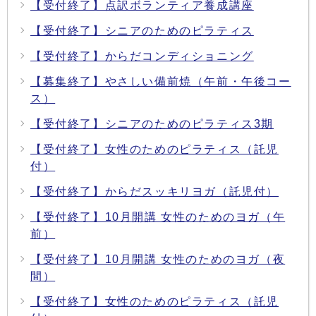
【受付終了】点訳ボランティア養成講座
【受付終了】シニアのためのピラティス
【受付終了】からだコンディショニング
【募集終了】やさしい備前焼（午前・午後コー
ス）
【受付終了】シニアのためのピラティス3期
【受付終了】女性のためのピラティス（託児
付）
【受付終了】からだスッキリヨガ（託児付）
【受付終了】10月開講 女性のためのヨガ（午
前）
【受付終了】10月開講 女性のためのヨガ（夜
間）
【受付終了】女性のためのピラティス（託児