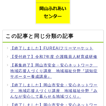
この記事と同じ分類の記事
【終了しました】FUREAIフリーマーケット
【受付終了】令和7年度 介護職員人材育成研修
【募集終了】岡山市安全・安心ネットワーク
地域応援人づくり講座 地域福祉分野『認知症
サポーター養成講座』
【終了しました】岡山市安全・安心ネットワー
ク 地域応援人づくり講座 地域福祉分野『み
んなが安心して暮らせる地域づくり』
【終了しました】岡山市安全・安心ネットワー