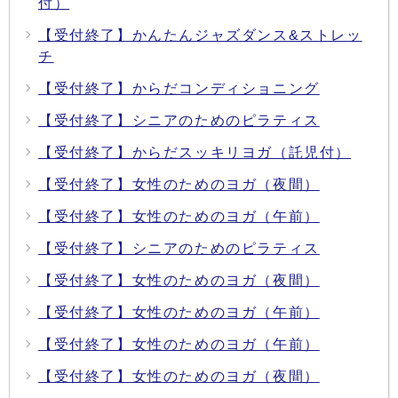
付）
【受付終了】かんたんジャズダンス&ストレッ
チ
【受付終了】からだコンディショニング
【受付終了】シニアのためのピラティス
【受付終了】からだスッキリヨガ（託児付）
【受付終了】女性のためのヨガ（夜間）
【受付終了】女性のためのヨガ（午前）
【受付終了】シニアのためのピラティス
【受付終了】女性のためのヨガ（夜間）
【受付終了】女性のためのヨガ（午前）
【受付終了】女性のためのヨガ（午前）
【受付終了】女性のためのヨガ（夜間）