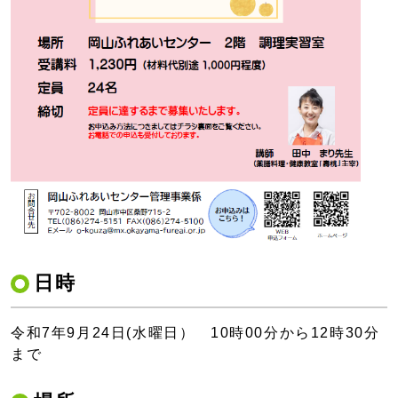
日時
令和7年9月24日(水曜日） 10時00分から12時30分
まで