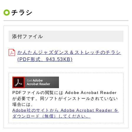
チラシ
添付ファイル
かんたんジャズダンス＆ストレッチのチラシ
(PDF形式、943.53KB)
PDFファイルの閲覧には Adobe Acrobat Reader
が必要です。同ソフトがインストールされていない
場合には、
Adobe社のサイトから Adobe Acrobat Reader を
ダウンロード（無償）してください。