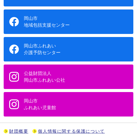
岡山市
地域包括支援センター
岡山市ふれあい
介護予防センター
公益財団法人
岡山市ふれあい公社
岡山市
ふれあい児童館
財団概要
個人情報に関する保護について