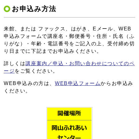
お申込み方法
来館、または ファックス、はがき、Eメール、WEB
申込みフォームで講座名・郵便番号・住所・氏名（ふ
りがな）・年齢・電話番号をご記入の上、受付締め切
り日までに下記までお申込みください。
詳しくは
講座案内／申込・お問い合わせについてのペ
ージ
をご覧ください。
WEB申込みの方は、
WEB申込フォーム
からお申込み
ください。