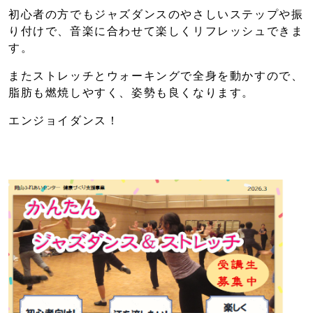
初心者の方でもジャズダンスのやさしいステップや振
り付けで、音楽に合わせて楽しくリフレッシュできま
す。
またストレッチとウォーキングで全身を動かすので、
脂肪も燃焼しやすく、姿勢も良くなります。
エンジョイダンス！