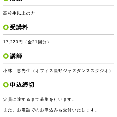
高校生以上の方
受講料
17,220円（全21回分）
講師
小林 恵先生（オフィス星野ジャズダンススタジオ）
申込締切
定員に達するまで募集を行います。
また、お電話でのお申込みも受付いたします。