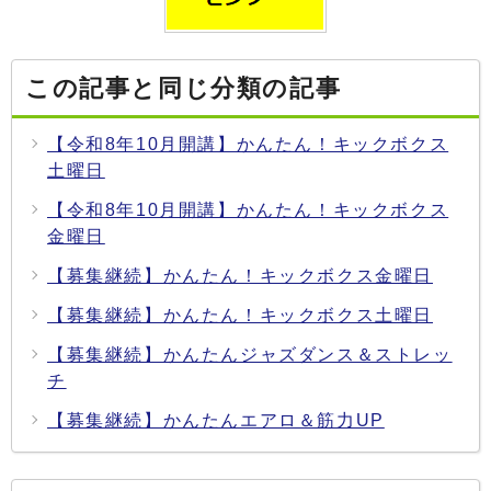
この記事と同じ分類の記事
【令和8年10月開講】かんたん！キックボクス
土曜日
【令和8年10月開講】かんたん！キックボクス
金曜日
【募集継続】かんたん！キックボクス金曜日
【募集継続】かんたん！キックボクス土曜日
【募集継続】かんたんジャズダンス＆ストレッ
チ
【募集継続】かんたんエアロ＆筋力UP