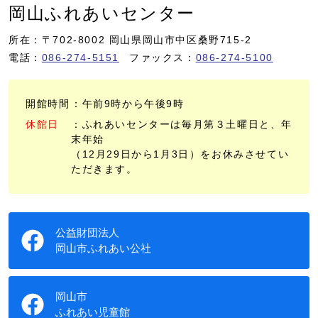
岡山ふれあいセンター
所在：〒702-8002 岡山県岡山市中区桑野715-2
電話：
086-274-5151
ファックス：
086-274-5100
開館時間
：午前9時から午後9時
休館日
：ふれあいセンターは毎月第３土曜日と、年
末年始
（12月29日から1月3日）をお休みさせてい
ただきます。
公益財団法人
岡山市ふれあい公社
岡山市
ふれあい児童館