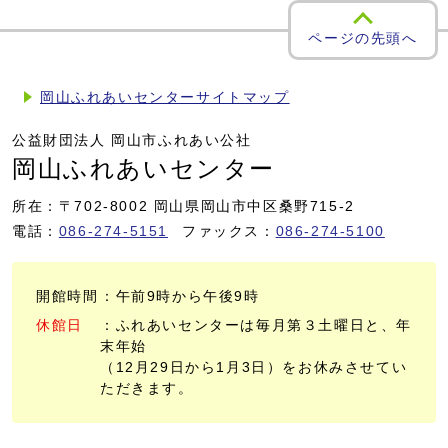
ページの先頭へ
岡山ふれあいセンターサイトマップ
公益財団法人 岡山市ふれあい公社
岡山ふれあいセンター
所在：〒702-8002 岡山県岡山市中区桑野715-2
電話：
086-274-5151
ファックス：
086-274-5100
開館時間
：午前9時から午後9時
休館日
：ふれあいセンターは毎月第３土曜日と、年
末年始
（12月29日から1月3日）をお休みさせてい
ただきます。