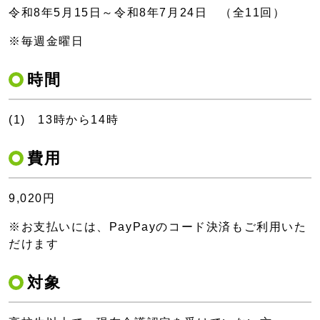
令和8年5月15日～令和8年7月24日 （全11回）
※毎週金曜日
時間
(1) 13時から14時
費用
9,020円
※お支払いには、PayPayのコード決済もご利用いた
だけます
対象