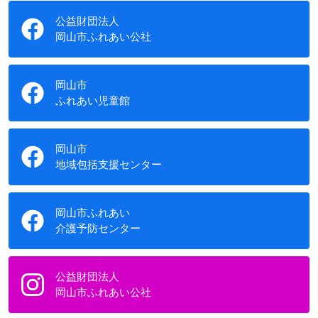
公益財団法人
岡山市ふれあい公社
岡山市
ふれあい児童館
岡山市
地域包括支援センター
岡山市ふれあい
介護予防センター
公益財団法人
岡山市ふれあい公社