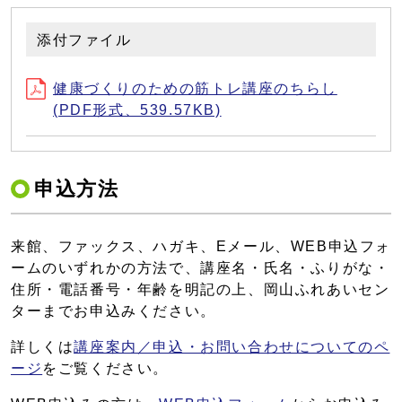
添付ファイル
健康づくりのための筋トレ講座のちらし
(PDF形式、539.57KB)
申込方法
来館、ファックス、ハガキ、Eメール、WEB申込フォ
ームのいずれかの方法で、講座名・氏名・ふりがな・
住所・電話番号・年齢を明記の上、岡山ふれあいセン
ターまでお申込みください。
詳しくは
講座案内／申込・お問い合わせについてのペ
ージ
をご覧ください。