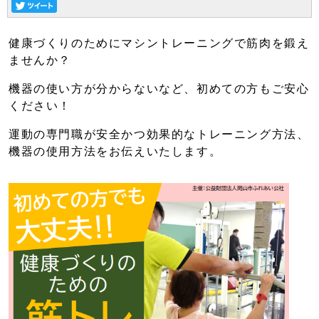
健康づくりのためにマシントレーニングで筋肉を鍛え
ませんか？
機器の使い方が分からないなど、初めての方もご安心
ください！
運動の専門職が安全かつ効果的なトレーニング方法、
機器の使用方法をお伝えいたします。