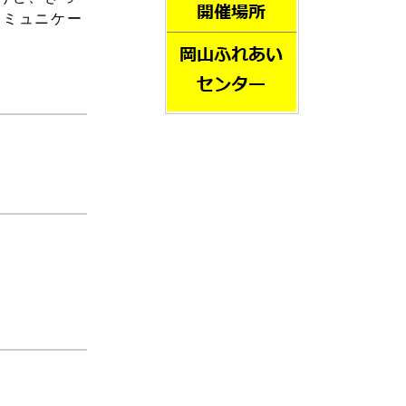
コミュニケー