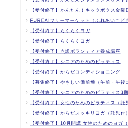
【受付終了】かんたん！キックボクス金曜
FUREAIフリーマーケット（ふれあいこ
【受付終了】らくらくヨガ
【受付終了】らくらくヨガ
【受付終了】点訳ボランティア養成講座
【受付終了】シニアのためのピラティス
【受付終了】からだコンディショニング
【募集終了】やさしい備前焼（午前・午後
【受付終了】シニアのためのピラティス3
【受付終了】女性のためのピラティス（託
【受付終了】からだスッキリヨガ（託児付
【受付終了】10月開講 女性のためのヨガ