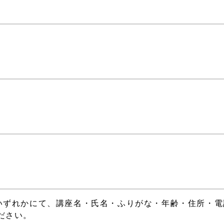
いずれかにて、講座名・氏名・ふりがな・年齢・住所・電
ださい。