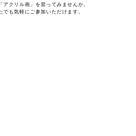
「アクリル画」を習ってみませんか。
たでも気軽にご参加いただけます。