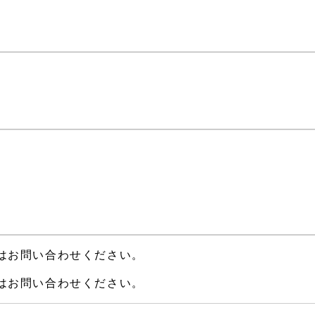
はお問い合わせください。
はお問い合わせください。