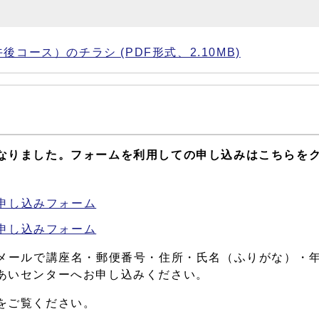
ース）のチラシ (PDF形式、2.10MB)
なりました。フォームを利用しての申し込みはこちらを
申し込みフォーム
申し込みフォーム
Eメールで講座名・郵便番号・住所・氏名（ふりがな）・
あいセンターへお申し込みください。
をご覧ください。