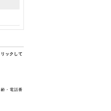
クリックして
年齢・電話番