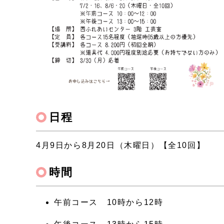
日程
4月9日から8月20日（木曜日）【全10回】
時間
午前コース 10時から12時