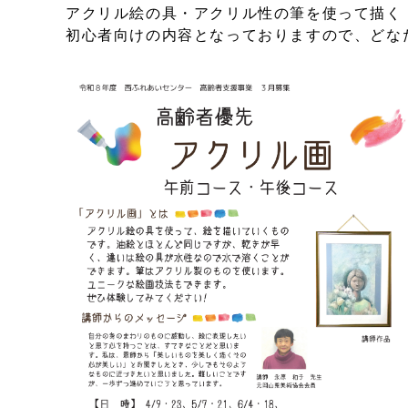
アクリル絵の具・アクリル性の筆を使って描く
初心者向けの内容となっておりますので、どな