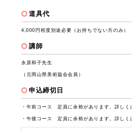
道具代
4,000円程度別途必要（お持ちでない方のみ）
講師
永原和子先生
（元岡山県美術協会会員）
申込締切日
・午前コース 定員に余裕があります。詳しく
・午後コース 定員に余裕があります。詳しく