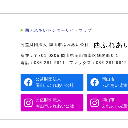
西ふれあいセンターサイトマップ
西ふれあ
公益財団法人 岡山市ふれあい公社
所在：〒701-0205 岡山県岡山市南区妹尾880-1
電話：
086-281-9611
ファックス：
086-281-9612
公益財団法人
岡山市
岡山市ふれあい公社
ふれあい児童
公益財団法人
岡山市
岡山市ふれあい公社
ふれあい児童