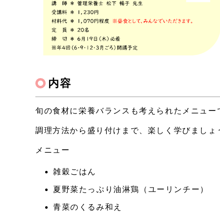
内容
旬の食材に栄養バランスも考えられたメニュー
調理方法から盛り付けまで、楽しく学びましょ
メニュー
雑穀ごはん
夏野菜たっぷり油淋鶏（ユーリンチー）
青菜のくるみ和え