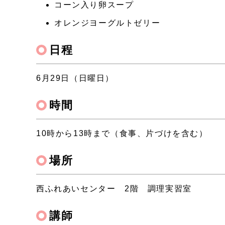
コーン入り卵スープ
オレンジヨーグルトゼリー
日程
6月29日（日曜日）
時間
10時から13時まで（食事、片づけを含む）
場所
西ふれあいセンター 2階 調理実習室
講師