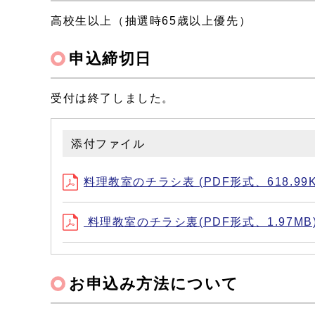
高校生以上（抽選時65歳以上優先）
申込締切日
受付は終了しました。
添付ファイル
料理教室のチラシ表 (PDF形式、618.99K
料理教室のチラシ裏(PDF形式、1.97MB
お申込み方法について