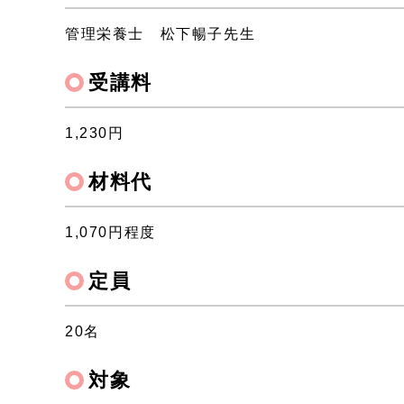
管理栄養士 松下暢子先生
受講料
1,230円
材料代
1,070円程度
定員
20名
対象