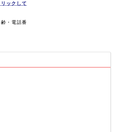
クリックして
年齢・電話番