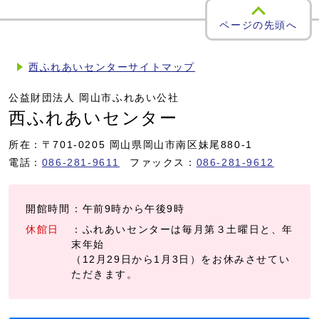
ページの先頭へ
西ふれあいセンターサイトマップ
公益財団法人 岡山市ふれあい公社
西ふれあいセンター
所在：〒701-0205 岡山県岡山市南区妹尾880-1
電話：
086-281-9611
ファックス：
086-281-9612
開館時間
：午前9時から午後9時
休館日
：ふれあいセンターは毎月第３土曜日と、年
末年始
（12月29日から1月3日）をお休みさせてい
ただきます。