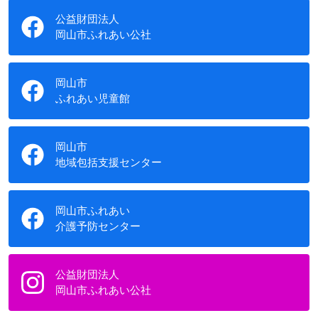
公益財団法人
岡山市ふれあい公社
岡山市
ふれあい児童館
岡山市
地域包括支援センター
岡山市ふれあい
介護予防センター
公益財団法人
岡山市ふれあい公社