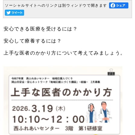
ソーシャルサイトへのリンクは別ウィンドウで開きます
安心できる医療を受けるには？
安心して療養するには？
上手な医者のかかり方について考えてみましょう。