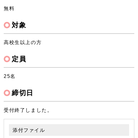
無料
対象
高校生以上の方
定員
25名
締切日
受付終了しました。
添付ファイル