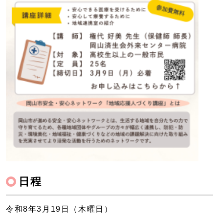
日程
令和8年3月19日（木曜日）