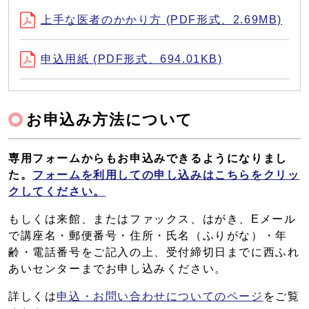
上手な医者のかかり方 (PDF形式、2.69MB)
申込用紙 (PDF形式、694.01KB)
お申込み方法について
専用フォームからもお申込みできるようになりまし
た。
フォームを利用しての申し込みはこちらをクリッ
クしてください。
もしくは来館、またはファックス、はがき、Eメール
で講座名・郵便番号・住所・氏名（ふりがな）・年
齢・電話番号をご記入の上、受付締切日までに西ふれ
あいセンターまでお申し込みください。
詳しくは
申込・お問い合わせについてのページ
をご覧