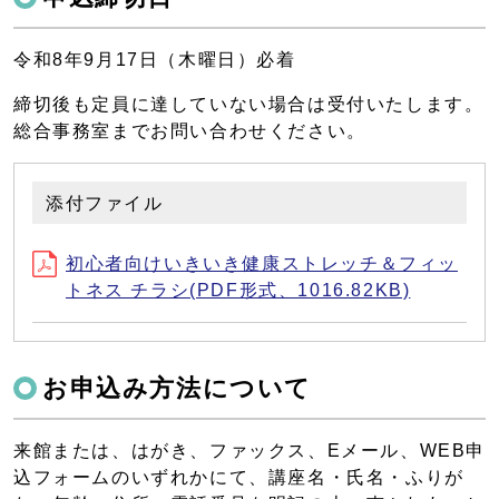
令和8年9月17日（木曜日）必着
締切後も定員に達していない場合は受付いたします。
総合事務室までお問い合わせください。
添付ファイル
初心者向けいきいき健康ストレッチ＆フィッ
トネス チラシ(PDF形式、1016.82KB)
お申込み方法について
来館または、はがき、ファックス、Eメール、WEB申
込フォームのいずれかにて、講座名・氏名・ふりが