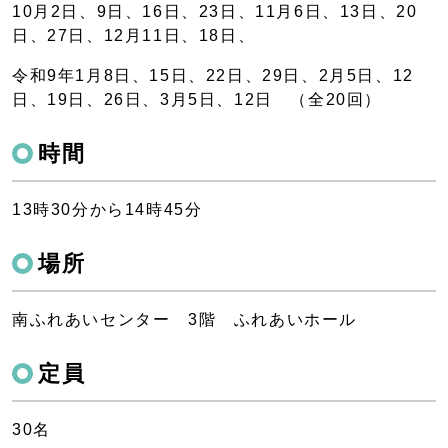
10月2日、9日、16日、23日、11月6日、13日、20
日、27日、12月11日、18日、
令和9年1月8日、15日、22日、29日、2月5日、12
日、19日、26日、3月5日、12日 （全20回）
時間
13時30分から14時45分
場所
南ふれあいセンター 3階 ふれあいホール
定員
30名