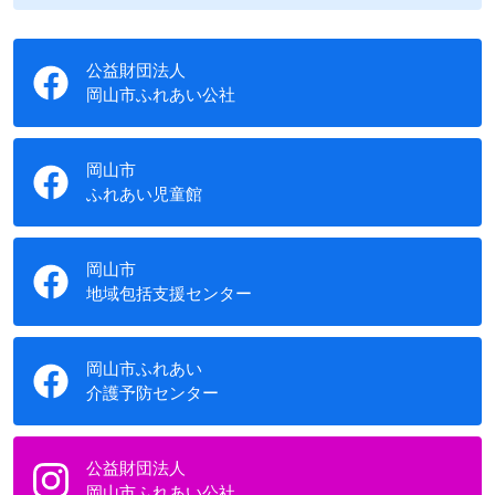
公益財団法人
岡山市ふれあい公社
岡山市
ふれあい児童館
岡山市
地域包括支援センター
岡山市ふれあい
介護予防センター
公益財団法人
岡山市ふれあい公社