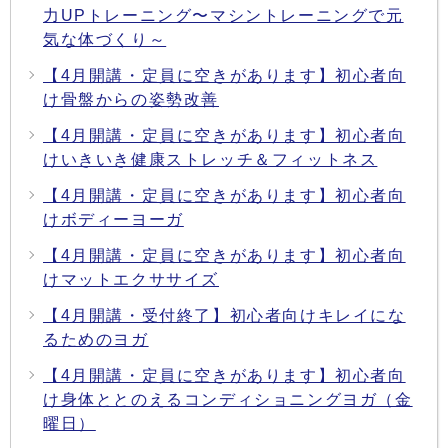
力UPトレーニング〜マシントレーニングで元
気な体づくり～
【4月開講・定員に空きがあります】初心者向
け骨盤からの姿勢改善
【4月開講・定員に空きがあります】初心者向
けいきいき健康ストレッチ＆フィットネス
【4月開講・定員に空きがあります】初心者向
けボディーヨーガ
【4月開講・定員に空きがあります】初心者向
けマットエクササイズ
【4月開講・受付終了】初心者向けキレイにな
るためのヨガ
【4月開講・定員に空きがあります】初心者向
け身体ととのえるコンディショニングヨガ（金
曜日）