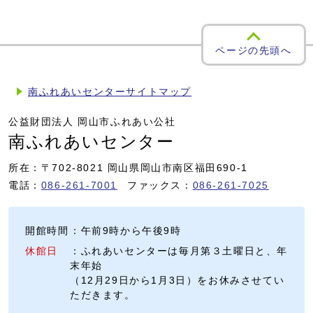
ページの先頭へ
南ふれあいセンターサイトマップ
公益財団法人 岡山市ふれあい公社
南ふれあいセンター
所在：〒702-8021 岡山県岡山市南区福田690-1
電話：
086-261-7001
ファックス：
086-261-7025
開館時間
：午前9時から午後9時
休館日
：ふれあいセンターは毎月第３土曜日と、年
末年始
（12月29日から1月3日）をお休みさせてい
ただきます。