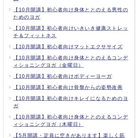
【10月開講】初心者向け身体ととのえる男性の
ためのヨガ
【10月開講】初心者向けいきいき健康ストレッ
チ＆フィットネス
【10月開講】初心者向けマットエクササイズ
【10月開講】初心者向け身体ととのえるコンデ
ィショニングヨガ（金曜日）
【10月開講】初心者向けボディーヨーガ
【10月開講】初心者向け骨盤からの姿勢改善
【10月開講】初心者向けキレイになるためのヨ
ガ
【10月開講】初心者向け身体ととのえるコンデ
ィショニングヨガ（木曜日）
【5月開講・定員に空きがあります】楽しく筋