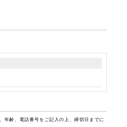
、年齢、電話番号をご記入の上、締切日までに