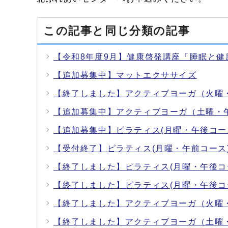
この記事と同じ分類の記事
【令和8年度9月】健康啓発講座「睡眠と
【追加募集中】マットエクササイズ
【終了しました】アクティブヨーガ（火曜
【追加募集中】アクティブヨーガ（土曜・
【追加募集中】ピラティス(月曜・午後コー
【受付終了】ピラティス(月曜・午前コース
【終了しました】ピラティス(月曜・午後コ
【終了しました】ピラティス(月曜・午後コ
【終了しました】アクティブヨーガ（火曜
【終了しました】アクティブヨーガ（土曜