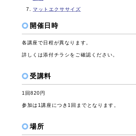
マットエクササイズ
開催日時
各講座で日程が異なります。
詳しくは添付チラシをご確認ください。
受講料
1回820円
参加は1講座につき1回までとなります。
場所