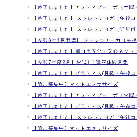
【終了しました】アクティブヨーガ（土曜
【終了しました】 ストレッチヨガ（午後コ
【終了しました】 ストレッチヨガ（託児付
【令和8年4月開講】 ストレッチヨガ（午
【終了しました】岡山市安全・安心ネット
【令和7年度2月】お試し! 講座体験月間
【終了しました】ピラティス(月曜・午後コ
【追加募集中】マットエクササイズ
【終了しました】アクティブヨーガ（火曜
【終了しました】ピラティス(月曜・午前コ
【終了しました】 ストレッチヨガ（午後コ
【追加募集中】マットエクササイズ