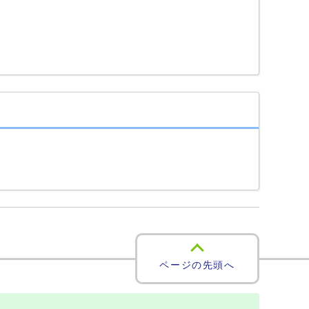
ページの先頭へ