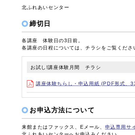
北ふれあいセンター
締切日
各講座 体験日の3日前。
各講座の日程については、チラシをご覧くださ
お試し!講座体験月間 チラシ
講座体験ちらし・申込用紙 (PDF形式、338
お申込方法について
来館またはファックス、Eメール、
申込専用サ
北ふれあいセンターへお申込みください。