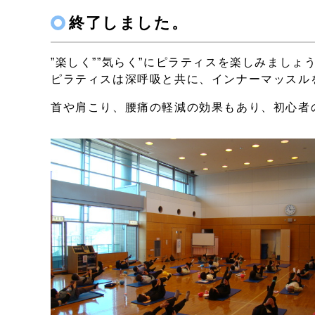
終了しました。
”楽しく””気らく”にピラティスを楽しみましょ
ピラティスは深呼吸と共に、インナーマッスル
首や肩こり、腰痛の軽減の効果もあり、初心者