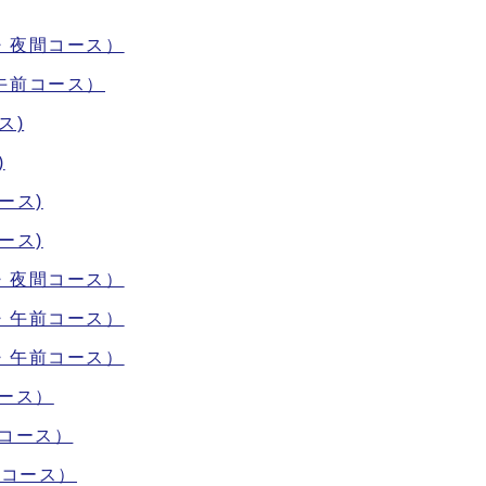
・夜間コース）
午前コース）
ス)
)
ース)
ース)
・夜間コース）
・午前コース）
・午前コース）
ース）
コース）
後コース）