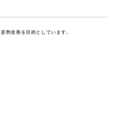
、姿勢改善を目的としています。