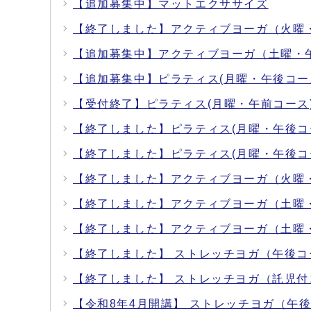
【追加募集中】マットエクササイズ
【終了しました】アクティブヨーガ（火曜
【追加募集中】アクティブヨーガ（土曜・
【追加募集中】ピラティス(月曜・午後コー
【受付終了】ピラティス(月曜・午前コース
【終了しました】ピラティス(月曜・午後コ
【終了しました】ピラティス(月曜・午後コ
【終了しました】アクティブヨーガ（火曜
【終了しました】アクティブヨーガ（土曜
【終了しました】アクティブヨーガ（土曜
【終了しました】 ストレッチヨガ（午後コ
【終了しました】 ストレッチヨガ（託児付
【令和8年4月開講】 ストレッチヨガ（午