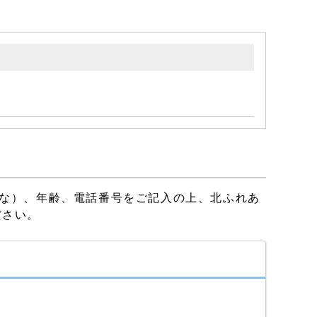
な）、年齢、電話番号をご記入の上、北ふれあ
ださい。