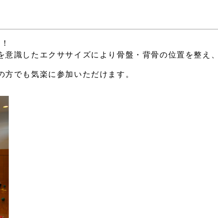
う！
を意識したエクササイズにより骨盤・背骨の位置を整え
の方でも気楽に参加いただけます。