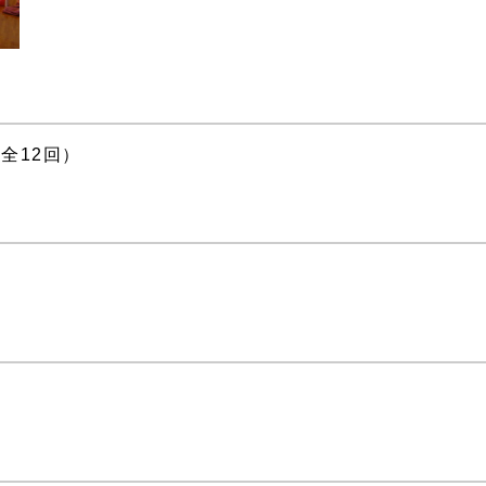
全12回）