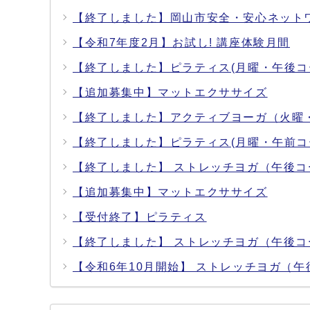
【終了しました】岡山市安全・安心ネット
【令和7年度2月】お試し! 講座体験月間
【終了しました】ピラティス(月曜・午後コ
【追加募集中】マットエクササイズ
【終了しました】アクティブヨーガ（火曜
【終了しました】ピラティス(月曜・午前コ
【終了しました】 ストレッチヨガ（午後コ
【追加募集中】マットエクササイズ
【受付終了】ピラティス
【終了しました】 ストレッチヨガ（午後コ
【令和6年10月開始】 ストレッチヨガ（午