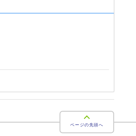
ページの先頭へ