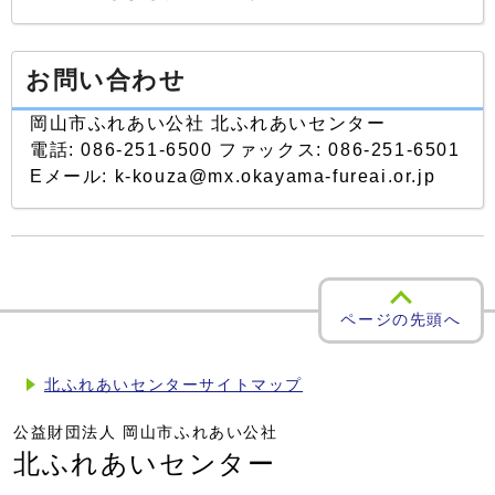
お問い合わせ
岡山市ふれあい公社 北ふれあいセンター
電話: 086-251-6500 ファックス: 086-251-6501
Eメール: k-kouza@mx.okayama-fureai.or.jp
ページの先頭へ
北ふれあいセンターサイトマップ
公益財団法人 岡山市ふれあい公社
北ふれあいセンター