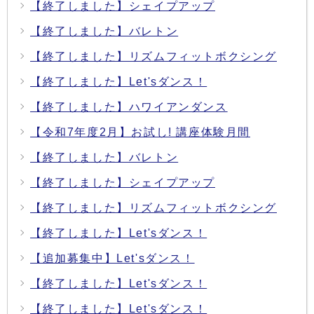
【終了しました】シェイプアップ
【終了しました】バレトン
【終了しました】リズムフィットボクシング
【終了しました】Let'sダンス！
【終了しました】ハワイアンダンス
【令和7年度2月】お試し! 講座体験月間
【終了しました】バレトン
【終了しました】シェイプアップ
【終了しました】リズムフィットボクシング
【終了しました】Let'sダンス！
【追加募集中】Let'sダンス！
【終了しました】Let'sダンス！
【終了しました】Let'sダンス！