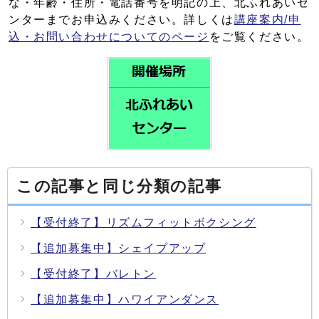
な・年齢・住所・電話番号を明記の上、北ふれあいセ
ンターまでお申込みください。詳しくは
講座案内/申
込・お問い合わせについてのページ
をご覧ください。
この記事と同じ分類の記事
【受付終了】リズムフィットボクシング
【追加募集中】シェイプアップ
【受付終了】バレトン
【追加募集中】ハワイアンダンス