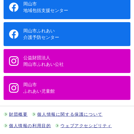
岡山市
地域包括支援センター
岡山市ふれあい
介護予防センター
公益財団法人
岡山市ふれあい公社
岡山市
ふれあい児童館
財団概要
個人情報に関する保護について
個人情報の利用目的
ウェブアクセシビリティ