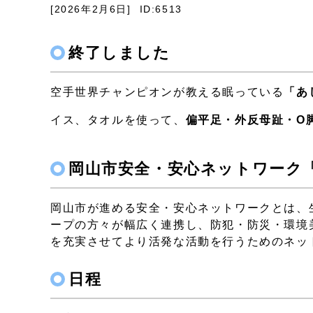
[2026年2月6日]
ID:6513
終了しました
空手世界チャンピオンが教える眠っている
「あ
イス、タオルを使って、
偏平足・外反母趾・O
岡山市安全・安心ネットワーク
岡山市が進める安全・安心ネットワークとは、
ープの方々が幅広く連携し、防犯・防災・環境
を充実させてより活発な活動を行うためのネッ
日程