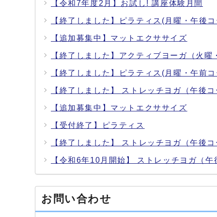
【令和7年度2月】お試し! 講座体験月間
【終了しました】ピラティス(月曜・午後コ
【追加募集中】マットエクササイズ
【終了しました】アクティブヨーガ（火曜
【終了しました】ピラティス(月曜・午前コ
【終了しました】 ストレッチヨガ（午後コ
【追加募集中】マットエクササイズ
【受付終了】ピラティス
【終了しました】 ストレッチヨガ（午後コ
【令和6年10月開始】 ストレッチヨガ（午
お問い合わせ