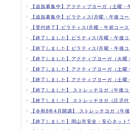
【追加募集中】アクティブヨーガ（土曜・
【追加募集中】ピラティス(月曜・午後コー
【受付終了】ピラティス(月曜・午前コース
【終了しました】ピラティス(月曜・午後コ
【終了しました】ピラティス(月曜・午後コ
【終了しました】アクティブヨーガ（火曜
【終了しました】アクティブヨーガ（土曜
【終了しました】アクティブヨーガ（土曜
【終了しました】 ストレッチヨガ（午後コ
【終了しました】 ストレッチヨガ（託児付
【令和8年4月開講】 ストレッチヨガ（午
【終了しました】岡山市安全・安心ネット