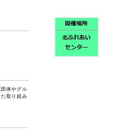
域団体やグル
けた取り組み