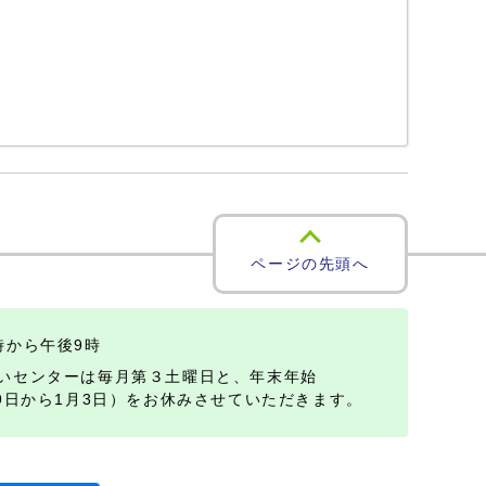
ページの先頭へ
時から午後9時
いセンターは毎月第３土曜日と、年末年始
29日から1月3日）をお休みさせていただきます。