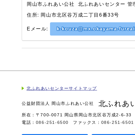
岡山市ふれあい公社 北ふれあいセンター 管
住所: 岡山市北区谷万成二丁目6番33号
Eメール:
k-kouza@mx.okayama-fureai.
北ふれあいセンターサイトマップ
北ふれあ
公益財団法人 岡山市ふれあい公社
所在：〒700-0071 岡山県岡山市北区谷万成2-6-33
電話：
086-251-6500
ファックス：
086-251-6501