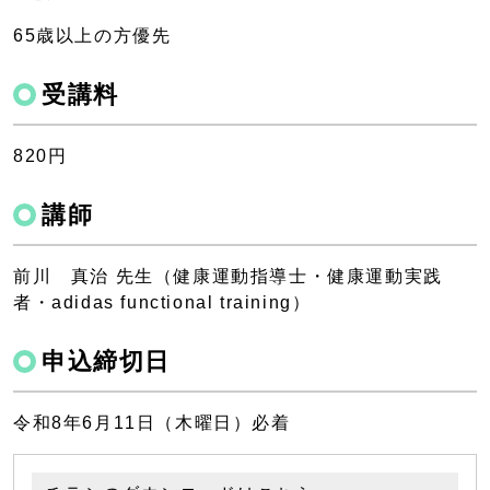
65歳以上の方優先
受講料
820円
講師
前川 真治 先生（健康運動指導士・健康運動実践
者・adidas functional training）
申込締切日
令和8年6月11日（木曜日）必着