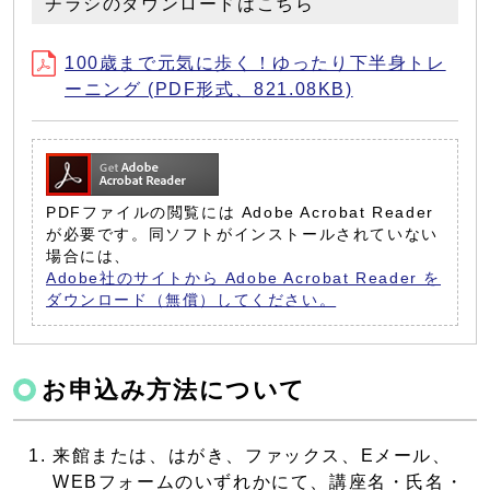
チラシのダウンロードはこちら
100歳まで元気に歩く！ゆったり下半身トレ
ーニング (PDF形式、821.08KB)
PDFファイルの閲覧には Adobe Acrobat Reader
が必要です。同ソフトがインストールされていない
場合には、
Adobe社のサイトから Adobe Acrobat Reader を
ダウンロード（無償）してください。
お申込み方法について
来館または、はがき、ファックス、Eメール、
WEBフォームのいずれかにて、講座名・氏名・