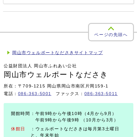
ページの先頭へ
岡山市ウェルポートなださきサイトマップ
公益財団法人 岡山市ふれあい公社
岡山市ウェルポートなださき
所在：〒709-1215 岡山県岡山市南区片岡159-1
電話：
086-363-5001
ファックス：
086-363-5011
開館時間
：午前9時から午後10時（4月から9月）
午前9時から午後9時 （10月から3月）
休館日
：ウェルポートなださきは毎月第3土曜日
と、年末年始