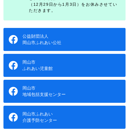
（12月29日から1月3日）をお休みさせてい
ただきます。
公益財団法人
岡山市ふれあい公社
岡山市
ふれあい児童館
岡山市
地域包括支援センター
岡山市ふれあい
介護予防センター