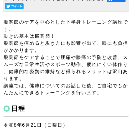
股関節のケアを中心とした下半身トレーニング講座で
す。
動きの基本は股関節！
股関節を痛めると歩き方にも影響が出て、膝にも負担
がかかります。
股関節をケアすることで腰痛や膝痛の予防と改善、ス
ムーズな日常生活やスポーツ動作、疲れにくい体作り
、健康的な姿勢の維持など得られるメリットは沢山あ
ります。
講座では、健康についてのお話した後、ご自宅でもか
んたんにできるトレーニングを行います。
日程
令和8年6月21日（日曜日）