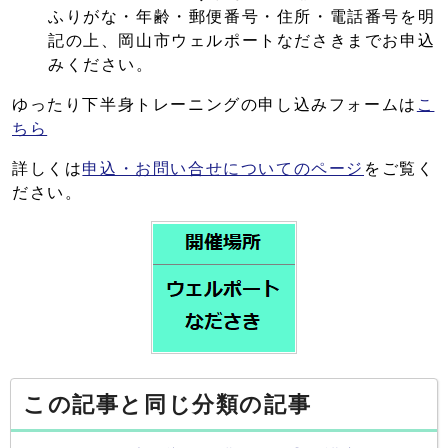
ふりがな・年齢・郵便番号・住所・電話番号を明
記の上、岡山市ウェルポートなださきまでお申込
みください。
ゆったり下半身トレーニングの申し込みフォームは
こ
ちら
詳しくは
申込・お問い合せについてのページ
をご覧く
ださい。
この記事と同じ分類の記事