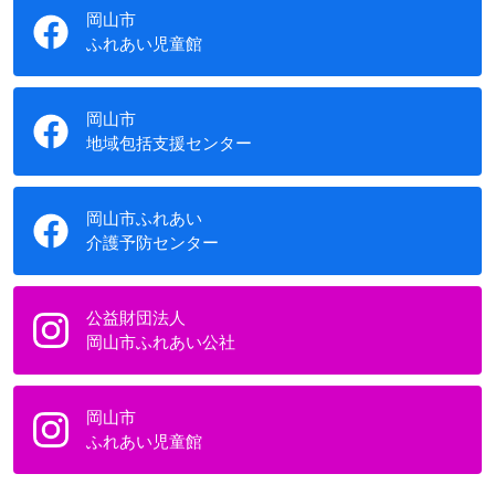
岡山市
ふれあい児童館
岡山市
地域包括支援センター
岡山市ふれあい
介護予防センター
公益財団法人
岡山市ふれあい公社
岡山市
ふれあい児童館