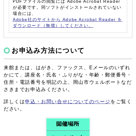
PDFファイルの閲覧には Adobe Acrobat Reader
が必要です。同ソフトがインストールされていない
場合には、
Adobe社のサイトから Adobe Acrobat Reader を
ダウンロード（無償）してください。
お申込み方法について
来館または、はがき、ファックス、Eメールのいずれ
かにて、講座名・氏名・ふりがな・年齢・郵便番号・
住所・電話番号を明記の上、岡山市ウェルポートなだ
さきまでお申込みください。
詳しくは
申込・お問い合せについてのページ
をご覧く
ださい。