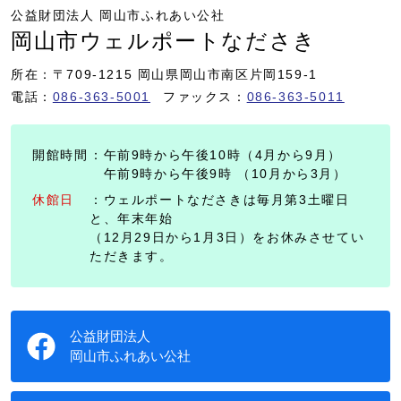
公益財団法人 岡山市ふれあい公社
岡山市ウェルポートなださき
所在：〒709-1215 岡山県岡山市南区片岡159-1
電話：
086-363-5001
ファックス：
086-363-5011
開館時間
：午前9時から午後10時（4月から9月）
午前9時から午後9時 （10月から3月）
休館日
：ウェルポートなださきは毎月第3土曜日
と、年末年始
（12月29日から1月3日）をお休みさせてい
ただきます。
公益財団法人
岡山市ふれあい公社