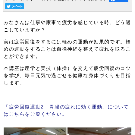
みなさんは仕事や家事で疲労を感じている時、どう過
ごしていますか？
実は疲労回復をするには軽めの運動が効果的です。軽
めの運動をすることは自律神経を整えて疲れを取るこ
とができます。
本講座は座学と実技（体操）を交えて疲労回復のコツ
を学び、毎日元気で過ごせる健康な身体づくりを目指
します。
「疲労回復運動2 胃腸の疲れに効く運動」について
はこちらをご覧ください。