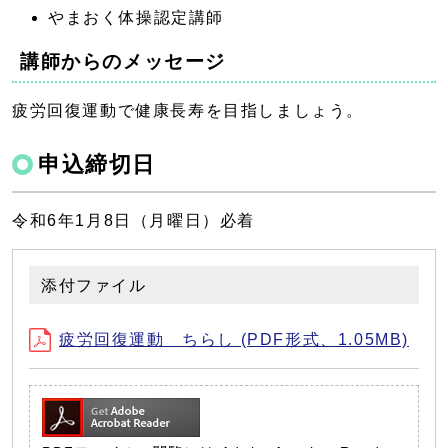
やまおく体操認定講師
講師からのメッセージ
疲労回復運動で健康長寿を目指しましょう。
申込締切日
令和6年1月8日（月曜日）必着
添付ファイル
疲労回復運動 ちらし (PDF形式、1.05MB)