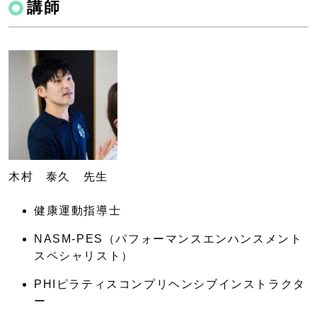
講師
木村 泰久 先生
健康運動指導士
NASM-PES（パフォーマンスエンハンスメント
スペシャリスト）
PHIピラティスコンプリヘンシブインストラクタ
ー