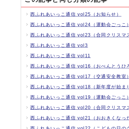
西ふれあいっこ通信 vol25（お知らせ）
西ふれあいっこ通信 vol24（運動会ごっこ
西ふれあいっこ通信 vol23（合同クリスマ
西ふれあいっこ通信 vol3
西ふれあいっこ通信 vol11
西ふれあいっこ通信 vol16（おべんとう
西ふれあいっこ通信 vol17（交通安全教室
西ふれあいっこ通信 vol18（新年度が始
西ふれあいっこ通信 vol19（運動会ごっこ
西ふれあいっこ通信 vol20（合同クリスマ
西ふれあいっこ通信 vol21（おおきくなっ
西ふれあいっこ通信 vol22（こどもの日