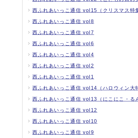
西ふれあいっこ通信 vol15（クリスマス特
西ふれあいっこ通信 vol8
西ふれあいっこ通信 vol7
西ふれあいっこ通信 vol6
西ふれあいっこ通信 vol4
西ふれあいっこ通信 vol2
西ふれあいっこ通信 vol1
西ふれあいっこ通信 vol14（ハロウィン大
西ふれあいっこ通信 vol13（にこにこ・
西ふれあいっこ通信 vol12
西ふれあいっこ通信 vol10
西ふれあいっこ通信 vol9