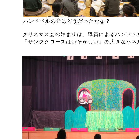
ハンドベルの音はどうだったかな？
クリスマス会の始まりは、職員によるハンドベ
「サンタクロースはいそがしい」の大きなパネ