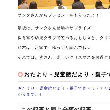
サンタさんからプレゼントをもらったよ！
最後は、サンタさん登場のサプライズ！
保育室や幼児クラブで遊べるおもちゃと、クリ
絵本は、お家で、ゆっくり読んでね☆
それでは、皆さん、楽しいクリスマスをお過ご
おたより・児童館だより・親子
おたより・児童館だより・親子で作ろう・チャ
がります。）
この記事と同じ分類の記事