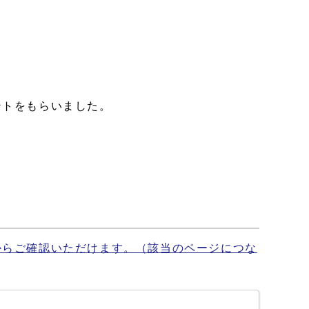
ントをもらいました。
からご確認いただけます。（該当のページにつな