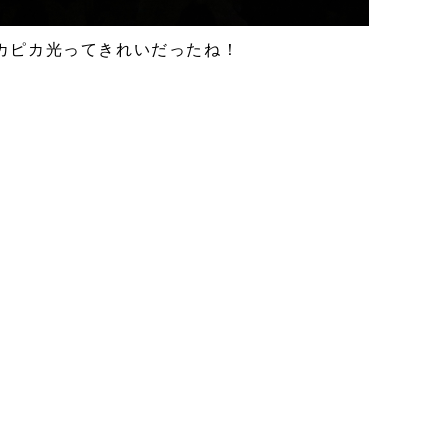
カピカ光ってきれいだったね！