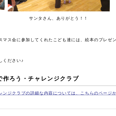
サンタさん、ありがとう！！
スマス会に参加してくれたこども達には、絵本のプレゼ
しください♪
で作ろう・チャレンジクラブ
レンジクラブの詳細な内容については、こちらのページ