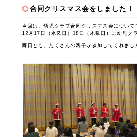
合同クリスマス会をしました！
今回は、幼児クラブ合同クリスマス会について
12月17日（水曜日）18日（木曜日）に幼児
両日とも、たくさんの親子が参加してくれまし