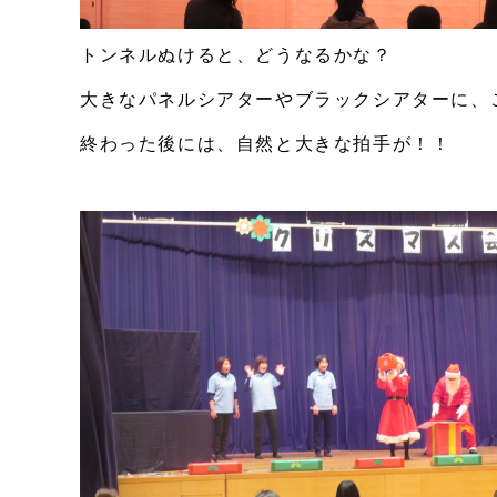
トンネルぬけると、どうなるかな？
大きなパネルシアターやブラックシアターに、
終わった後には、自然と大きな拍手が！！