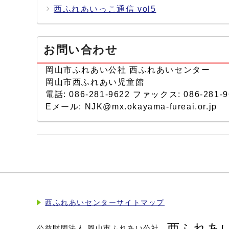
西ふれあいっこ通信 vol5
お問い合わせ
岡山市ふれあい公社 西ふれあいセンター
岡山市西ふれあい児童館
電話: 086-281-9622 ファックス: 086-281-9
Eメール: NJK@mx.okayama-fureai.or.jp
西ふれあいセンターサイトマップ
西ふれあ
公益財団法人 岡山市ふれあい公社