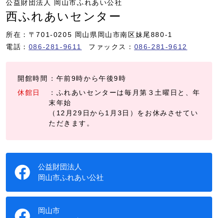
公益財団法人 岡山市ふれあい公社
西ふれあいセンター
所在：〒701-0205 岡山県岡山市南区妹尾880-1
電話：
086-281-9611
ファックス：
086-281-9612
開館時間
：午前9時から午後9時
休館日
：ふれあいセンターは毎月第３土曜日と、年
末年始
（12月29日から1月3日）をお休みさせてい
ただきます。
公益財団法人
岡山市ふれあい公社
岡山市