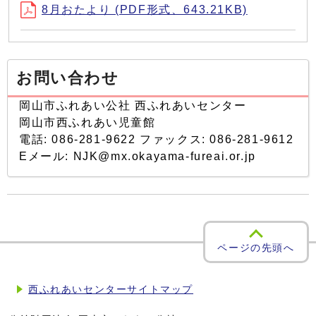
8月おたより (PDF形式、643.21KB)
お問い合わせ
岡山市ふれあい公社 西ふれあいセンター
岡山市西ふれあい児童館
電話: 086-281-9622 ファックス: 086-281-9612
Eメール: NJK@mx.okayama-fureai.or.jp
ページの先頭へ
西ふれあいセンターサイトマップ