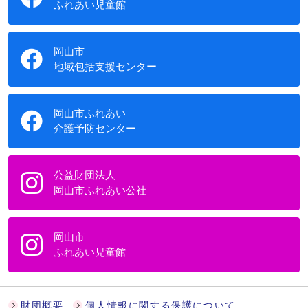
ふれあい児童館
岡山市
地域包括支援センター
岡山市ふれあい
介護予防センター
公益財団法人
岡山市ふれあい公社
岡山市
ふれあい児童館
財団概要
個人情報に関する保護について