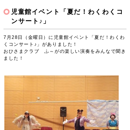
児童館イベント「夏だ！わくわくコ
ンサート♪」
7月28日（金曜日）に児童館イベント「夏だ！わくわ
くコンサート♪」がありました！
おひさまクラブ ふ～がの楽しい演奏をみんなで聞き
ました！