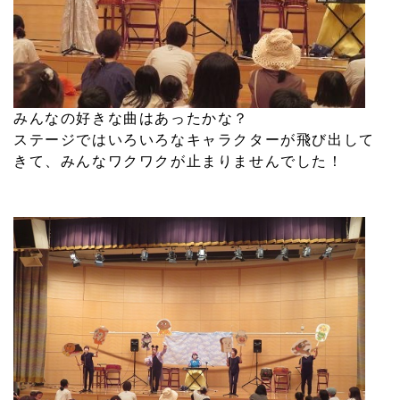
みんなの好きな曲はあったかな？
ステージではいろいろなキャラクターが飛び出して
きて、みんなワクワクが止まりませんでした！