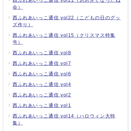
西ふれあいっこ通信 vol21（おおきくなったね
会）
西ふれあいっこ通信 vol22（こどもの日のグッ
ズ作り）
西ふれあいっこ通信 vol15（クリスマス特集
号）
西ふれあいっこ通信 vol8
西ふれあいっこ通信 vol7
西ふれあいっこ通信 vol6
西ふれあいっこ通信 vol4
西ふれあいっこ通信 vol2
西ふれあいっこ通信 vol1
西ふれあいっこ通信 vol14（ハロウィン大特
集）