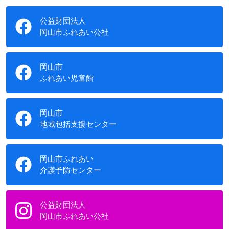
公益財団法人
岡山市ふれあい公社
岡山市
ふれあい児童館
岡山市
地域包括支援センター
岡山市ふれあい
介護予防センター
公益財団法人
岡山市ふれあい公社