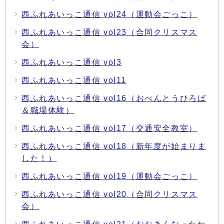
西ふれあいっこ通信 vol24（運動会ごっこ）
西ふれあいっこ通信 vol23（合同クリスマス
会）
西ふれあいっこ通信 vol3
西ふれあいっこ通信 vol11
西ふれあいっこ通信 vol16（おべんとうひろば
＆職場体験）
西ふれあいっこ通信 vol17（交通安全教室）
西ふれあいっこ通信 vol18（新年度が始まりま
した！）
西ふれあいっこ通信 vol19（運動会ごっこ）
西ふれあいっこ通信 vol20（合同クリスマス
会）