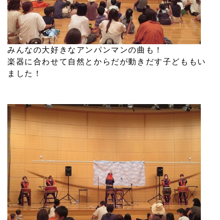
みんなの大好きなアンパンマンの曲も！
楽器に合わせて自然とからだが動きだす子どももい
ました！