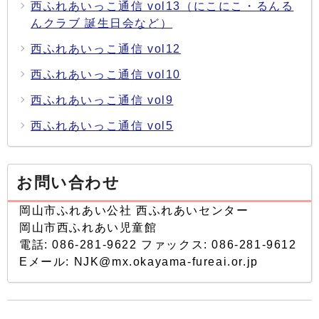
西ふれあいっこ通信 vol13（にこにこ・るんる
んクラブ 誕生日会など）
西ふれあいっこ通信 vol12
西ふれあいっこ通信 vol10
西ふれあいっこ通信 vol9
西ふれあいっこ通信 vol5
お問い合わせ
岡山市ふれあい公社 西ふれあいセンター
岡山市西ふれあい児童館
電話: 086-281-9622 ファックス: 086-281-9612
Eメール: NJK@mx.okayama-fureai.or.jp