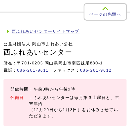
ページの先頭へ
西ふれあいセンターサイトマップ
公益財団法人 岡山市ふれあい公社
西ふれあいセンター
所在：〒701-0205 岡山県岡山市南区妹尾880-1
電話：
086-281-9611
ファックス：
086-281-9612
開館時間
：午前9時から午後9時
休館日
：ふれあいセンターは毎月第３土曜日と、年
末年始
（12月29日から1月3日）をお休みさせてい
ただきます。