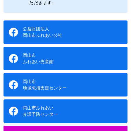
ただきます。
公益財団法人
岡山市ふれあい公社
岡山市
ふれあい児童館
岡山市
地域包括支援センター
岡山市ふれあい
介護予防センター