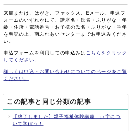
来館または、はがき、ファックス、Eメール、申込フ
ォームのいずれかにて、講座名・氏名・ふりがな・年
齢・住所・電話番号・お子様の氏名・ふりがな・学年
を明記の上、南ふれあいセンターまでお申込みくださ
い。
申込フォームを利用しての申込みは
こちらをクリック
してください。
詳しくは申込・お問い合わせについてのページをご覧
ください。
この記事と同じ分類の記事
【終了しました】親子福祉体験講座 点字につ
いて学ぼう！