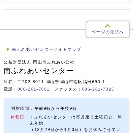
ページの先頭へ
南ふれあいセンターサイトマップ
公益財団法人 岡山市ふれあい公社
南ふれあいセンター
所在：〒702-8021 岡山県岡山市南区福田690-1
電話：
086-261-7001
ファックス：
086-261-7025
開館時間
：午前9時から午後9時
休館日
：ふれあいセンターは毎月第３土曜日と、年
末年始
（12月29日から1月3日）をお休みさせてい