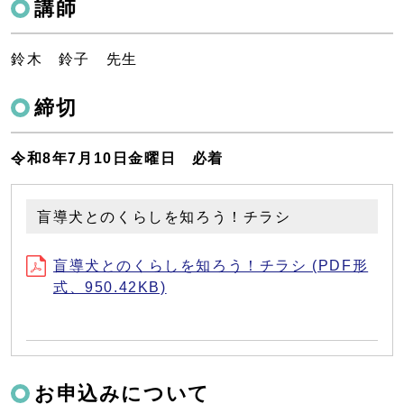
講師
鈴木 鈴子 先生
締切
令和8年7月10日金曜日 必着
盲導犬とのくらしを知ろう！チラシ
盲導犬とのくらしを知ろう！チラシ (PDF形
式、950.42KB)
お申込みについて