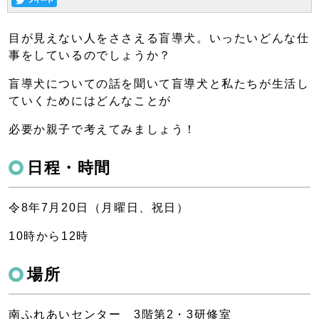
目が見えない人をささえる盲導犬。いったいどんな仕
事をしているのでしょうか？
盲導犬についての話を聞いて盲導犬と私たちが生活し
ていくためにはどんなことが
必要か親子で考えてみましょう！
日程・時間
令8年7月20日（月曜日、祝日）
10時から12時
場所
南ふれあいセンター 3階第2・3研修室