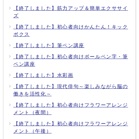
【終了しました】筋力アップ＆簡単エクササイ
ズ
【終了しました】初心者向けかんたん！キック
ボクス
【終了しました】筆ペン講座
【終了しました】初心者向けボールペン字・筆
ペン講座
【終了しました】水彩画
【終了しました】現代俳句～楽しみながら脳の
働きを活性化～
【終了しました】初心者向けフラワーアレンジ
メント（夜間）
【終了しました】初心者向けフラワーアレンジ
メント（午後）