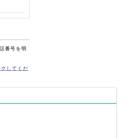
話番号を明
ックしてくだ