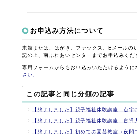
お申込み方法について
来館または、はがき、ファックス、Eメールの
記の上、南ふれあいセンターまでお申込みくだ
専用フォームからもお申込みいただけるように
さい。
この記事と同じ分類の記事
【終了しました】親子福祉体験講座 点字
【終了しました】親子福祉体験講座 盲導
【終了しました】初めての園芸教室（夜間