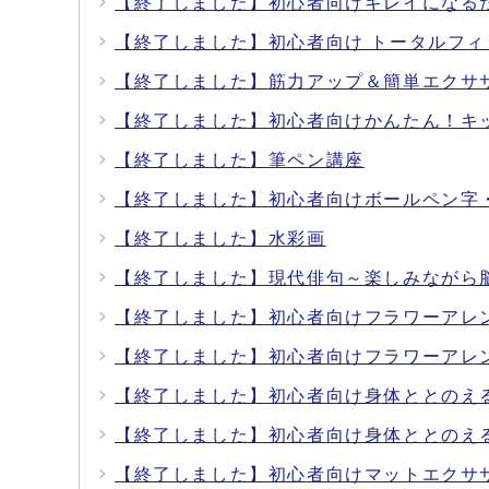
【終了しました】初心者向けキレイになる
【終了しました】初心者向け トータルフィ
【終了しました】筋力アップ＆簡単エクサ
【終了しました】初心者向けかんたん！キ
【終了しました】筆ペン講座
【終了しました】初心者向けボールペン字
【終了しました】水彩画
【終了しました】現代俳句～楽しみながら
【終了しました】初心者向けフラワーアレ
【終了しました】初心者向けフラワーアレ
【終了しました】初心者向け身体ととのえ
【終了しました】初心者向け身体ととのえ
【終了しました】初心者向けマットエクサ