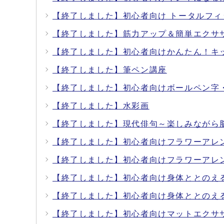
【終了しました】初心者向け トータルフィ
【終了しました】筋力アップ＆簡単エクサ
【終了しました】初心者向けかんたん！キ
【終了しました】筆ペン講座
【終了しました】初心者向けボールペン字
【終了しました】水彩画
【終了しました】現代俳句～楽しみながら
【終了しました】初心者向けフラワーアレ
【終了しました】初心者向けフラワーアレ
【終了しました】初心者向け身体ととのえ
【終了しました】初心者向け身体ととのえ
【終了しました】初心者向けマットエクサ