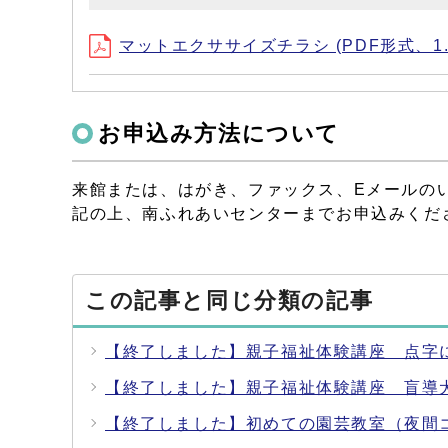
マットエクササイズチラシ (PDF形式、1.1
お申込み方法について
来館または、はがき、ファックス、Eメールの
記の上、南ふれあいセンターまでお申込みくだ
この記事と同じ分類の記事
【終了しました】親子福祉体験講座 点字
【終了しました】親子福祉体験講座 盲導
【終了しました】初めての園芸教室（夜間