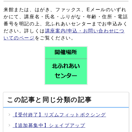
来館または、はがき、ファックス、Eメールのいずれ
かにて、講座名・氏名・ふりがな・年齢・住所・電話
番号を明記の上、北ふれあいセンターまでお申込みく
ださい。詳しくは
講座案内/申込・お問い合わせにつ
いてのページ
をご覧ください。
この記事と同じ分類の記事
【受付終了】リズムフィットボクシング
【追加募集中】シェイプアップ