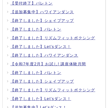
【受付終了】バレトン
【追加募集中】ハワイアンダンス
【終了しました】シェイプアップ
【終了しました】バレトン
【終了しました】リズムフィットボクシング
【終了しました】Let'sダンス！
【終了しました】ハワイアンダンス
【令和7年度2月】お試し! 講座体験月間
【終了しました】バレトン
【終了しました】シェイプアップ
【終了しました】リズムフィットボクシング
【終了しました】Let'sダンス！
【追加募集中】Let'sダンス！