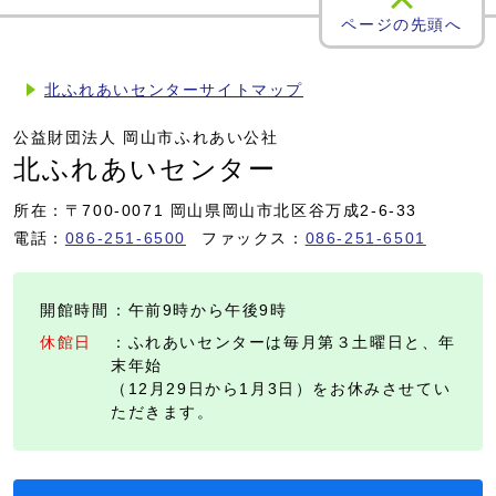
ページの先頭へ
北ふれあいセンターサイトマップ
公益財団法人 岡山市ふれあい公社
北ふれあいセンター
所在：〒700-0071 岡山県岡山市北区谷万成2-6-33
電話：
086-251-6500
ファックス：
086-251-6501
開館時間
：午前9時から午後9時
休館日
：ふれあいセンターは毎月第３土曜日と、年
末年始
（12月29日から1月3日）をお休みさせてい
ただきます。