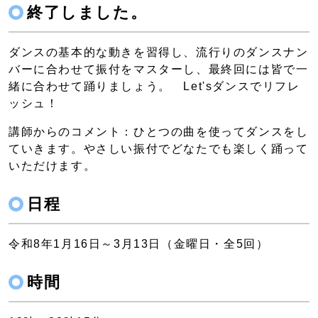
終了しました。
ダンスの基本的な動きを習得し、流行りのダンスナン
バーに合わせて振付をマスターし、最終回には皆で一
緒に合わせて踊りましょう。 Let'sダンスでリフレ
ッシュ！
講師からのコメント：ひとつの曲を使ってダンスをし
ていきます。やさしい振付でどなたでも楽しく踊って
いただけます。
日程
令和8年1月16日～3月13日（金曜日・全5回）
時間