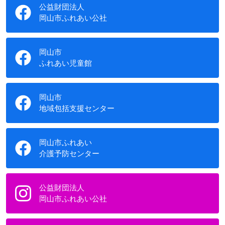
公益財団法人
岡山市ふれあい公社
岡山市
ふれあい児童館
岡山市
地域包括支援センター
岡山市ふれあい
介護予防センター
公益財団法人
岡山市ふれあい公社