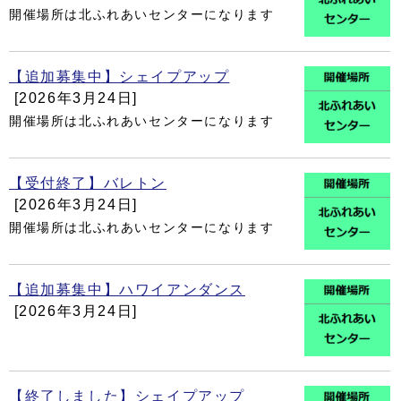
開催場所は北ふれあいセンターになります
【追加募集中】シェイプアップ
[2026年3月24日]
開催場所は北ふれあいセンターになります
【受付終了】バレトン
[2026年3月24日]
開催場所は北ふれあいセンターになります
【追加募集中】ハワイアンダンス
[2026年3月24日]
【終了しました】シェイプアップ