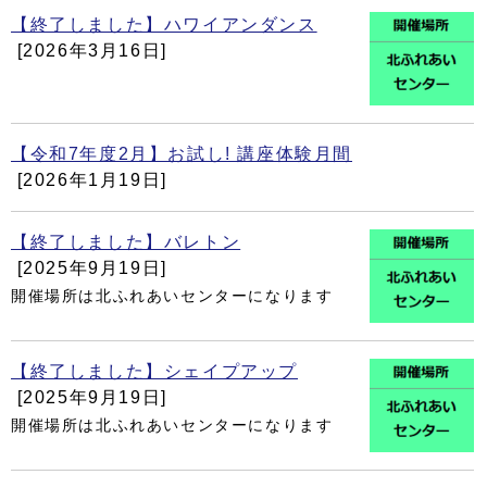
【終了しました】ハワイアンダンス
[2026年3月16日]
【令和7年度2月】お試し! 講座体験月間
[2026年1月19日]
【終了しました】バレトン
[2025年9月19日]
開催場所は北ふれあいセンターになります
【終了しました】シェイプアップ
[2025年9月19日]
開催場所は北ふれあいセンターになります