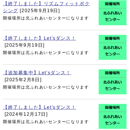
【終了しました】リズムフィットボク
シング
[2025年9月19日]
開催場所は北ふれあいセンターになります
【終了しました】Let'sダンス！
[2025年9月19日]
開催場所は北ふれあいセンターになります
【追加募集中】Let'sダンス！
[2025年2月8日]
開催場所は北ふれあいセンターになります
【終了しました】Let'sダンス！
[2024年12月17日]
開催場所は北ふれあいセンターになります