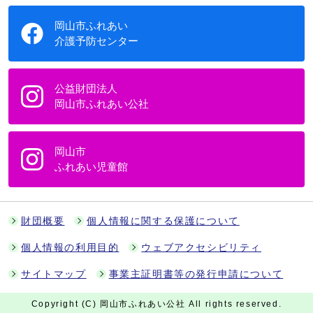
岡山市ふれあい
介護予防センター
公益財団法人
岡山市ふれあい公社
岡山市
ふれあい児童館
財団概要
個人情報に関する保護について
個人情報の利用目的
ウェブアクセシビリティ
サイトマップ
事業主証明書等の発行申請について
Copyright (C) 岡山市ふれあい公社 All rights reserved.