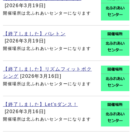
[2026年3月19日]
開催場所は北ふれあいセンターになります
【終了しました】バレトン
[2026年3月19日]
開催場所は北ふれあいセンターになります
【終了しました】リズムフィットボク
シング
[2026年3月16日]
開催場所は北ふれあいセンターになります
【終了しました】Let'sダンス！
[2026年3月16日]
開催場所は北ふれあいセンターになります