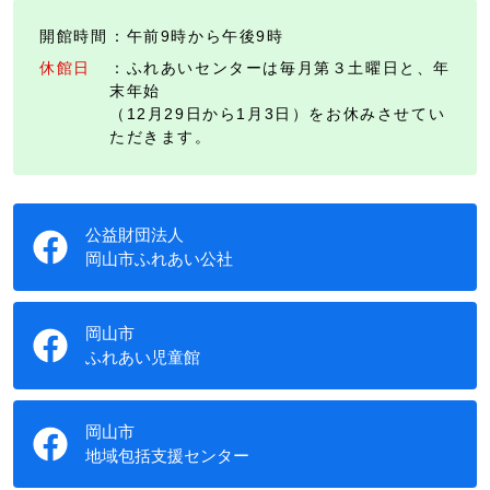
開館時間
：午前9時から午後9時
休館日
：ふれあいセンターは毎月第３土曜日と、年
末年始
（12月29日から1月3日）をお休みさせてい
ただきます。
公益財団法人
岡山市ふれあい公社
岡山市
ふれあい児童館
岡山市
地域包括支援センター