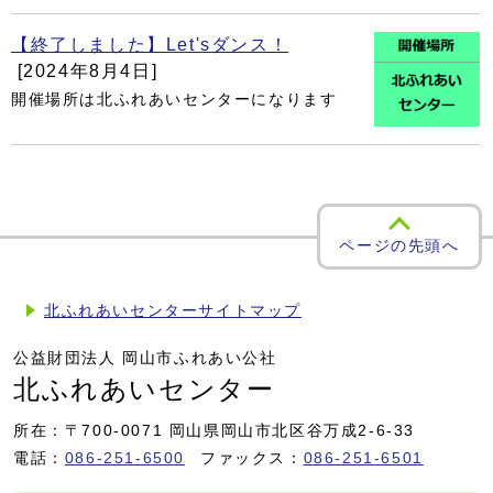
【終了しました】Let'sダンス！
[2024年8月4日]
開催場所は北ふれあいセンターになります
ページの先頭へ
北ふれあいセンターサイトマップ
公益財団法人 岡山市ふれあい公社
北ふれあいセンター
所在：〒700-0071 岡山県岡山市北区谷万成2-6-33
電話：
086-251-6500
ファックス：
086-251-6501