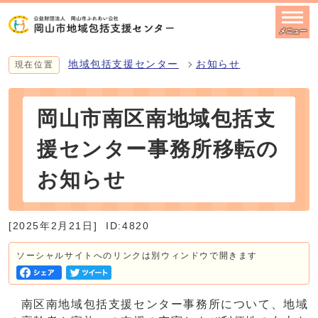
メニュー
地域包括支援センター
お知らせ
現在位置
岡山市南区南地域包括支
援センター事務所移転の
お知らせ
[2025年2月21日]
ID:4820
ソーシャルサイトへのリンクは別ウィンドウで開きます
南区南地域包括支援センター事務所について、地域