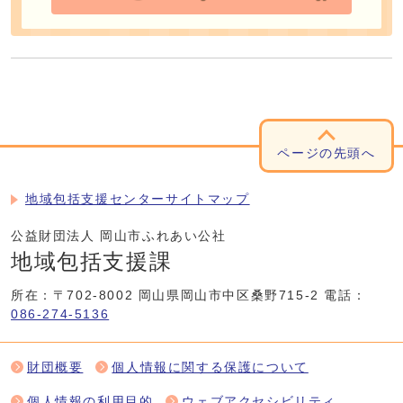
ページの先頭へ
地域包括支援センターサイトマップ
公益財団法人 岡山市ふれあい公社
地域包括支援課
所在：〒702-8002 岡山県岡山市中区桑野715-2
電話：
086-274-5136
財団概要
個人情報に関する保護について
個人情報の利用目的
ウェブアクセシビリティ