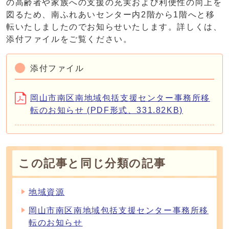
の高齢者や家族への支援の充実および利便性の向上を
図るため、南ふれあいセンター内2階から1階へと移
転いたしましたのでお知らせいたします。詳しくは、
添付ファイルをご覧ください。
添付ファイル
岡山市南区南地域包括支援センター事務所移
転のお知らせ (PDF形式、331.82KB)
この記事と同じ分類の記事
地域資源
岡山市南区南地域包括支援センター事務所移
転のお知らせ