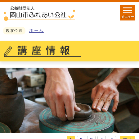
メニュー
ホーム
現在位置