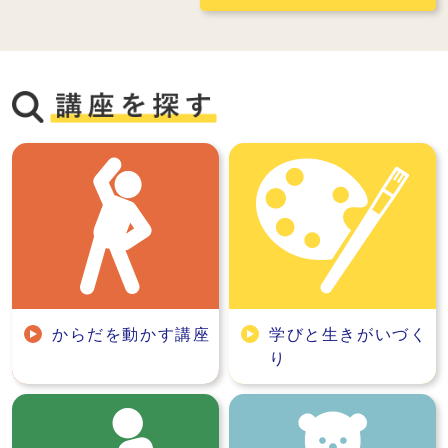
からだを動かす講座
学びと生きがいづく
り