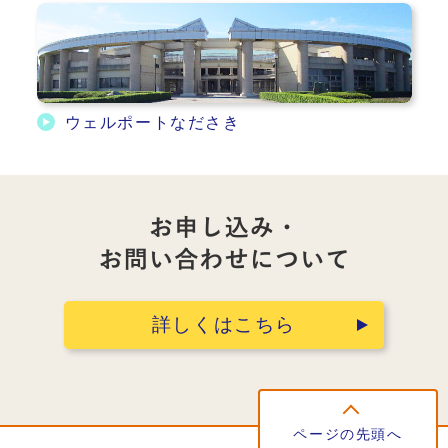
ウェルポートなださき
詳しくはこちら
ページの先頭へ