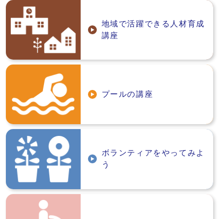
地域で活躍できる人材育成
講座
プールの講座
ボランティアをやってみよ
う