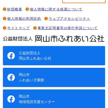
財団概要
個人情報に関する保護について
個人情報の利用目的
ウェブアクセシビリティ
サイトマップ
事業主証明書等の発行申請について
公益財団法人
岡山市ふれあい公社
岡山市
ふれあい児童館
岡山市
地域包括支援センター