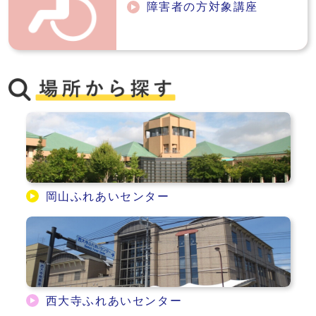
障害者の方対象講座
岡山ふれあいセンター
西大寺ふれあいセンター