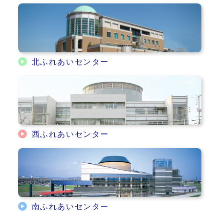
北ふれあいセンター
西ふれあいセンター
南ふれあいセンター