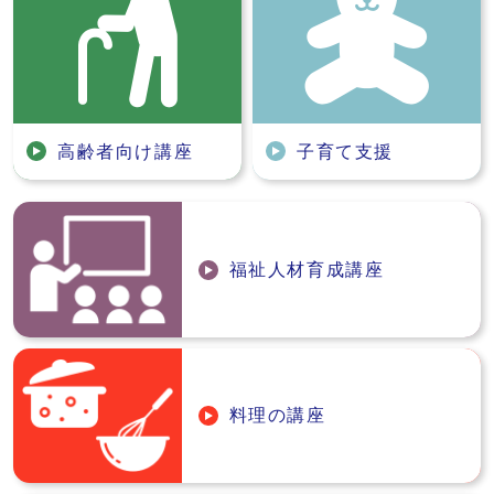
高齢者向け講座
子育て支援
福祉人材育成講座
料理の講座