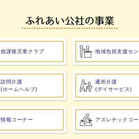
放課後児童クラブ
地域包括支援セン
訪問介護
通所介護
(ホームヘルプ)
(デイサービス)
情報コーナー
アスレチックコー