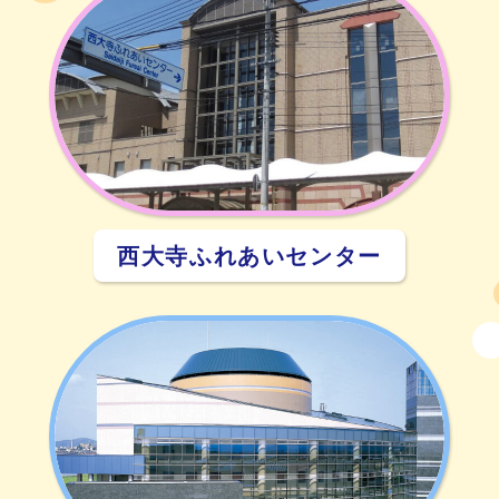
西大寺ふれあいセンター