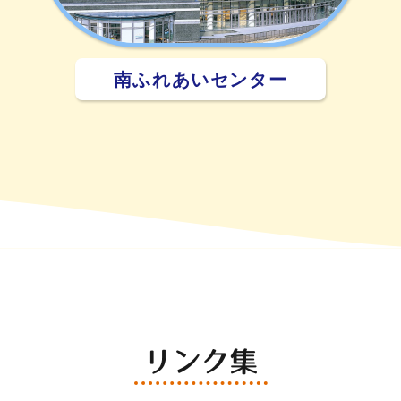
南ふれあいセンター