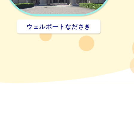
ウェルポートなださき