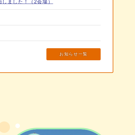
始しました！（2会場）
お知らせ一覧