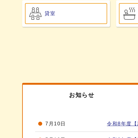
貸室
お知らせ
7月10日
令和8年度