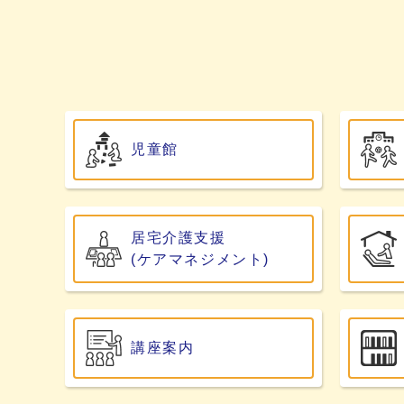
児童館
居宅介護支援
(ケアマネジメント)
講座案内