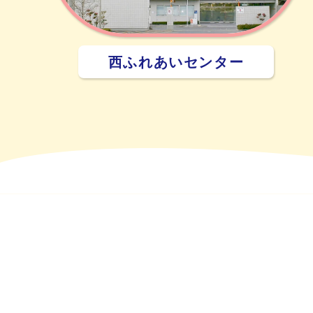
西ふれあいセンター