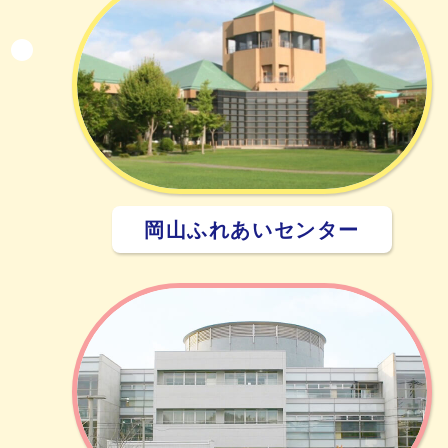
岡山ふれあいセンター