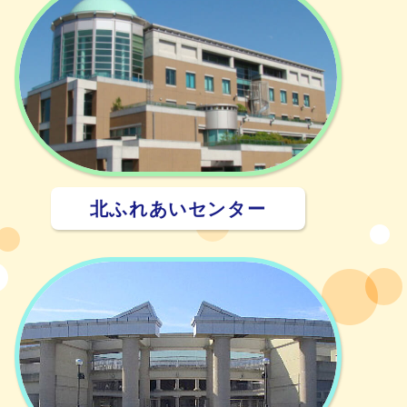
北ふれあいセンター