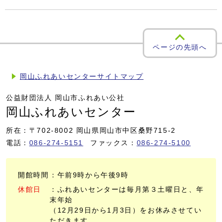
ページの先頭へ
岡山ふれあいセンターサイトマップ
公益財団法人 岡山市ふれあい公社
岡山ふれあいセンター
所在：〒702-8002 岡山県岡山市中区桑野715-2
電話：
086-274-5151
ファックス：
086-274-5100
開館時間
：午前9時から午後9時
休館日
：ふれあいセンターは毎月第３土曜日と、年
末年始
（12月29日から1月3日）をお休みさせてい
ただきます。