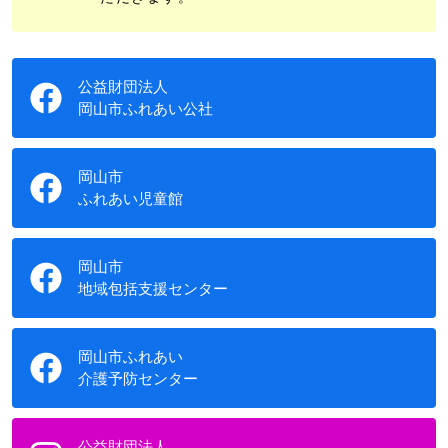
公益財団法人
岡山市ふれあい公社
岡山市
ふれあい児童館
岡山市
地域包括支援センター
岡山市ふれあい
介護予防センター
公益財団法人