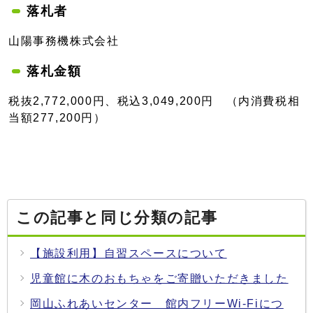
落札者
山陽事務機株式会社
落札金額
税抜2,772,000円、税込3,049,200円 （内消費税相
当額277,200円）
この記事と同じ分類の記事
【施設利用】自習スペースについて
児童館に木のおもちゃをご寄贈いただきました
岡山ふれあいセンター 館内フリーWi-Fiにつ