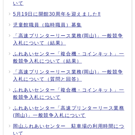
いて
5月19日に開館30周年を迎えました‼
児童館職員（臨時職員）募集
「高速プリンターリース業務(岡山)」一般競争
入札について（結果）
ふれあいセンター「複合機・コインキット」一
般競争入札について（結果）
「高速プリンターリース業務(岡山)」一般競争
入札について（質問と回答）
ふれあいセンター「複合機・コインキット」一
般競争入札について
ふれあいセンター「高速プリンターリース業務
(岡山)」一般競争入札について
岡山ふれあいセンター 駐車場の利用時間につ
いて