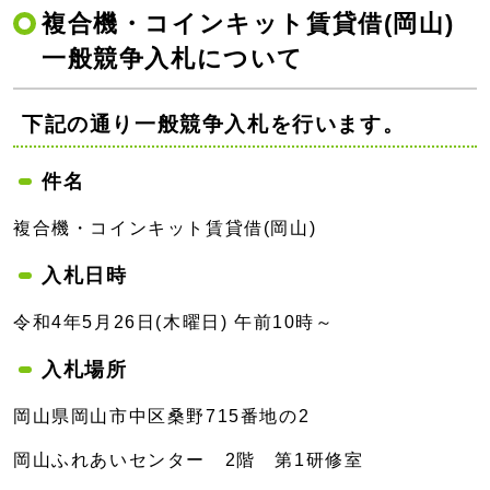
複合機・コインキット賃貸借(岡山)
一般競争入札について
下記の通り一般競争入札を行います。
件名
複合機・コインキット賃貸借(岡山)
入札日時
令和4年5月26日(木曜日) 午前10時～
入札場所
岡山県岡山市中区桑野715番地の2
岡山ふれあいセンター 2階 第1研修室