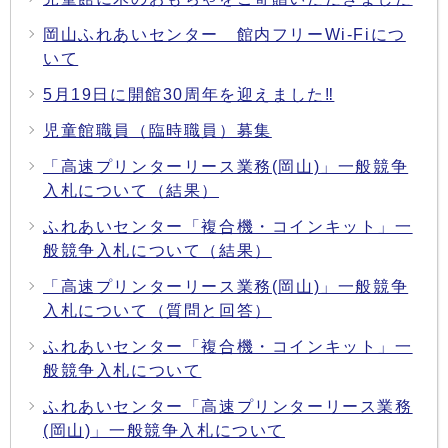
岡山ふれあいセンター 館内フリーWi-Fiにつ
いて
5月19日に開館30周年を迎えました‼
児童館職員（臨時職員）募集
「高速プリンターリース業務(岡山)」一般競争
入札について（結果）
ふれあいセンター「複合機・コインキット」一
般競争入札について（結果）
「高速プリンターリース業務(岡山)」一般競争
入札について（質問と回答）
ふれあいセンター「複合機・コインキット」一
般競争入札について
ふれあいセンター「高速プリンターリース業務
(岡山)」一般競争入札について