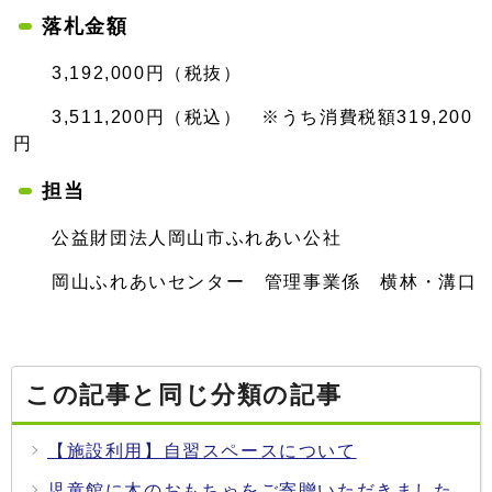
落札金額
3,192,000円（税抜）
3,511,200円（税込） ※うち消費税額319,200
円
担当
公益財団法人岡山市ふれあい公社
岡山ふれあいセンター 管理事業係 横林・溝口
この記事と同じ分類の記事
【施設利用】自習スペースについて
児童館に木のおもちゃをご寄贈いただきました