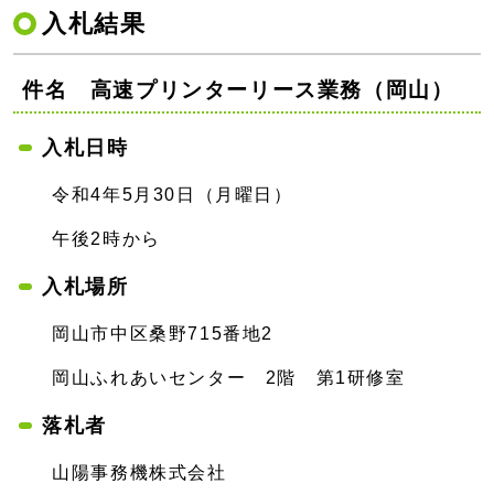
入札結果
件名 高速プリンターリース業務（岡山）
入札日時
令和4年5月30日（月曜日）
午後2時から
入札場所
岡山市中区桑野715番地2
岡山ふれあいセンター 2階 第1研修室
落札者
山陽事務機株式会社