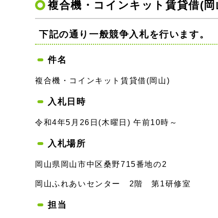
複合機・コインキット賃貸借(岡
下記の通り一般競争入札を行います。
件名
複合機・コインキット賃貸借(岡山)
入札日時
令和4年5月26日(木曜日) 午前10時～
入札場所
岡山県岡山市中区桑野715番地の2
岡山ふれあいセンター 2階 第1研修室
担当