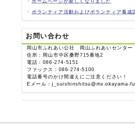
ホームページが新しくなりました
ボランティア活動およびボランティア養成
お問い合わせ
岡山市ふれあい公社 岡山ふれあいセンター
住所：岡山市中区桑野715番地2
電話：086-274-5151
ファックス：086-274-5100
電話番号のかけ間違えにご注意ください！
Eメール：j_suishinshitsu@mx.okayama-fure