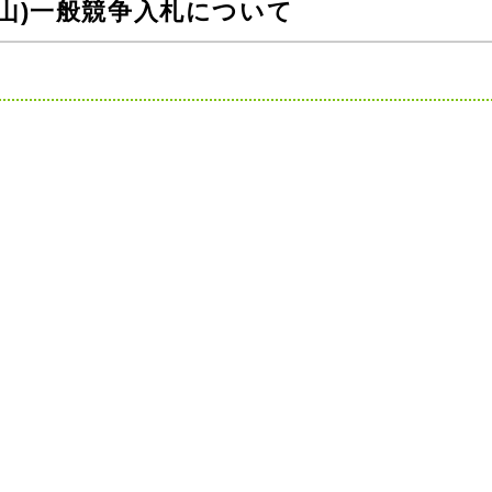
山)一般競争入札について