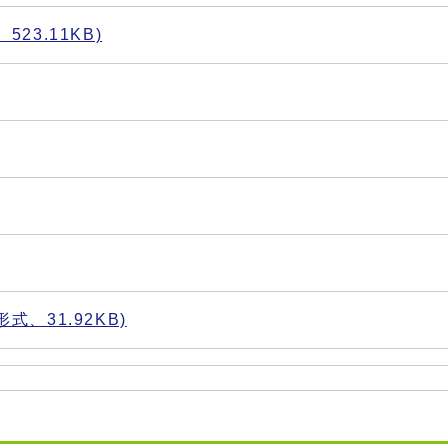
23.11KB)
式、31.92KB)