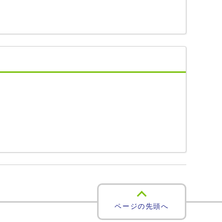
ページの先頭へ