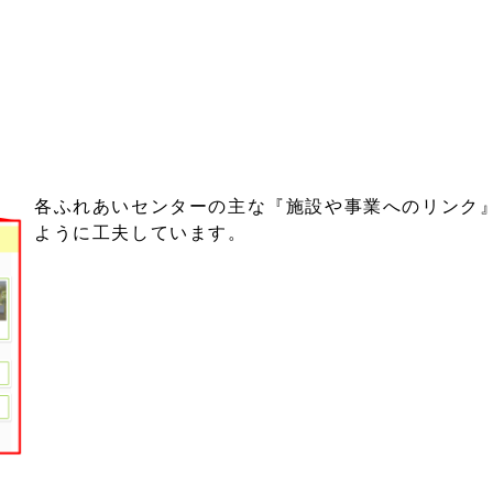
各ふれあいセンターの主な『施設や事業へのリンク
ように工夫しています。