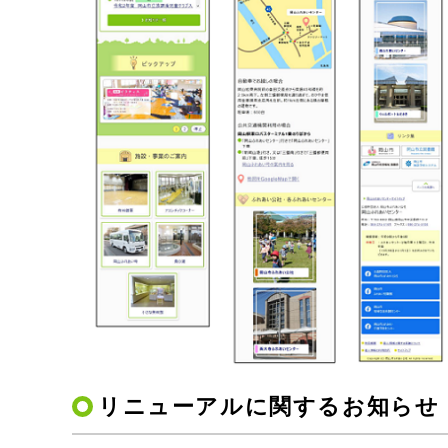
リニューアルに関するお知らせ