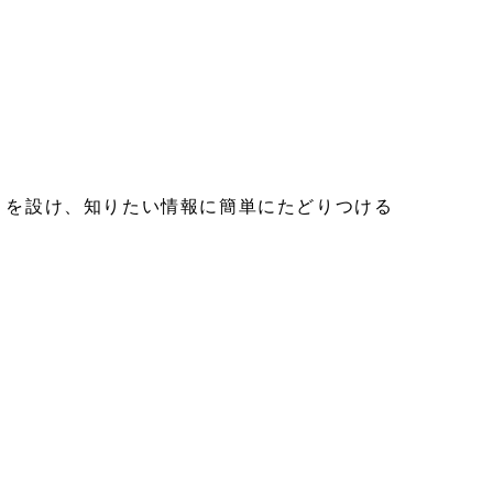
』を設け、知りたい情報に簡単にたどりつける