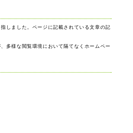
目指しました。ページに記載されている文章の記
が、多様な閲覧環境において隔てなくホームペー