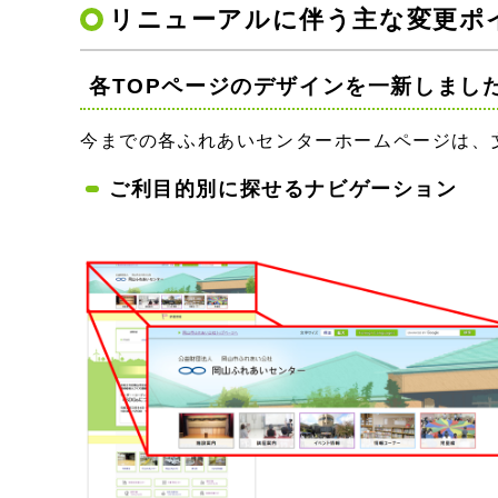
リニューアルに伴う主な変更ポ
各TOPページのデザインを一新しまし
今までの各ふれあいセンターホームページは、
ご利目的別に探せるナビゲーション