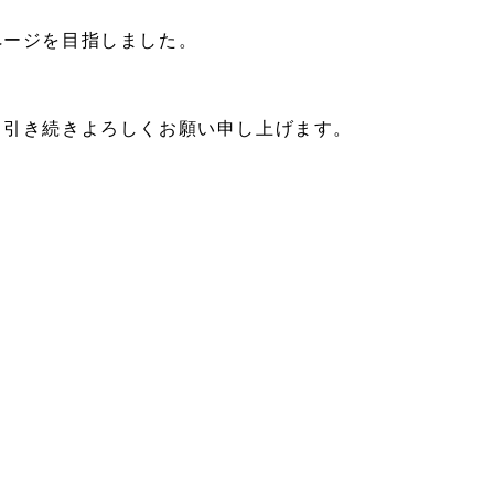
ページを目指しました。
。引き続きよろしくお願い申し上げます。