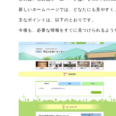
新しいホームページでは、どなたにも見やすく
主なポイントは、以下のとおりです。
今後も、必要な情報をすぐに見つけられるよう