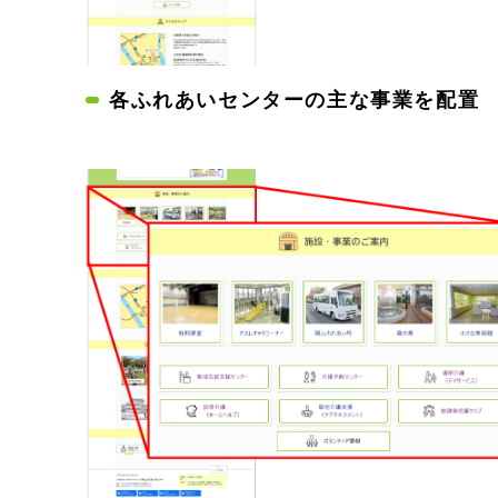
各ふれあいセンターの主な事業を配置