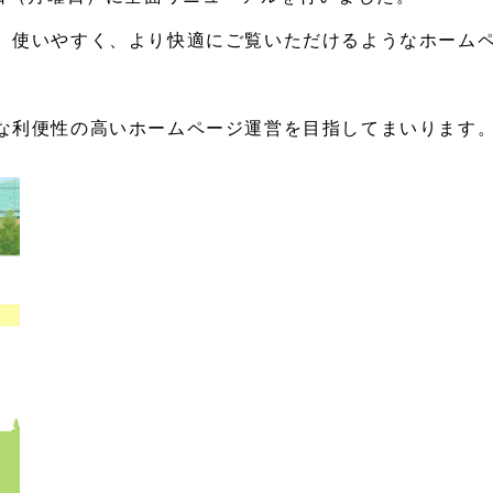
、使いやすく、より快適にご覧いただけるようなホーム
な利便性の高いホームページ運営を目指してまいります