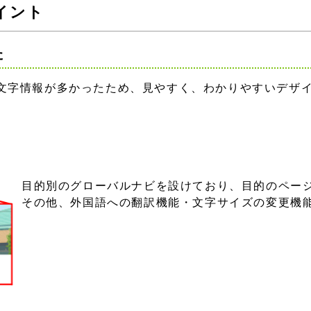
イント
た
文字情報が多かったため、見やすく、わかりやすいデザ
目的別のグローバルナビを設けており、目的のペー
その他、外国語への翻訳機能・文字サイズの変更機