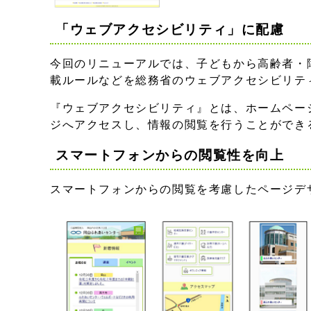
「ウェブアクセシビリティ」に配慮
今回のリニューアルでは、子どもから高齢者・
載ルールなどを総務省のウェブアクセシビリテ
『ウェブアクセシビリティ』とは、ホームペー
ジへアクセスし、情報の閲覧を行うことができ
スマートフォンからの閲覧性を向上
スマートフォンからの閲覧を考慮したページデ