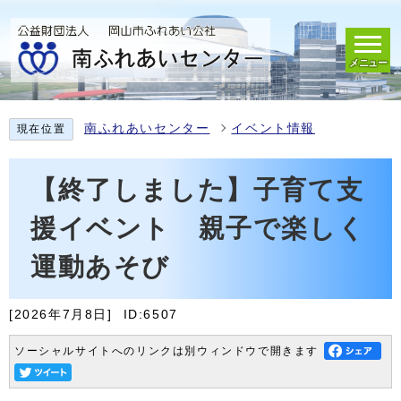
メニュー
南ふれあいセンター
イベント情報
現在位置
【終了しました】子育て支
援イベント 親子で楽しく
運動あそび
[2026年7月8日]
ID:6507
ソーシャルサイトへのリンクは別ウィンドウで開きます