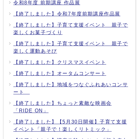
令和8年度 前期講座 作品展
【終了しました】令和7年度前期講座作品展
【終了しました】子育て支援イベント 親子で
楽しくお菓子づくり
【終了しました】子育て支援イベント 親子で
楽しく運動あそび
【終了しました】クリスマスイベント
【終了しました】オータムコンサート
【終了しました】地域をつなぐふれあいコンサ
ート
【終了しました】ちょっと素敵な映画会
「RIDE ON」
【終了しました】【5月30日開催】子育て支援
イベント「親子で！楽しくリトミック」