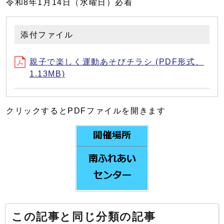
令和8年1月14日（水曜日）必着
添付ファイル
親子で楽しく運動あそびチラシ (PDF形式、
1.13MB)
クリックするとPDFファイルを開きます
この記事と同じ分類の記事