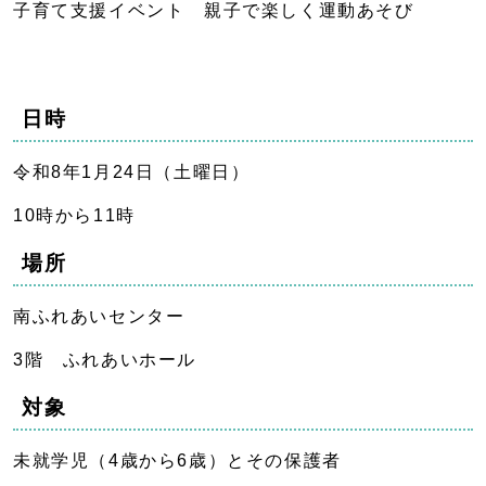
子育て支援イベント 親子で楽しく運動あそび
日時
令和8年1月24日（土曜日）
10時から11時
場所
南ふれあいセンター
3階 ふれあいホール
対象
未就学児（4歳から6歳）とその保護者