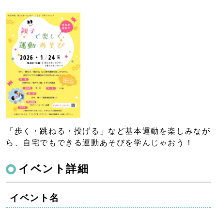
「歩く・跳ねる・投げる」など基本運動を楽しみなが
ら、自宅でもできる運動あそびを学んじゃおう！
イベント詳細
イベント名