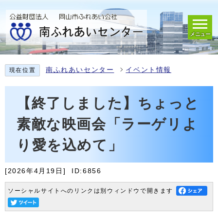
メニュー
南ふれあいセンター
イベント情報
現在位置
【終了しました】ちょっと
素敵な映画会「ラーゲリよ
り愛を込めて」
[2026年4月19日]
ID:6856
ソーシャルサイトへのリンクは別ウィンドウで開きます