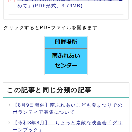
めて」(PDF形式、3.79MB)
クリックするとPDFファイルを開きます
この記事と同じ分類の記事
【8月9日開催】南ふれあいこども夏まつりでの
ボランティア募集について
【令和8年8月】 ちょっと素敵な映画会「グリ
ーンブック」