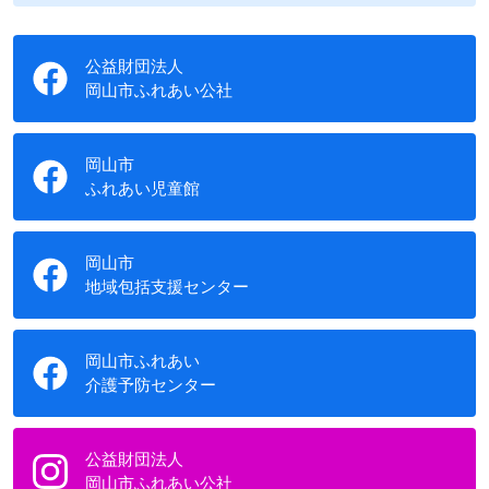
公益財団法人
岡山市ふれあい公社
岡山市
ふれあい児童館
岡山市
地域包括支援センター
岡山市ふれあい
介護予防センター
公益財団法人
岡山市ふれあい公社