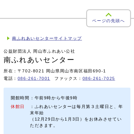
ページの先頭へ
南ふれあいセンターサイトマップ
公益財団法人 岡山市ふれあい公社
南ふれあいセンター
所在：〒702-8021 岡山県岡山市南区福田690-1
電話：
086-261-7001
ファックス：
086-261-7025
開館時間
：午前9時から午後9時
休館日
：ふれあいセンターは毎月第３土曜日と、年
末年始
（12月29日から1月3日）をお休みさせてい
ただきます。