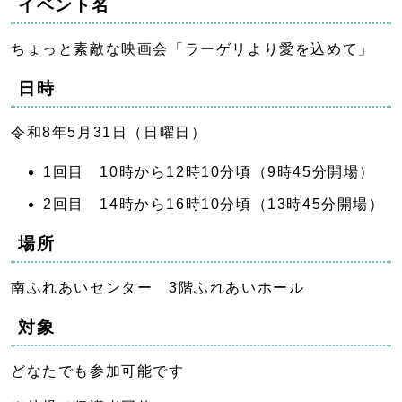
イベント名
ちょっと素敵な映画会「ラーゲリより愛を込めて」
日時
令和8年5月31日（日曜日）
1回目 10時から12時10分頃（9時45分開場）
2回目 14時から16時10分頃（13時45分開場）
場所
南ふれあいセンター 3階ふれあいホール
対象
どなたでも参加可能です